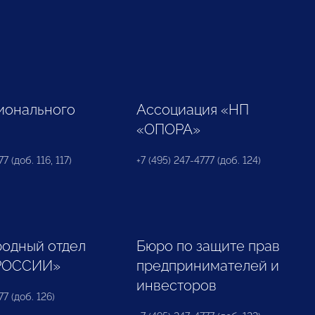
ионального
Ассоциация «НП
«ОПОРА»
7 (доб. 116, 117)
+7 (495) 247-4777 (доб. 124)
одный отдел
Бюро по защите прав
РОССИИ»
предпринимателей и
инвесторов
77 (доб. 126)