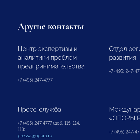
Другие контакты
Центр экспертизы и
Отдел рег
аналитики проблем
развития
предпринимательства
+7 (495) 247-477
+7 (495) 247-4777
Пресс-служба
Междунар
«ОПОРЫ 
+7 (495) 247 4777 (доб. 115, 114,
113)
+7 (495) 247-47
pressa@opora.ru