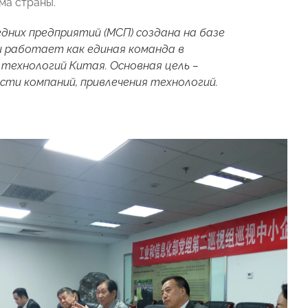
ма страны.
дних предприятий (МСП) создана на базе
 работает как единая команда в
ехнологий Китая. Основная цель –
ти компаний, привлечения технологий.