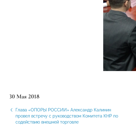
30 Мая 2018
Глава «ОПОРЫ РОССИИ» Александр Калинин
провел встречу с руководством Комитета КНР по
содействию внешней торговле