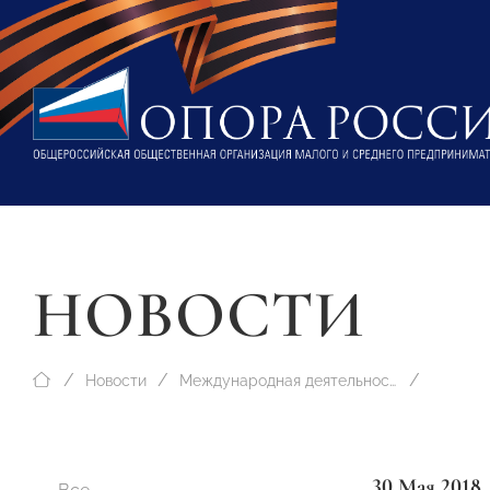
НОВОСТИ
Новости
Международная деятельность
30 Мая 2018