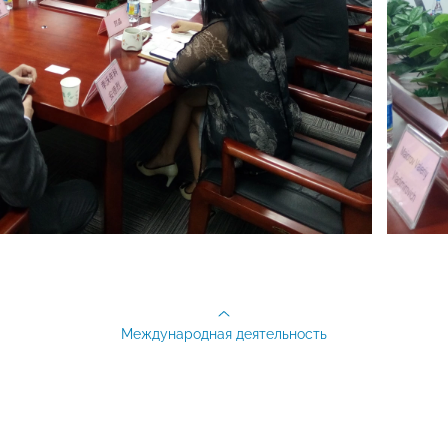
Международная деятельность