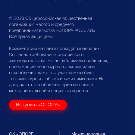
© 2023 Общероссийская общественная
организация малого и среднего
предпринимательства «ОПОРА РОССИИ».
Все права защищены.
Комментарии на сайте проходят модерацию.
Согласно требованиям российского
законодательства, мы не публикуем сообщения,
содержащие нецензурную лексику и/или
оскорбления, даже в случае замены букв
точками, тире и любыми иными символами. Не
допускаются сообщения, призывающие к
межнациональной и социальной розни.
Вступи в «ОПОРУ»
Об «ОПОРЕ
Международная