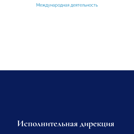
Международная деятельность
Исполнительная дирекция