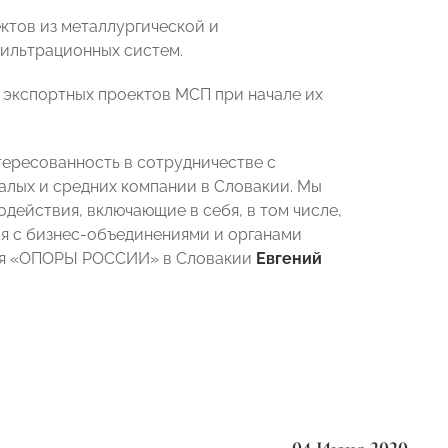
ктов из металлургической и
ильтрационных систем.
 экспортных проектов МСП при начале их
ересованность в сотрудничестве с
лых и средних компании в Словакии. Мы
ействия, включающие в себя, в том числе,
я с бизнес-объединениями и органами
теля «ОПОРЫ РОССИИ» в Словакии
Евгений