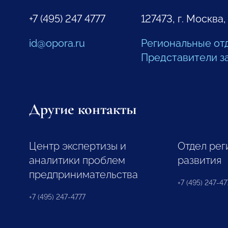
+7 (495) 247 4777
127473, г. Москва,
id@opora.ru
Региональные от
Представители з
Другие контакты
Центр экспертизы и
Отдел рег
аналитики проблем
развития
предпринимательства
+7 (495) 247-477
+7 (495) 247-4777