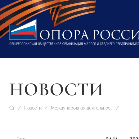
НОВОСТИ
Новости
Международная деятельность