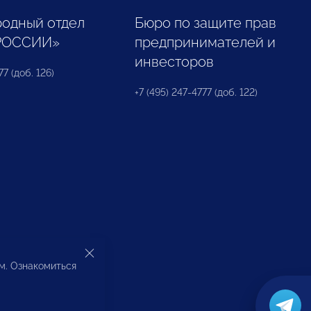
одный отдел
Бюро по защите прав
РОССИИ»
предпринимателей и
инвесторов
77 (доб. 126)
+7 (495) 247-4777 (доб. 122)
ом. Ознакомиться