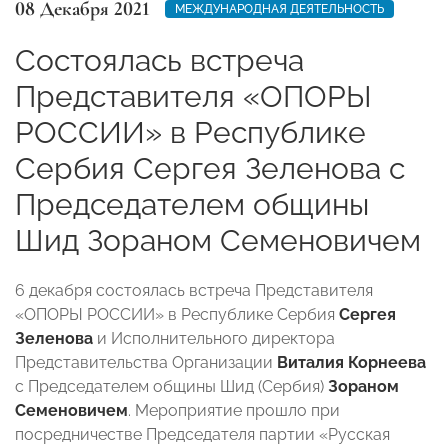
08 Декабря 2021
МЕЖДУНАРОДНАЯ ДЕЯТЕЛЬНОСТЬ
Состоялась встреча
Представителя «ОПОРЫ
РОССИИ» в Республике
Сербия Сергея Зеленова с
Председателем общины
Шид Зораном Семеновичем
6 декабря состоялась встреча Представителя
«ОПОРЫ РОССИИ» в Республике Сербия
Сергея
Зеленова
и Исполнительного директора
Представительства Организации
Виталия Корнеева
с Председателем общины Шид (Сербия)
Зораном
Семеновичем
. Мероприятие прошло при
посредничестве Председателя партии «Русская