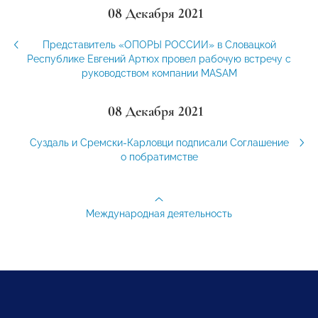
08 Декабря 2021
Представитель «ОПОРЫ РОССИИ» в Словацкой
Республике Евгений Артюх провел рабочую встречу с
руководством компании MASAM
08 Декабря 2021
Суздаль и Сремски-Карловци подписали Соглашение
о побратимстве
Международная деятельность