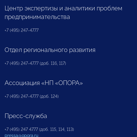
Центр экспертизы и аналитики проблем
предпринимательства
+7 (495) 247-4777
Отдел регионального развития
+7 (495) 247-4777 (доб. 116, 117)
Ассоциация «НП «ОПОРА»
+7 (495) 247-4777 (доб. 124)
Пресс-служба
+7 (495) 247 4777 (доб. 115, 114, 113)
pressa@opora.ru