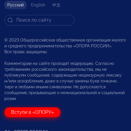
Русский
English
中文
© 2023 Общероссийская общественная организация малого
и среднего предпринимательства «ОПОРА РОССИИ».
Все права защищены.
Комментарии на сайте проходят модерацию. Согласно
требованиям российского законодательства, мы не
публикуем сообщения, содержащие нецензурную лексику
и/или оскорбления, даже в случае замены букв точками,
тире и любыми иными символами. Не допускаются
сообщения, призывающие к межнациональной и социальной
розни.
Вступи в «ОПОРУ»