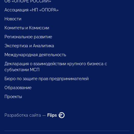
Об «ОПОРЕ РОССИИ»
Ассоциация «НП «ОПОРА»
Новости
Комитеты и Комиссии
Региональное развитие
Экспертиза и Аналитика
Международная деятельность
Декларация о взаимодействии крупного бизнеса с
субъектами МСП
Бюро по защите прав предпринимателей
Образование
Проекты
Разработка сайта —
Flips