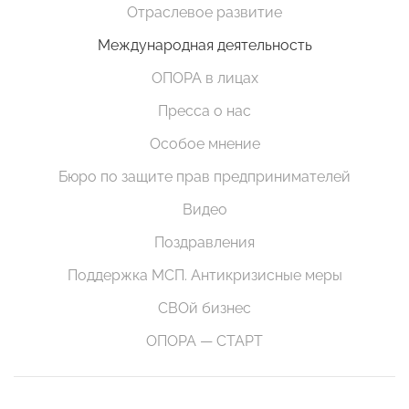
Отраслевое развитие
Международная деятельность
ОПОРА в лицах
Пресса о нас
Особое мнение
Бюро по защите прав предпринимателей
Видео
Поздравления
Поддержка МСП. Антикризисные меры
СВОй бизнес
ОПОРА — СТАРТ