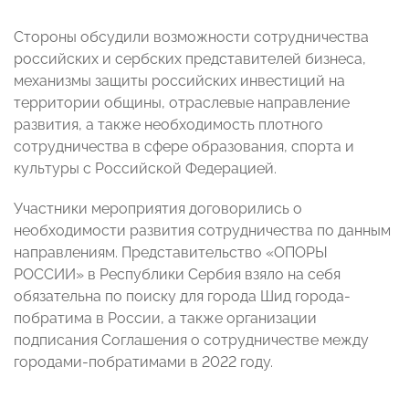
Стороны обсудили возможности сотрудничества
российских и сербских представителей бизнеса,
механизмы защиты российских инвестиций на
территории общины, отраслевые направление
развития, а также необходимость плотного
сотрудничества в сфере образования, спорта и
культуры с Российской Федерацией.
Участники мероприятия договорились о
необходимости развития сотрудничества по данным
направлениям. Представительство «ОПОРЫ
РОССИИ» в Республики Сербия взяло на себя
обязательна по поиску для города Шид города-
побратима в России, а также организации
подписания Соглашения о сотрудничестве между
городами-побратимами в 2022 году.