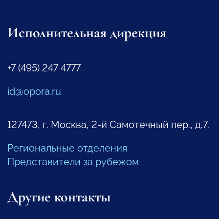
Исполнительная дирекция
+7 (495) 247 4777
id@opora.ru
127473, г. Москва, 2-й Самотечный пер., д.7.
Региональные отделения
Представители за рубежом
Другие контакты