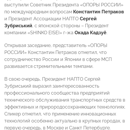
выступили Советник Президента «ОПОРЫ РОССИИ»
по международным вопросам
Константин Петраков
и Президент Ассоциации НАПТО
Сергей
Зубриський
, с японской стороны – Президент
компании «SHINKO EISEI» г-жа
Окада Кадзуё
.
Открывая заседание, представитель «ОПОРЫ
РОССИИ» Константин Петраков отметил, что
сотрудничество России и Японии в сфере МСП
развивается стремительными темпами.
В свою очередь, Президент НАПТО Сергей
Зубриський выразил заинтересованность
профессионального сообщества предприятий
технического обслуживания транспортных средств в
эффективных и прирородосохраняющих технологиях.
Спикер отметил, что применение инновационных
технологий особенно актуально в крупных городах, в
первую очередь, в Москве и Санкт Петербурге.