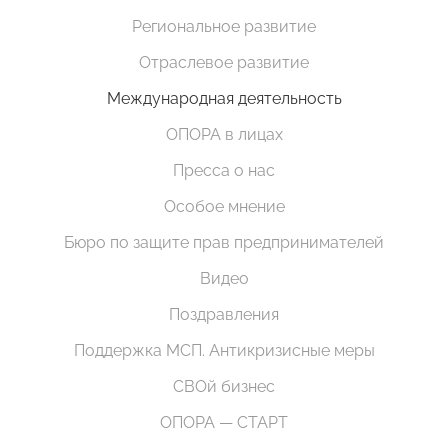
Региональное развитие
Отраслевое развитие
Международная деятельность
ОПОРА в лицах
Пресса о нас
Особое мнение
Бюро по защите прав предпринимателей
Видео
Поздравления
Поддержка МСП. Антикризисные меры
СВОй бизнес
ОПОРА — СТАРТ