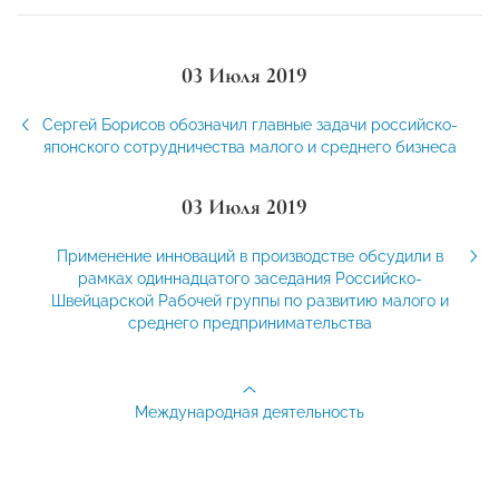
03 Июля 2019
Сергей Борисов обозначил главные задачи российско-
японского сотрудничества малого и среднего бизнеса
03 Июля 2019
Применение инноваций в производстве обсудили в
рамках одиннадцатого заседания Российско-
Швейцарской Рабочей группы по развитию малого и
среднего предпринимательства
Международная деятельность