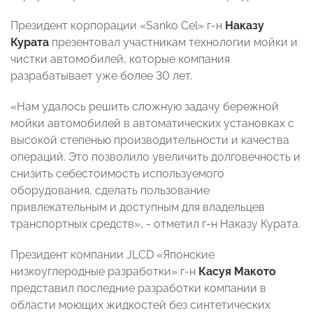
Президент корпорации «Sanko Cel» г-н
Наказу
Курата
презентовал участникам технологии мойки и
чистки автомобилей, которые компания
разрабатывает уже более 30 лет.
«Нам удалось решить сложную задачу бережной
мойки автомобилей в автоматических установках с
высокой степенью производительности и качества
операций. Это позволило увеличить долговечность и
снизить себестоимость используемого
оборудования, сделать пользование
привлекательным и доступным для владельцев
транспортных средств», - отметил г-н Наказу Курата.
Президент компании JLCD «Японские
низкоуглеродные разработки» г-н
Касуя Макото
представил последние разработки компании в
области моющих жидкостей без синтетических