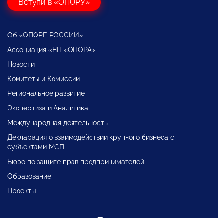
Вступи в «ОПОРУ»
Об «ОПОРЕ РОССИИ»
Ассоциация «НП «ОПОРА»
Новости
Комитеты и Комиссии
Региональное развитие
Экспертиза и Аналитика
Международная деятельность
Декларация о взаимодействии крупного бизнеса с
субъектами МСП
Бюро по защите прав предпринимателей
Образование
Проекты