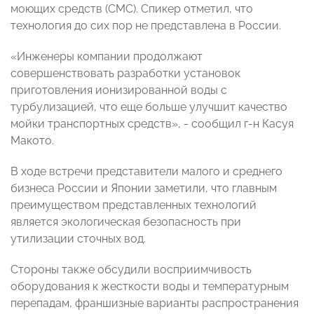
моющих средств (СМС). Спикер отметил, что
технология до сих пор не представлена в России.
«Инженеры компании продолжают
совершенствовать разработки установок
приготовления ионизированной воды с
турбулизацией, что еще больше улучшит качество
мойки транспортных средств», - сообщил г-н Касуя
Макото.
В ходе встречи представители малого и среднего
бизнеса России и Японии заметили, что главным
преимуществом представленных технологий
является экологическая безопасность при
утилизации сточных вод.
Стороны также обсудили восприимчивость
оборудования к жесткости воды и температурным
перепадам, франшизные варианты распространения