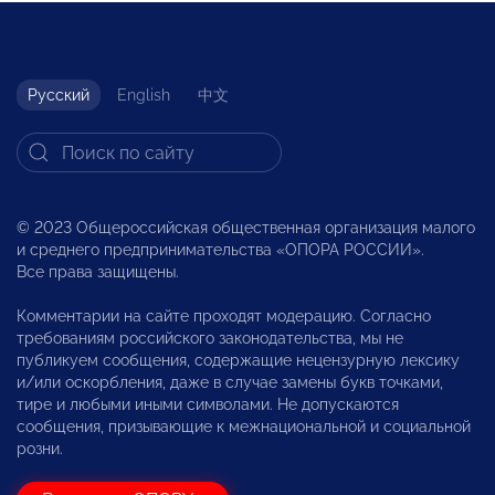
Русский
English
中文
© 2023 Общероссийская общественная организация малого
и среднего предпринимательства «ОПОРА РОССИИ».
Все права защищены.
Комментарии на сайте проходят модерацию. Согласно
требованиям российского законодательства, мы не
публикуем сообщения, содержащие нецензурную лексику
и/или оскорбления, даже в случае замены букв точками,
тире и любыми иными символами. Не допускаются
сообщения, призывающие к межнациональной и социальной
розни.