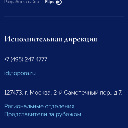
Разработка сайта —
Flips
Исполнительная дирекция
+7 (495) 247 4777
id@opora.ru
127473, г. Москва, 2-й Самотечный пер., д.7.
Региональные отделения
Представители за рубежом