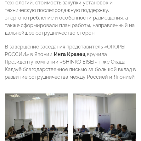
технологий, стоимость закупки установок и
техническую послепродажную поддержку,
энергопотребление и особенности размещения, а
также сформировали план работы, направленный на
дальнейшее сотрудничество сторон.
В завершение заседания представитель «ОПОРЫ
РОССИИ» в Японии
Инга Кравец
вручила
Президенту компании «SHINKO EISEI» г-же Окада
Кадзуё благодарственное письмо за большой вклад в
развитие сотрудничества между Россией и Японией.