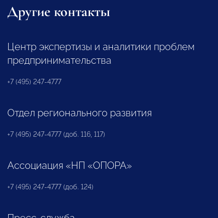
Другие контакты
Центр экспертизы и аналитики проблем
предпринимательства
+7 (495) 247-4777
Отдел регионального развития
+7 (495) 247-4777 (доб. 116, 117)
Ассоциация «НП «ОПОРА»
+7 (495) 247-4777 (доб. 124)