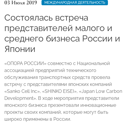
03 Июля 2019
МЕЖДУНАРОДНАЯ ДЕЯТЕЛЬНОСТЬ
Состоялась встреча
представителей малого и
среднего бизнеса России и
Японии
«ОПОРА РОССИИ» совместно с Национальной
ассоциацией предприятий технического
обслуживания транспортных средств провела
встречу с представителями японских компаний
«Sanko Cell Inc», «SHINKO EISEI», «Japan Low Carbon
Development». В ходе мероприятия представители
японского бизнеса презентовали инновационные
проекты своих компаний, которые могут быть
широко применены в России.