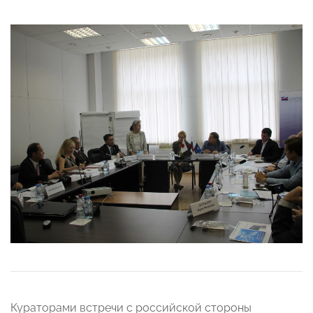
Кураторами встречи с российской стороны