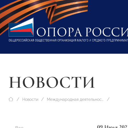
НОВОСТИ
Новости
Международная деятельность
09 Июля 202