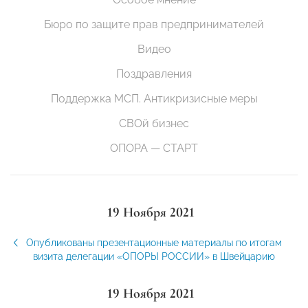
Бюро по защите прав предпринимателей
Видео
Поздравления
Поддержка МСП. Антикризисные меры
СВОй бизнес
ОПОРА — СТАРТ
19 Ноября 2021
Опубликованы презентационные материалы по итогам
визита делегации «ОПОРЫ РОССИИ» в Швейцарию
19 Ноября 2021