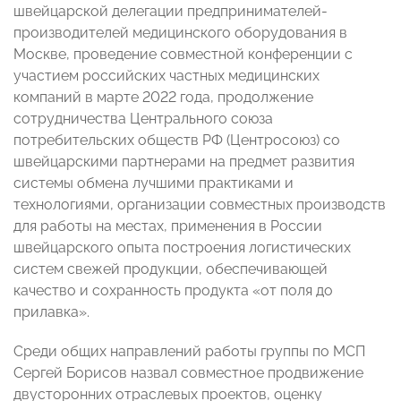
швейцарской делегации предпринимателей-
производителей медицинского оборудования в
Москве, проведение совместной конференции с
участием российских частных медицинских
компаний в марте 2022 года, продолжение
сотрудничества Центрального союза
потребительских обществ РФ (Центросоюз) со
швейцарскими партнерами на предмет развития
системы обмена лучшими практиками и
технологиями, организации совместных производств
для работы на местах, применения в России
швейцарского опыта построения логистических
систем свежей продукции, обеспечивающей
качество и сохранность продукта «от поля до
прилавка».
Среди общих направлений работы группы по МСП
Сергей Борисов назвал совместное продвижение
двусторонних отраслевых проектов, оценку