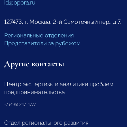
id@opora.ru
127473, г. Москва, 2-й Самотечный пер., д.7.
Региональные отделения
Представители за рубежом
Другие контакты
Центр экспертизы и аналитики проблем
предпринимательства
+7 (495) 247-4777
Отдел регионального развития