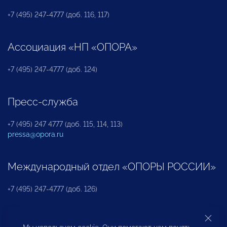
+7 (495) 247-4777 (доб. 116, 117)
Ассоциация «НП «ОПОРА»
+7 (495) 247-4777 (доб. 124)
Пресс-служба
+7 (495) 247 4777 (доб. 115, 114, 113)
pressa@opora.ru
Международный отдел «ОПОРЫ РОССИИ»
+7 (495) 247-4777 (доб. 126)
Бюро по защите прав предпринимателей и