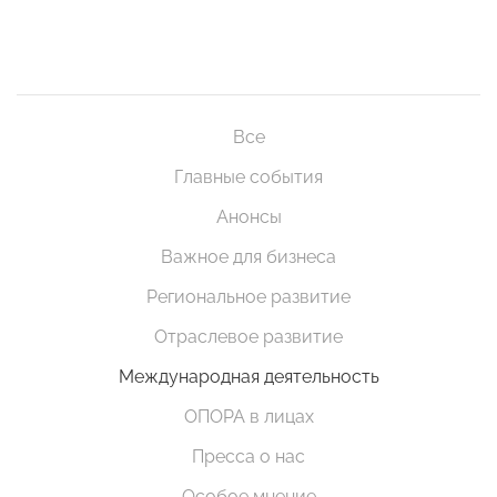
Все
Главные события
Анонсы
Важное для бизнеса
Региональное развитие
Отраслевое развитие
Международная деятельность
ОПОРА в лицах
Пресса о нас
Особое мнение