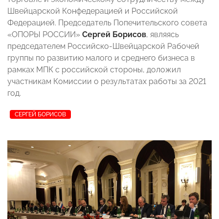
Швейцарской Конфедерацией и Российской
Федерацией. Председатель Попечительского совета
«ОПОРЫ РОССИИ»
Сергей Борисов
, являясь
председателем Российско-Швейцарской Рабочей
группы по развитию малого и среднего бизнеса в
рамках МПК с российской стороны, доложил
участникам Комиссии о результатах работы за 2021
год.
СЕРГЕЙ БОРИСОВ