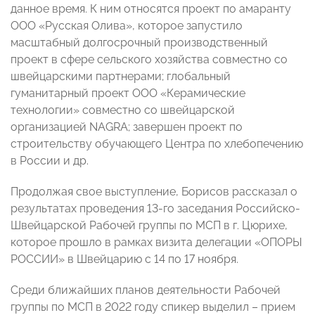
данное время. К ним относятся проект по амаранту
ООО «Русская Олива», которое запустило
масштабный долгосрочный производственный
проект в сфере сельского хозяйства совместно со
швейцарскими партнерами; глобальный
гуманитарный проект ООО «Керамические
технологии» совместно со швейцарской
организацией NAGRA; завершен проект по
строительству обучающего Центра по хлебопечению
в России и др.
Продолжая свое выступление, Борисов рассказал о
результатах проведения 13-го заседания Российско-
Швейцарской Рабочей группы по МСП в г. Цюрихе,
которое прошло в рамках визита делегации «ОПОРЫ
РОССИИ» в Швейцарию с 14 по 17 ноября.
Среди ближайших планов деятельности Рабочей
группы по МСП в 2022 году спикер выделил – прием