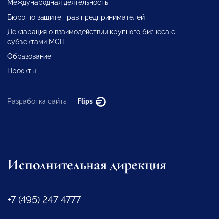
Международная деятельность
Бюро по защите прав предпринимателей
Декларация о взаимодействии крупного бизнеса с
субъектами МСП
Образование
Проекты
Разработка сайта —
Flips
Исполнительная дирекция
+7 (495) 247 4777