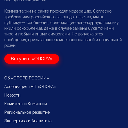
Комментарии на сайте проходят модерацию. Согласно
требованиям российского законодательства, мы не
публикуем сообщения, содержащие нецензурную лексику
и/или оскорбления, даже в случае замены букв точками,
тире и любыми иными символами. Не допускаются
сообщения, призывающие к межнациональной и социальной
розни.
Вступи в «ОПОРУ»
Об «ОПОРЕ РОССИИ»
Ассоциация «НП «ОПОРА»
Новости
Комитеты и Комиссии
Региональное развитие
Экспертиза и Аналитика