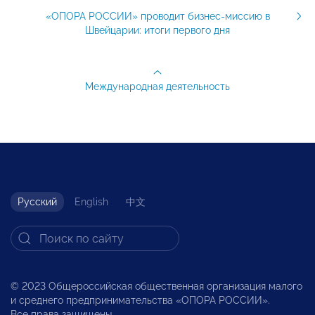
«ОПОРА РОССИИ» проводит бизнес-миссию в
Швейцарии: итоги первого дня
Международная деятельность
Русский
English
中文
© 2023 Общероссийская общественная организация малого
и среднего предпринимательства «ОПОРА РОССИИ».
Все права защищены.