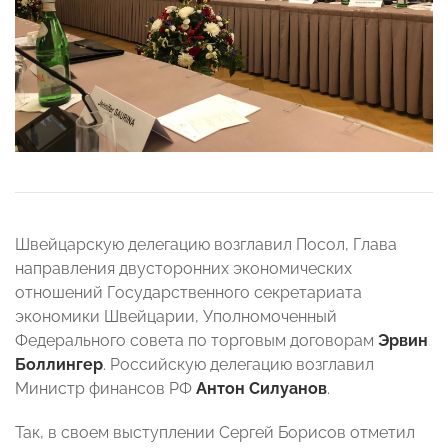
Швейцарскую делегацию возглавил Посол, Глава
направления двусторонних экономических
отношений Государственного секретариата
экономики Швейцарии, Уполномоченный
Федерального совета по торговым договорам
Эрвин
Боллингер
. Российскую делегацию возглавил
Министр финансов РФ
Антон Силуанов
.
Так, в своем выступлении Сергей Борисов отметил