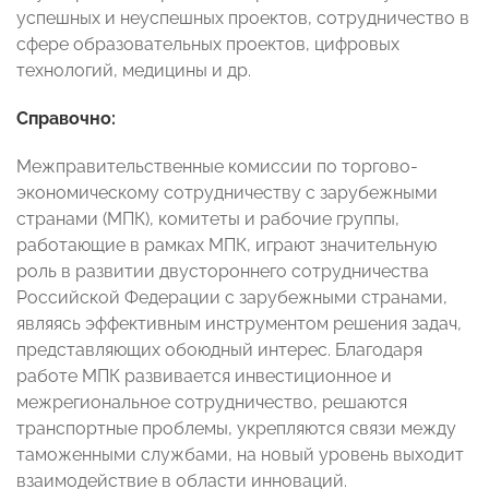
успешных и неуспешных проектов, сотрудничество в
сфере образовательных проектов, цифровых
технологий, медицины и др.
Справочно:
Межправительственные комиссии по торгово-
экономическому сотрудничеству с зарубежными
странами (МПК), комитеты и рабочие группы,
работающие в рамках МПК, играют значительную
роль в развитии двустороннего сотрудничества
Российской Федерации с зарубежными странами,
являясь эффективным инструментом решения задач,
представляющих обоюдный интерес. Благодаря
работе МПК развивается инвестиционное и
межрегиональное сотрудничество, решаются
транспортные проблемы, укрепляются связи между
таможенными службами, на новый уровень выходит
взаимодействие в области инноваций.