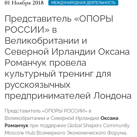
01 Ноября 2018
МЕЖДУНАРОДНАЯ ДЕЯТЕЛЬНОСТЬ
Представитель «ОПОРЫ
РОССИИ» в
Великобритании и
Северной Ирландии Оксана
Романчук провела
культурный тренинг для
русскоязычных
предпринимателей Лондона
Представитель «ОПОРЫ РОССИИ» в
Великобритании и Северной Ирландии
Оксана
Романчук
при поддержке Global Shapers Community
Moscow Hub Всемирного Экономического Форума,