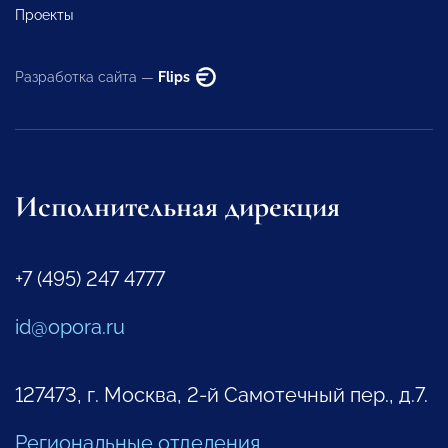
Проекты
Разработка сайта —
Flips
Исполнительная дирекция
+7 (495) 247 4777
id@opora.ru
127473, г. Москва, 2-й Самотечный пер., д.7.
Региональные отделения