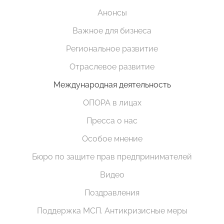
Анонсы
Важное для бизнеса
Региональное развитие
Отраслевое развитие
Международная деятельность
ОПОРА в лицах
Пресса о нас
Особое мнение
Бюро по защите прав предпринимателей
Видео
Поздравления
Поддержка МСП. Антикризисные меры