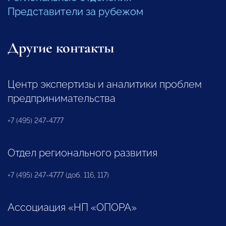
Представители за рубежом
Другие контакты
Центр экспертизы и аналитики проблем
предпринимательства
+7 (495) 247-4777
Отдел регионального развития
+7 (495) 247-4777 (доб. 116, 117)
Ассоциация «НП «ОПОРА»