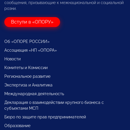
сообщения, призывающие к межнациональной и социальной
розни.
Вступи в «ОПОРУ»
Об «ОПОРЕ РОССИИ»
Ассоциация «НП «ОПОРА»
Новости
Комитеты и Комиссии
Региональное развитие
Экспертиза и Аналитика
Международная деятельность
Декларация о взаимодействии крупного бизнеса с
субъектами МСП
Бюро по защите прав предпринимателей
Образование