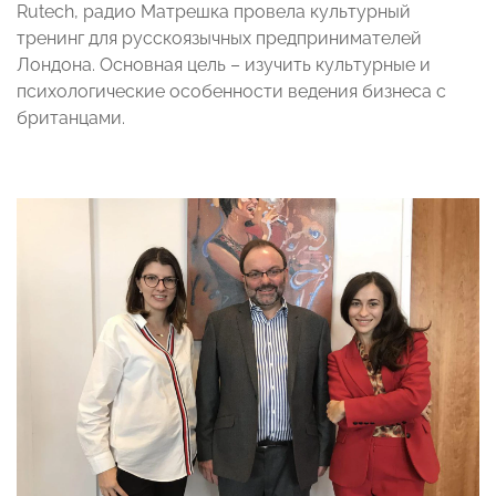
Rutech, радио Матрешка провела культурный
тренинг для русскоязычных предпринимателей
Лондона. Основная цель – изучить культурные и
психологические особенности ведения бизнеса с
британцами.