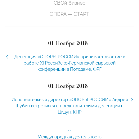
СВОй бизнес
ОПОРА — СТАРТ
01 Ноября 2018
Делегация «ОПОРЫ РОССИИ» принимает участие в
работе XI Российско-Германской сырьевой
конференции в Потсдаме, ФРГ
01 Ноября 2018
Исполнительный директор «ОПОРЫ РОССИИ» Андрей
Шубин встретился с представителями делегации г.
Цидун, КНР
Международная деятельность