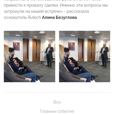
привести к провалу сделки. Именно эти вопросы мы
затронули на нашей встрече» - рассказала
основатель
Rutech
Алина Безуглова
.
Все
Главные события