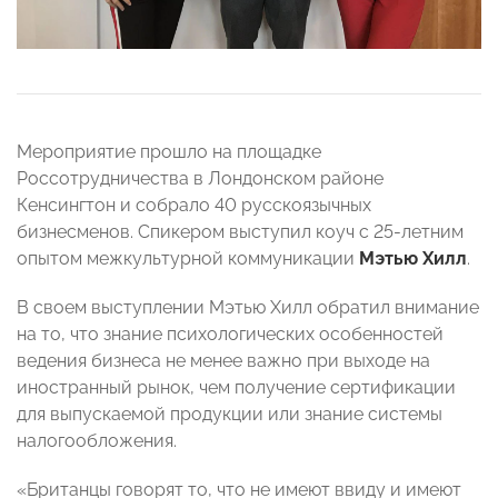
Мероприятие прошло на площадке
Россотрудничества в Лондонском районе
Кенсингтон и собрало 40 русскоязычных
бизнесменов. Спикером выступил коуч с 25-летним
опытом межкультурной коммуникации
Мэтью Хилл
.
В своем выступлении Мэтью Хилл обратил внимание
на то, что знание психологических особенностей
ведения бизнеса не менее важно при выходе на
иностранный рынок, чем получение сертификации
для выпускаемой продукции или знание системы
налогообложения.
«Британцы говорят то, что не имеют ввиду и имеют