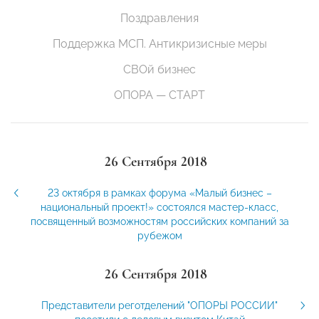
Поздравления
Поддержка МСП. Антикризисные меры
СВОй бизнес
ОПОРА — СТАРТ
26 Сентября 2018
23 октября в рамках форума «Малый бизнес –
национальный проект!» состоялся мастер-класс,
посвященный возможностям российских компаний за
рубежом
26 Сентября 2018
Представители реготделений "ОПОРЫ РОССИИ"