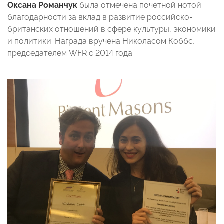
Оксана Романчук
была отмечена почетной нотой
благодарности за вклад в развитие российско-
британских отношений в сфере культуры, экономики
и политики. Награда вручена Николасом Коббс,
председателем WFR c 2014 года.