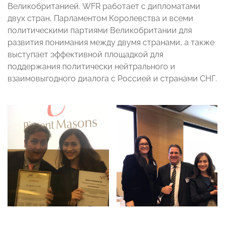
Великобританией. WFR работает с дипломатами
двух стран, Парламентом Королевства и всеми
политическими партиями Великобритании для
развития понимания между двумя странами, а также
выступает эффективной площадкой для
поддержания политически нейтрального и
взаимовыгодного диалога с Россией и странами СНГ.