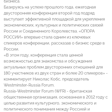
бизнеса.
Базируясь на успехе прошлого года, ежегодная
двусторонняя конференция второй год подряд
выступает эффективной площадкой для укрепления
экономических, культурных и политических связей
России и Соединенного Королевства. «ОПОРА
РОССИИ» впервые стала одним из ключевых
спикеров конференции, рассказав о бизнес среде в
России.
«В этом году, конференция стала ценной
возможностью для знакомства и обсуждения
актуальных проблем двусторонних отношений для
180 участников из двух стран и более 20 спикеров» -
комментирует Николас Кобс, председатель
Westminster-Russia Forum.
Russia-Westminster Forum (WFR) - британская
общественная организация, основанная в 2012 году с
целью развития культурного, экономического и
политического понимания между Россией и