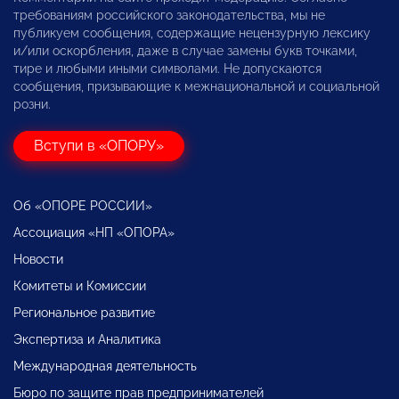
требованиям российского законодательства, мы не
публикуем сообщения, содержащие нецензурную лексику
и/или оскорбления, даже в случае замены букв точками,
тире и любыми иными символами. Не допускаются
сообщения, призывающие к межнациональной и социальной
розни.
Вступи в «ОПОРУ»
Об «ОПОРЕ РОССИИ»
Ассоциация «НП «ОПОРА»
Новости
Комитеты и Комиссии
Региональное развитие
Экспертиза и Аналитика
Международная деятельность
Бюро по защите прав предпринимателей