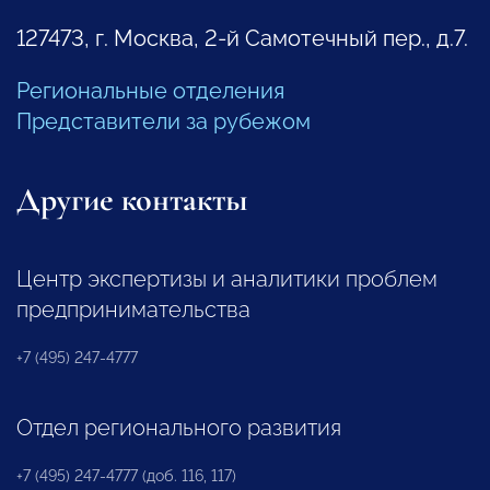
127473, г. Москва, 2-й Самотечный пер., д.7.
Региональные отделения
Представители за рубежом
Другие контакты
Центр экспертизы и аналитики проблем
предпринимательства
+7 (495) 247-4777
Отдел регионального развития
+7 (495) 247-4777 (доб. 116, 117)