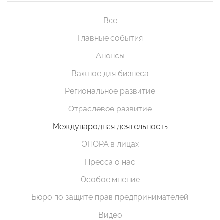
Все
Главные события
Анонсы
Важное для бизнеса
Региональное развитие
Отраслевое развитие
Международная деятельность
ОПОРА в лицах
Пресса о нас
Особое мнение
Бюро по защите прав предпринимателей
Видео