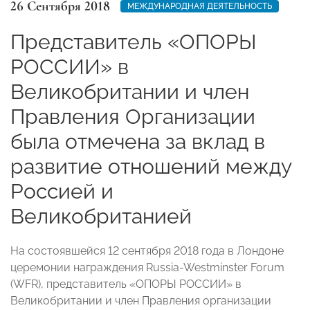
26 Сентября 2018
МЕЖДУНАРОДНАЯ ДЕЯТЕЛЬНОСТЬ
Представитель «ОПОРЫ
РОССИИ» в
Великобритании и член
Правления Организации
была отмечена за вклад в
развитие отношений между
Россией и
Великобританией
На состоявшейся 12 сентября 2018 года в Лондоне
церемонии награждения Russia-Westminster Forum
(WFR), представитель «ОПОРЫ РОССИИ» в
Великобритании и член Правления организации