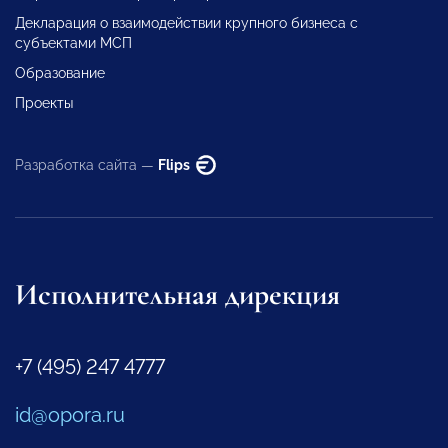
Декларация о взаимодействии крупного бизнеса с
субъектами МСП
Образование
Проекты
Разработка сайта —
Flips
Исполнительная дирекция
+7 (495) 247 4777
id@opora.ru