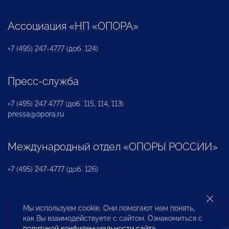
Ассоциация «НП «ОПОРА»
+7 (495) 247-4777 (доб. 124)
Пресс-служба
+7 (495) 247 4777 (доб. 115, 114, 113)
pressa@opora.ru
Международный отдел «ОПОРЫ РОССИИ»
+7 (495) 247-4777 (доб. 126)
Бюро по защите прав предпринимателей и
Мы используем cookie. Они помогают нам понять,
инвесторов
как Вы взаимодействуете с сайтом. Ознакомиться с
политикой конфиденциальности сайта
.