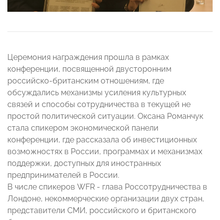
Церемония награждения прошла в рамках
конференции, посвященной двусторонним
российско-британским отношениям, где
обсуждались механизмы усиления культурных
связей и способы сотрудничества в текущей не
простой политической ситуации. Оксана Романчук
стала спикером экономической панели
конференции, где рассказала об инвестиционных
возможностях в России, программах и механизмах
поддержки, доступных для иностранных
предпринимателей в России.
В числе спикеров WFR - глава Россотрудничества в
Лондоне, некоммерческие организации двух стран,
представители СМИ, российского и британского