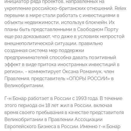
инициатор ряда проектов, направленных на
укрепление российско-британских отношений. Relex
первыми в мире стали работать с инвестициями в
объекты недвижимости, используя блокчейн. Их
планы быть представленными в Свободном Порту
еще раз доказывают, что даже в условиях непростой
внешнеполитической ситуации, правильно
созданная система мер поддержки
предпринимателей способна давать позитивный
эффект в виде притока иностранных инвестиций в
регион», - комментирует Оксана Романчук, член
Правления, представитель «ОПОРЫ РОССИИ» в
Великобритании.
Г-н Бонар работает в России с 1993 года. В течение
этого периода он 18 лет жил в России, включая
время своего пребывания в качестве представителя
Великобритании в Правлении Ассоциации
Европейского Бизнеса в России. Именно г-н Бонар