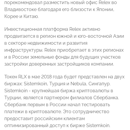
порекомендовал разместить новый офис Relex во
Владивостоке благодаря его близости к Японии,
Корее и Китаю.
Инвестиционная платформа Relex активно
продвигается в регион южной и юго-восточной Азии
в секторе недвижимости и развития
инфраструктуры. Relex приобретает в этих регионах
и в России земельные фонды для будущих участков
застройки доверенных застройщиков компании.
Токен RLX в мае 2018 года будет представлен на двух
биржах: Sistemkoin, Турция и Nebula, Сингапур.
Sistemkoin - крупнейшая биржа криптовалюты в
Турции, является партнером филиалов Сбербанка.
Сбербанк первым в России начал тестировать
платежи в криптовалюте. Это сотрудничество
предоставит российским клиентам
оптимизированный доступ к бирже Sistemkoin.