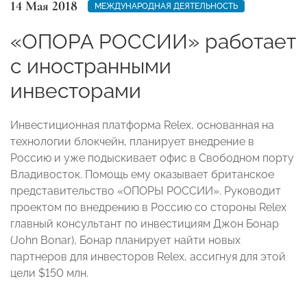
14 Мая 2018
МЕЖДУНАРОДНАЯ ДЕЯТЕЛЬНОСТЬ
«ОПОРА РОССИИ» работает
с иностранными
инвесторами
Инвестиционная платформа Relex, основанная на
технологии блокчейн, планирует внедрение в
Россию и уже подыскивает офис в Свободном порту
Владивосток. Помощь ему оказывает британское
представительство «ОПОРЫ РОССИИ». Руководит
проектом по внедрению в Россию со стороны Relex
главный консультант по инвестициям Джон Бонар
(John Bonar), Бонар планирует найти новых
партнеров для инвесторов Relex, ассигнуя для этой
цели $150 млн.