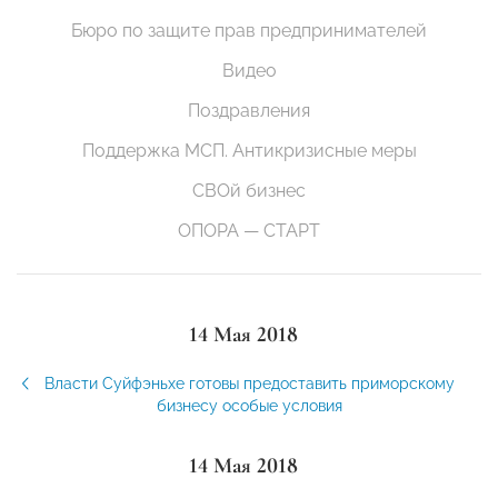
Бюро по защите прав предпринимателей
Видео
Поздравления
Поддержка МСП. Антикризисные меры
СВОй бизнес
ОПОРА — СТАРТ
14 Мая 2018
Власти Суйфэньхе готовы предоставить приморскому
бизнесу особые условия
14 Мая 2018