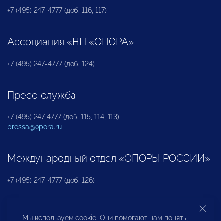
+7 (495) 247-4777 (доб. 116, 117)
Ассоциация «НП «ОПОРА»
+7 (495) 247-4777 (доб. 124)
Пресс-служба
+7 (495) 247 4777 (доб. 115, 114, 113)
pressa@opora.ru
Международный отдел «ОПОРЫ РОССИИ»
+7 (495) 247-4777 (доб. 126)
Бюро по защите прав предпринимателей и
Мы используем cookie. Они помогают нам понять,