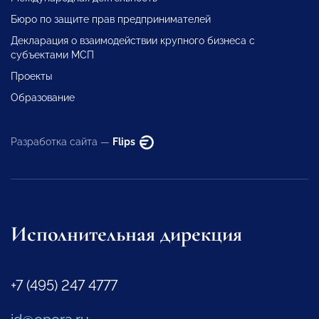
Бюро по защите прав предпринимателей
Декларация о взаимодействии крупного бизнеса с
субъектами МСП
Проекты
Образование
Разработка сайта —
Flips
Исполнительная дирекция
+7 (495) 247 4777