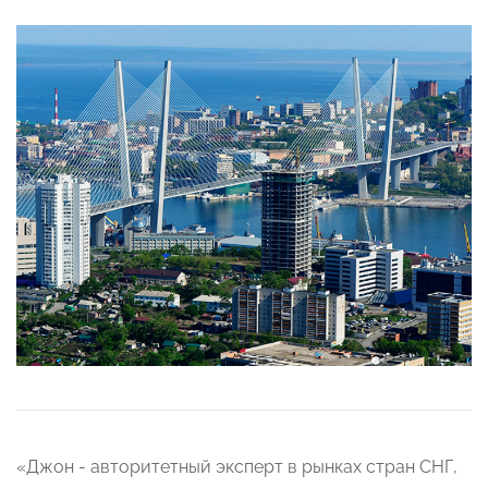
«Джон - авторитетный эксперт в рынках стран СНГ,