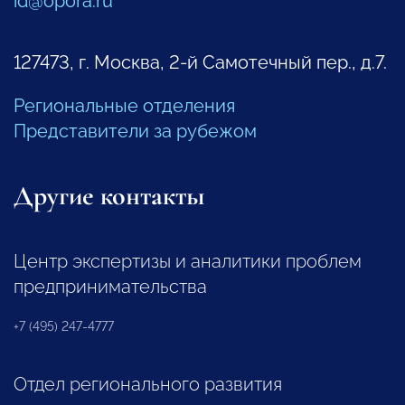
id@opora.ru
127473, г. Москва, 2-й Самотечный пер., д.7.
Региональные отделения
Представители за рубежом
Другие контакты
Центр экспертизы и аналитики проблем
предпринимательства
+7 (495) 247-4777
Отдел регионального развития