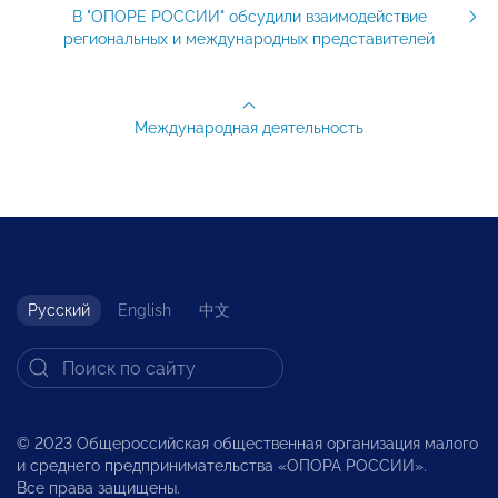
В "ОПОРЕ РОССИИ" обсудили взаимодействие
региональных и международных представителей
Международная деятельность
Русский
English
中文
© 2023 Общероссийская общественная организация малого
и среднего предпринимательства «ОПОРА РОССИИ».
Все права защищены.