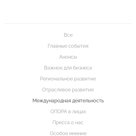
Все
Главные события
Анонсы
Важное для бизнеса
Региональное развитие
Отраслевое развитие
Международная деятельность
ОПОРА в лицах
Пресса о нас
Особое мнение