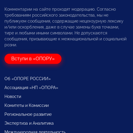
Комментарии на сайте проходят модерацию. Согласно
требованиям российского законодательства, мы не
публикуем сообщения, содержащие нецензурную лексику
и/или оскорбления, даже в случае замены букв точками,
тире и любыми иными символами. Не допускаются
сообщения, призывающие к межнациональной и социальной
розни.
Вступи в «ОПОРУ»
Об «ОПОРЕ РОССИИ»
Ассоциация «НП «ОПОРА»
Новости
Комитеты и Комиссии
Региональное развитие
Экспертиза и Аналитика
Международная деятельность