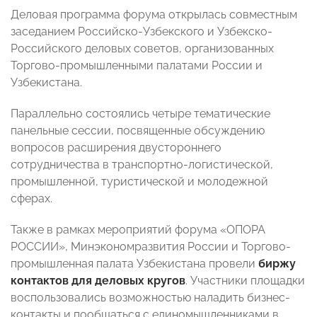
Деловая программа форума открылась совместным
заседанием Российско-Узбекского и Узбекско-
Российского деловых советов, организованных
Торгово-промышленными палатами России и
Узбекистана.
Параллельно состоялись четыре тематические
панельные сессии, посвященные обсуждению
вопросов расширения двустороннего
сотрудничества в транспортно-логистической,
промышленной, туристической и молодежной
сферах.
Также в рамках мероприятий форума «ОПОРА
РОССИИ», Минэкономразвития России и Торгово-
промышленная палата Узбекистана провели
биржу
контактов для деловых кругов
. Участники площадки
воспользовались возможностью наладить бизнес-
контакты и пообщаться с единомышленниками в