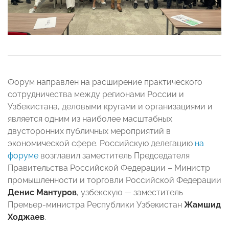
Форум направлен на расширение практического
сотрудничества между регионами России и
Узбекистана, деловыми кругами и организациями и
является одним из наиболее масштабных
двусторонних публичных мероприятий в
экономической сфере. Российскую делегацию
на
форуме
возглавил заместитель Председателя
Правительства Российской Федерации – Министр
промышленности и торговли Российской Федерации
Денис Мантуров
, узбекскую — заместитель
Премьер-министра Республики Узбекистан
Жамшид
Ходжаев
.