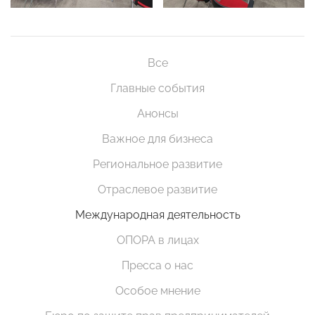
Все
Главные события
Анонсы
Важное для бизнеса
Региональное развитие
Отраслевое развитие
Международная деятельность
ОПОРА в лицах
Пресса о нас
Особое мнение