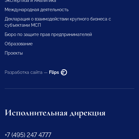
Экспертиза и Аналитика
Международная деятельность
Декларация о взаимодействии крупного бизнеса с
субъектами МСП
Бюро по защите прав предпринимателей
Образование
Проекты
Разработка сайта —
Flips
Исполнительная дирекция
+7 (495) 247 4777