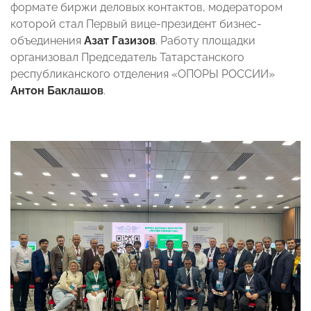
формате биржи деловых контактов, модератором
которой стал Первый вице-президент бизнес-
объединения
Азат Газизов
. Работу площадки
организовал Председатель Татарстанского
республиканского отделения «ОПОРЫ РОССИИ»
Антон Баклашов
.