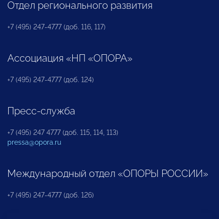
Отдел регионального развития
+7 (495) 247-4777 (доб. 116, 117)
Ассоциация «НП «ОПОРА»
+7 (495) 247-4777 (доб. 124)
Пресс-служба
+7 (495) 247 4777 (доб. 115, 114, 113)
pressa@opora.ru
Международный отдел «ОПОРЫ РОССИИ»
+7 (495) 247-4777 (доб. 126)