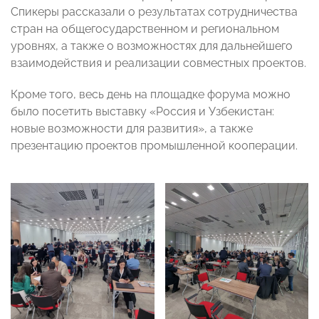
Спикеры рассказали о результатах сотрудничества
стран на общегосударственном и региональном
уровнях, а также о возможностях для дальнейшего
взаимодействия и реализации совместных проектов.
Кроме того, весь день на площадке форума можно
было посетить выставку «Россия и Узбекистан:
новые возможности для развития», а также
презентацию проектов промышленной кооперации.