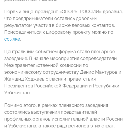
Первый вице-президент «ОПОРЫ РОССИИ» добавил,
что предприниматели остались довольны
результатом участия в бирже деловых контактов.
Присоединиться к цифровому проекту можно по
ссылке
.
Центральным событием форума стало пленарное
заседание. В начале мероприятия сопредседатели
Межправительственной комиссии по
экономическому сотрудничеству Денис Мантуров и
Жамшид Ходжаев огласили приветствия
Президентов Российской Федерации и Республики
Узбекистан.
Помимо этого, в рамках пленарного заседания
состоялись выступления представителей
профильных органов исполнительной власти России
и Узбекистана, а также ряда регионов этих стран.