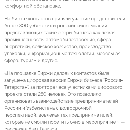
комфортной обстановке.
На бирже контактов приняли участие представители
более 300 узбекских и российских компаний,
представляющих такие сферы бизнеса как легкая
промышленность, автомобилестроение, сфера
энергетики, сельское хозяйство, производство
упаковки, информационные технологии, мебельная
сфера, туризм и другие.
«На площадке Биржи деловых контактов была
запущена цифровая версия Биржи бизнеса “Россия-
Татарстан”, за полтора часа участниками цифрового
проекта стали 280 человек. Это позволило
организовать взаимодействие предпринимателей
России и Узбекистана с долгосрочной
перспективой, вовлекая тех предпринимателей,
которые не смогли посетить очно в мероприятие», —
рассказал Азат Газизов.