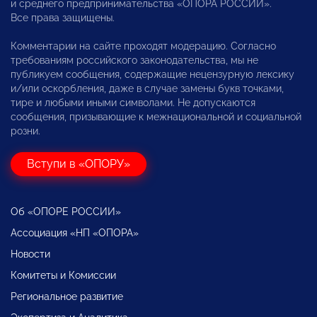
и среднего предпринимательства «ОПОРА РОССИИ».
Все права защищены.
Комментарии на сайте проходят модерацию. Согласно
требованиям российского законодательства, мы не
публикуем сообщения, содержащие нецензурную лексику
и/или оскорбления, даже в случае замены букв точками,
тире и любыми иными символами. Не допускаются
сообщения, призывающие к межнациональной и социальной
розни.
Вступи в «ОПОРУ»
Об «ОПОРЕ РОССИИ»
Ассоциация «НП «ОПОРА»
Новости
Комитеты и Комиссии
Региональное развитие