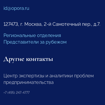
id@opora.ru
127473, г. Москва, 2-й Самотечный пер., д.7.
Региональные отделения
Представители за рубежом
Другие контакты
Центр экспертизы и аналитики проблем
предпринимательства
+7 (495) 247-4777