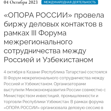
04 Октября 2023
МЕЖДУНАРОДНАЯ ДЕЯТЕЛЬНОСТЬ
«ОПОРА РОССИИ» провела
биржу деловых контактов в
рамках III Форума
межрегионального
сотрудничества между
Россией и Узбекистаном
4 октября в Казани (Республика Татарстан) состоялся
III Форум межрегионального сотрудничества между
Россией и Узбекистаном. Организаторами
выступили Минэкономразвития России совместно с
Министерством инвестиций, промышленности и
торговли Республики Узбекистан. В рамках форума
«ОПОРА РОССИИ» организовала деловую сессию в