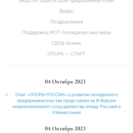
Бюро по защите прав предпринимателей
Видео
Поздравления
Поддержка МСП. Антикризисные меры
СВОй бизнес
ОПОРА — СТАРТ
04 Октября 2023
Опыт «ОПОРЫ РОССИИ» в развитии молодежного
предпринимательства представлен на III Форуме
межрегионального сотрудничества между Россией и
Узбекистаном
04 Октября 2023