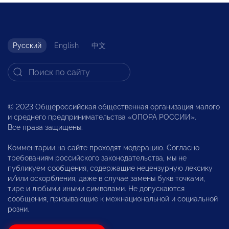
Русский
English
中文
© 2023 Общероссийская общественная организация малого
и среднего предпринимательства «ОПОРА РОССИИ».
Все права защищены.
Комментарии на сайте проходят модерацию. Согласно
требованиям российского законодательства, мы не
публикуем сообщения, содержащие нецензурную лексику
и/или оскорбления, даже в случае замены букв точками,
тире и любыми иными символами. Не допускаются
сообщения, призывающие к межнациональной и социальной
розни.