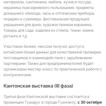
материалы, сантехника, мебель, кухня и посуда,
керамика повседневного пользования, предметы
домашнего обихода, часы и оптические приборы,
подарки и сувениры, фестивальная продукция,
украшения для дома, художественная керамика,
товары для сада, изделия из стекла, ткани, камня,
ротанга и т.д.
Участники бизнес-миссии получат доступ к
китайским базам данных для качественной проверки
поставщиков и взаимодействия с зарубежными
партнерами. Также для предпринимателей будет
организован мастер-класс по практической работе с
контрагентами.
Кантонская выставка (III фаза)
Третья фаза Кантонской выставки состоится в
провинции Гуандун, в городе Гуанчжоу,
с 30 октября