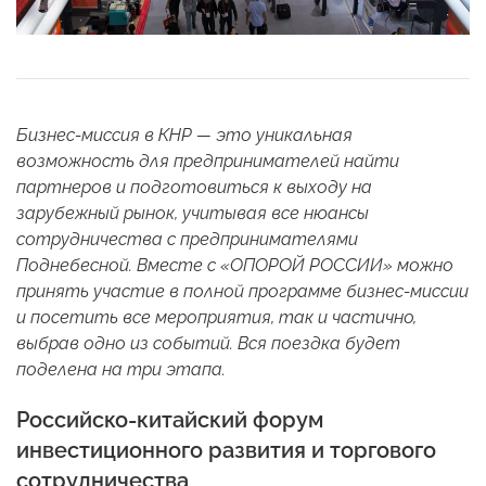
Бизнес-миссия в КНР — это уникальная
возможность для предпринимателей найти
партнеров и подготовиться к выходу на
зарубежный рынок, учитывая все нюансы
сотрудничества с предпринимателями
Поднебесной. Вместе с «ОПОРОЙ РОССИИ» можно
принять участие в полной программе бизнес-миссии
и посетить все мероприятия, так и частично,
выбрав одно из событий. Вся поездка будет
поделена на три этапа.
Российско-китайский форум
инвестиционного развития и торгового
сотрудничества