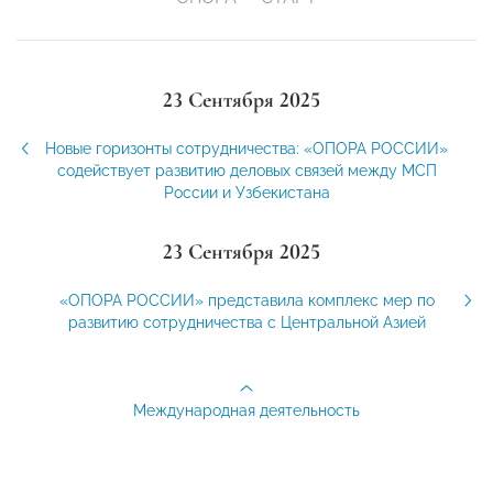
23 Сентября 2025
Новые горизонты сотрудничества: «ОПОРА РОССИИ»
содействует развитию деловых связей между МСП
России и Узбекистана
23 Сентября 2025
«ОПОРА РОССИИ» представила комплекс мер по
развитию сотрудничества с Центральной Азией
Международная деятельность