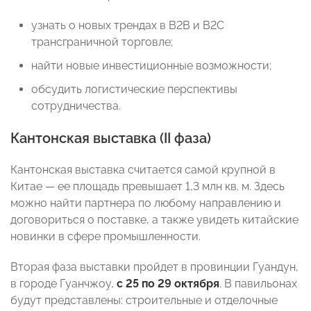
узнать о новых трендах в B2B и B2C
трансграничной торговле;
найти новые инвестиционные возможности;
обсудить логистические перспективы
сотрудничества.
Кантонская выставка (II фаза)
Кантонская выставка считается самой крупной в
Китае — ее площадь превышает 1,3 млн кв. м. Здесь
можно найти партнера по любому направлению и
договориться о поставке, а также увидеть китайские
новинки в сфере промышленности.
Вторая фаза выставки пройдет в провинции Гуандун,
в городе Гуанчжоу,
с 25 по 29 октября
. В павильонах
будут представлены: строительные и отделочные