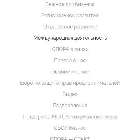
Важное для бизнеса
Региональное развитие
Отраслевое развитие
Международная деятельность
ОПОРА в лицах
Пресса о нас
Особое мнение
Бюро по защите прав предпринимателей
Видео
Поздравления
Поддержка МСП. Антикризисные меры
СВОй бизнес
ОПОРА — СТАРТ