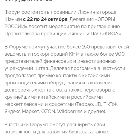
Форум состоится в провинции Ляонин в городе
Шэньян
с 22 по 24 октября
. Делегация «ОПОРЫ
РОССИИ» посетит мероприятие по приглашению
Правительства провинции Ляонин и ПАО «КИФА».
В Форуме примут участие более 150 представителей
ведомств и госкорпораций КНР, а также более 900
представителей финансовых и инвестиционных
учреждений Китая. Деловая программа в частности
предполагает прямые контакты с китайскими
производителями оборудования и заключение
долгосрочных контактов, а также переговоры с
крупнейшими китайскими и российскими
маркетплейсами и соцсетями (Taobao, JD, TikTok,
Яндекс Маркет, OZON, Wildberries и другие).
Участники Форума смогут расширить свои
возможности для развития бизнеса, а также: