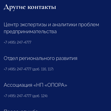
Другие контакты
Центр экспертизы и аналитики проблем
предпринимательства
+7 (495) 247-4777
Отдел регионального развития
+7 (495) 247-4777 (доб. 116, 117)
Ассоциация «НП «ОПОРА»
+7 (495) 247-4777 (доб. 124)