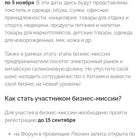
по 5 ноября
. В эти даты здесь будут представлены:
текстиль и одежда, обувь, сумки, офисные
принадлежности, канцелярия, товары для отдыха и
спорта, медицина, продукты питания и напитки,
товары для маркетплейсов, детские товары, одежда
для новорожденных, мех, кожа и др.
Также в рамках этого этапа бизнес-миссии
предприниматели посетят электронный рынок и
китайскую силиконовую долину. Не упустите свой
шанс наладить сотрудничество с Китаем и вывести
свой бизнес на новый уровень!
Как стать участником бизнес-миссии?
Для участия в бизнес-миссии необходимо пройти
регистрацию
до 15 сентября
:
на Форум в провинции Ляонин запись открыта по