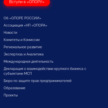
Вступи в «ОПОРУ»
Об «ОПОРЕ РОССИИ»
Ассоциация «НП «ОПОРА»
Новости
Комитеты и Комиссии
Региональное развитие
Экспертиза и Аналитика
Международная деятельность
Декларация о взаимодействии крупного бизнеса с
субъектами МСП
Бюро по защите прав предпринимателей
Образование
Проекты