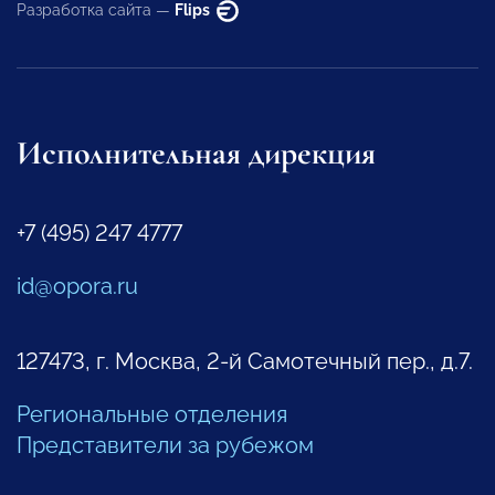
Разработка сайта —
Flips
Исполнительная дирекция
+7 (495) 247 4777
id@opora.ru
127473, г. Москва, 2-й Самотечный пер., д.7.
Региональные отделения
Представители за рубежом