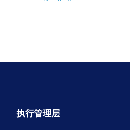
执行管理层