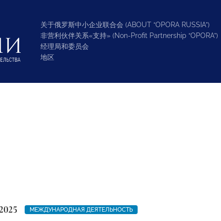
关于俄罗斯中小企业联合会 (ABOUT “OPORA RUSSIA”)
非营利伙伴关系«支持» (Non-Profit Partnership “OPORA”)
经理局和委员会
地区
2025
МЕЖДУНАРОДНАЯ ДЕЯТЕЛЬНОСТЬ