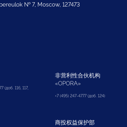
pereulok № 7, Moscow, 127473
部
非营利性合伙机构
«
OPORA
»
7 (доб. 116, 117,
+7 (495) 247-4777 (доб. 124)
商投权益保护部