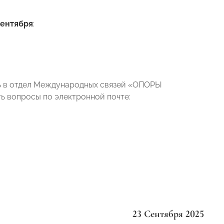
сентября
:
ь в отдел Международных связей «ОПОРЫ
ить вопросы по электронной почте:
23 Сентября 2025