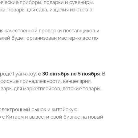
ические приборы, подарки и сувениры,
, товары для сада, изделия из стекла,
ля качественной проверки поставщиков и
лей будет организован мастер-класс по
ороде Гуанчжоу,
с 30 октября по 5 ноября
. В
 офисные принадлежности, канцелярия,
овары для маркетплейсов, детские товары,
 электронный рынок и китайскую
 с Китаем и вывести свой бизнес на новый