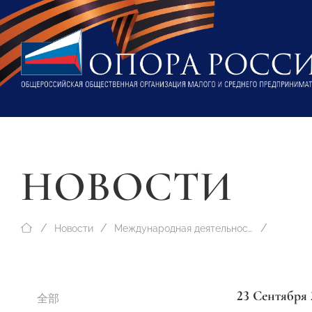
НОВОСТИ
Новости
Международная деятельность
23 Сентября 
全部