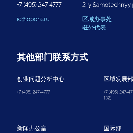
+7 (495) 247 4777
2-y Samotechnyy 
id@opora.ru
区域办事处
驻外代表
其他部门联系方式
创业问题分析中心
区域发展
+7 (495) 247-4777
+7 (495) 247-477
132)
新闻办公室
国际部