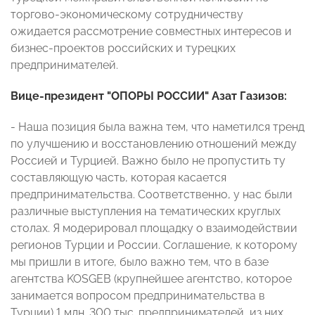
торгово-экономическому сотрудничеству
ожидается рассмотрение совместных интересов и
бизнес-проектов российских и турецких
предпринимателей.
Вице-президент "ОПОРЫ РОССИИ" Азат Газизов:
- Наша позиция была важна тем, что наметился тренд
по улучшению и восстановлению отношений между
Россией и Турцией. Важно было не пропустить ту
составляющую часть, которая касается
предпринимательства. Соответственно, у нас были
различные выступления на тематических круглых
столах. Я модерировал площадку о взаимодействии
регионов Турции и России. Соглашение, к которому
мы пришли в итоге, было важно тем, что в базе
агентства KOSGEB (крупнейшее агентство, которое
занимается вопросом предпринимательства в
Турции) 1 млн. 300 тыс. предпринимателей, из них