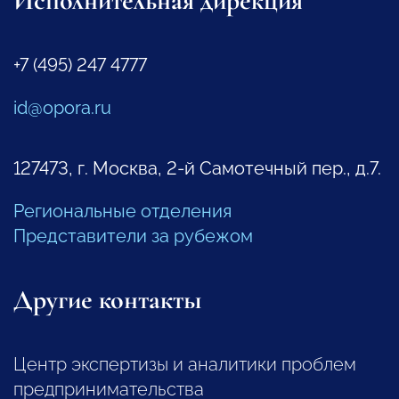
Исполнительная дирекция
+7 (495) 247 4777
id@opora.ru
127473, г. Москва, 2-й Самотечный пер., д.7.
Региональные отделения
Представители за рубежом
Другие контакты
Центр экспертизы и аналитики проблем
предпринимательства