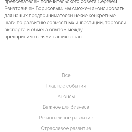
председателем попечительского совета Сергеем
Ренатовичем Борисовым, мы сможем анонсировать
для наших предпринимателей некие конкретные
шаги по развитию совместных инвестиций, торговли,
экспорта и обмена опытом между
предпринимателями наших стран.
Все
Главные события
Анонсы
Важное для бизнеса
Региональное развитие
Отраслевое развитие