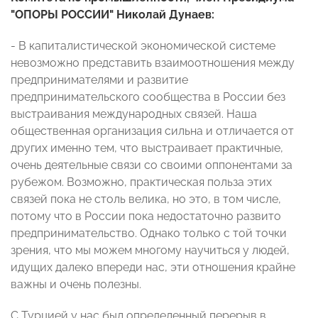
"ОПОРЫ РОССИИ" Николай Дунаев
:
- В капиталистической экономической системе
невозможно представить взаимоотношения между
предпринимателями и развитие
предпринимательского сообщества в России без
выстраивания международных связей. Наша
общественная организация сильна и отличается от
других именно тем, что выстраивает практичные,
очень деятельные связи со своими оппонентами за
рубежом. Возможно, практическая польза этих
связей пока не столь велика, но это, в том числе,
потому что в России пока недостаточно развито
предпринимательство. Однако только с той точки
зрения, что мы можем многому научиться у людей,
идущих далеко впереди нас, эти отношения крайне
важны и очень полезны.
С Турцией у нас был определенный перерыв в