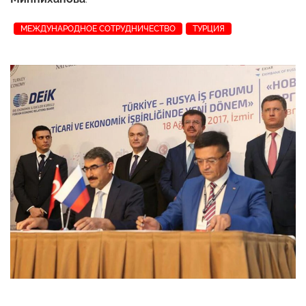
МЕЖДУНАРОДНОЕ СОТРУДНИЧЕСТВО
ТУРЦИЯ