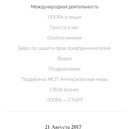
Международная деятельность
ОПОРА в лицах
Пресса о нас
Особое мнение
Бюро по защите прав предпринимателей
Видео
Поздравления
Поддержка МСП. Антикризисные меры
СВОй бизнес
ОПОРА — СТАРТ
21 Августа 2017