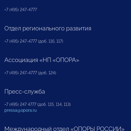
+7 (495) 247-4777
Отдел регионального развития
+7 (495) 247-4777 (доб. 116, 117)
Ассоциация «НП «ОПОРА»
+7 (495) 247-4777 (доб. 124)
Пресс-служба
+7 (495) 247 4777 (доб. 115, 114, 113)
pressa@opora.ru
Международный отдел «ОПОРЫ РОССИИ»