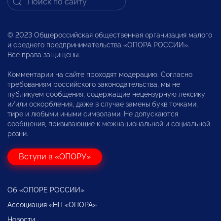
© 2023 Общероссийская общественная организация малого
и среднего предпринимательства «ОПОРА РОССИИ».
Все права защищены.
Комментарии на сайте проходят модерацию. Согласно
требованиям российского законодательства, мы не
публикуем сообщения, содержащие нецензурную лексику
и/или оскорбления, даже в случае замены букв точками,
тире и любыми иными символами. Не допускаются
сообщения, призывающие к межнациональной и социальной
розни.
Вступи в «ОПОРУ»
Об «ОПОРЕ РОССИИ»
Ассоциация «НП «ОПОРА»
Новости