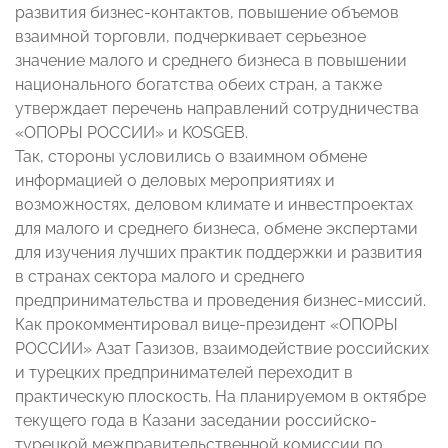
развития бизнес-контактов, повышение объемов
взаимной торговли, подчеркивает серьезное
значение малого и среднего бизнеса в повышении
национального богатства обеих стран, а также
утверждает перечень направлений сотрудничества
«ОПОРЫ РОССИИ» и KOSGEB.
Так, стороны условились о взаимном обмене
информацией о деловых мероприятиях и
возможностях, деловом климате и инвестпроектах
для малого и среднего бизнеса, обмене экспертами
для изучения лучших практик поддержки и развития
в странах сектора малого и среднего
предпринимательства и проведения бизнес-миссий.
Как прокомментировал вице-президент «ОПОРЫ
РОССИИ» Азат Газизов, взаимодействие российских
и турецких предпринимателей переходит в
практическую плоскость. На планируемом в октябре
текущего года в Казани заседании российско-
турецкой межправительственной комиссии по