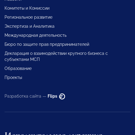
Комитеты и Комиссии
Региональное развитие
Экспертиза и Аналитика
Международная деятельность
Бюро по защите прав предпринимателей
Декларация о взаимодействии крупного бизнеса с
субъектами МСП
Образование
Проекты
Разработка сайта —
Flips