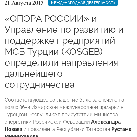
21 Августа 2017
МЕЖДУНАРОДНАЯ ДЕЯТЕЛЬНОСТЬ
«ОПОРА РОССИИ» и
Управление по развитию и
поддержке предприятий
МСБ Турции (KOSGEB)
определили направления
дальнейшего
сотрудничества
Соответствующее соглашение было заключено на
полях 86-й Измирской международной ярмарки в
Турецкой Республике в присутствии Министра
энергетики Российской Федерации
Александра
Новака
и президента Республики Татарстан
Рустама
Минниханова
.