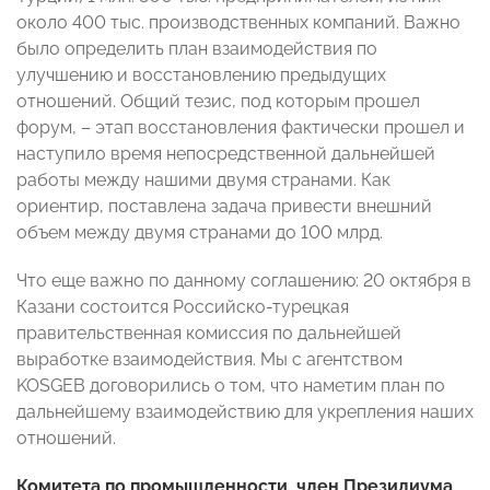
около 400 тыс. производственных компаний. Важно
было определить план взаимодействия по
улучшению и восстановлению предыдущих
отношений. Общий тезис, под которым прошел
форум, – этап восстановления фактически прошел и
наступило время непосредственной дальнейшей
работы между нашими двумя странами. Как
ориентир, поставлена задача привести внешний
объем между двумя странами до 100 млрд.
Что еще важно по данному соглашению: 20 октября в
Казани состоится Российско-турецкая
правительственная комиссия по дальнейшей
выработке взаимодействия. Мы с агентством
KOSGEB договорились о том, что наметим план по
дальнейшему взаимодействию для укрепления наших
отношений.
Комитета по промышленности, член Президиума