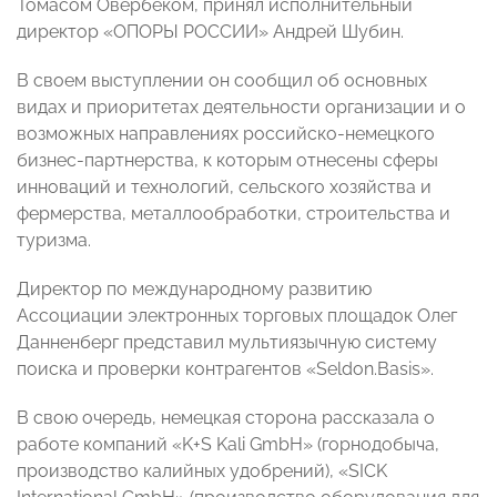
Томасом Овербеком, принял исполнительный
директор «ОПОРЫ РОССИИ» Андрей Шубин.
В своем выступлении он сообщил об основных
видах и приоритетах деятельности организации и о
возможных направлениях российско-немецкого
бизнес-партнерства, к которым отнесены сферы
инноваций и технологий, сельского хозяйства и
фермерства, металлообработки, строительства и
туризма.
Директор по международному развитию
Ассоциации электронных торговых площадок Олег
Данненберг представил мультиязычную систему
поиска и проверки контрагентов «Seldon.Basis».
В свою очередь, немецкая сторона рассказала о
работе компаний «K+S Kali GmbH» (горнодобыча,
производство калийных удобрений), «SICK