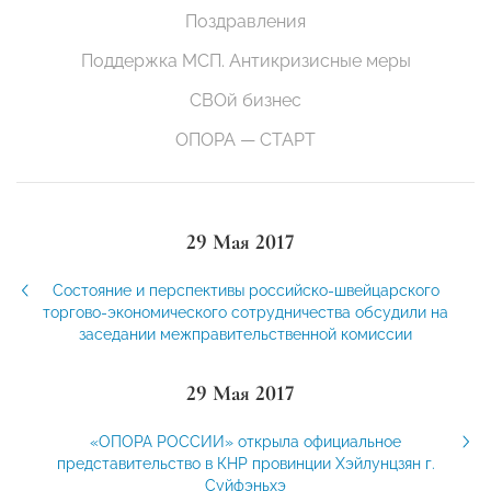
Поздравления
Поддержка МСП. Антикризисные меры
СВОй бизнес
ОПОРА — СТАРТ
29 Мая 2017
Состояние и перспективы российско-швейцарского
торгово-экономического сотрудничества обсудили на
заседании межправительственной комиссии
29 Мая 2017
«ОПОРА РОССИИ» открыла официальное
представительство в КНР провинции Хэйлунцзян г.
Суйфэньхэ