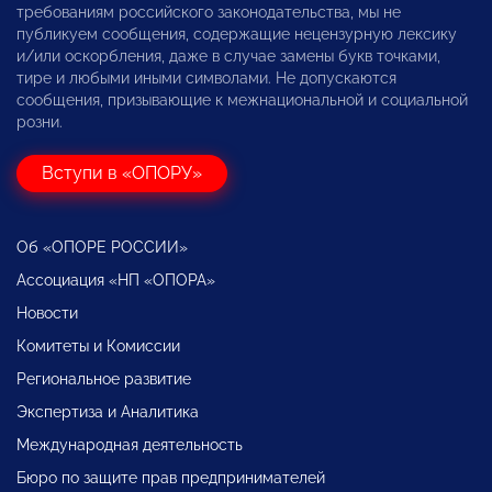
требованиям российского законодательства, мы не
публикуем сообщения, содержащие нецензурную лексику
и/или оскорбления, даже в случае замены букв точками,
тире и любыми иными символами. Не допускаются
сообщения, призывающие к межнациональной и социальной
розни.
Вступи в «ОПОРУ»
Об «ОПОРЕ РОССИИ»
Ассоциация «НП «ОПОРА»
Новости
Комитеты и Комиссии
Региональное развитие
Экспертиза и Аналитика
Международная деятельность
Бюро по защите прав предпринимателей