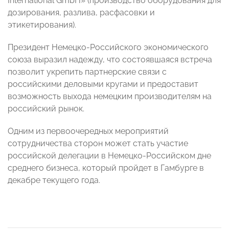
International GmbH» (производство оборудования для
дозирования, разлива, расфасовки и
этикетирования).
Президент Немецко-Российского экономического
союза выразил надежду, что состоявшаяся встреча
позволит укрепить партнерские связи с
российскими деловыми кругами и предоставит
возможность выхода немецким производителям на
российский рынок.
Одним из первоочередных мероприятий
сотрудничества сторон может стать участие
российской делегации в Немецко-Российском дне
среднего бизнеса, который пройдет в Гамбурге в
декабре текущего года.