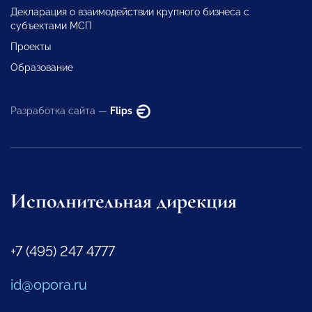
Декларация о взаимодействии крупного бизнеса с
субъектами МСП
Проекты
Образование
Разработка сайта —
Flips
Исполнительная дирекция
+7 (495) 247 4777
id@opora.ru