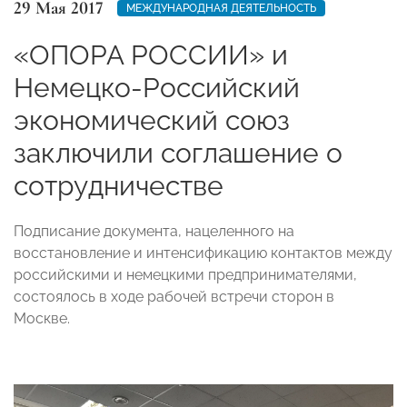
29 Мая 2017
МЕЖДУНАРОДНАЯ ДЕЯТЕЛЬНОСТЬ
«ОПОРА РОССИИ» и
Немецко-Российский
экономический союз
заключили соглашение о
сотрудничестве
Подписание документа, нацеленного на
восстановление и интенсификацию контактов между
российскими и немецкими предпринимателями,
состоялось в ходе рабочей встречи сторон в
Москве.