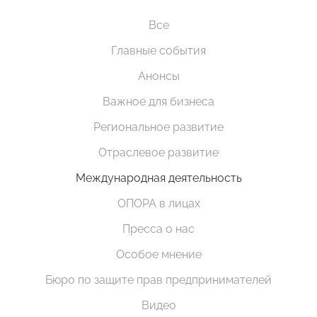
Все
Главные события
Анонсы
Важное для бизнеса
Региональное развитие
Отраслевое развитие
Международная деятельность
ОПОРА в лицах
Пресса о нас
Особое мнение
Бюро по защите прав предпринимателей
Видео