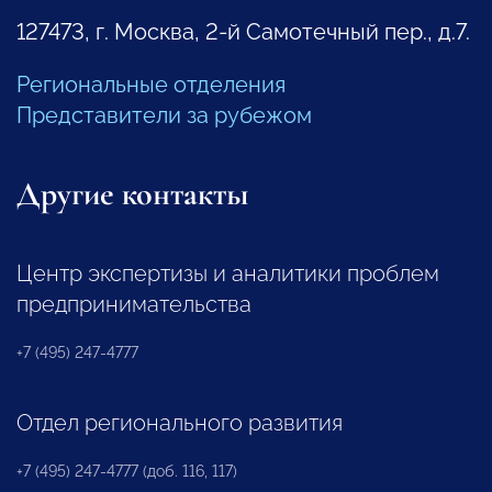
127473, г. Москва, 2-й Самотечный пер., д.7.
Региональные отделения
Представители за рубежом
Другие контакты
Центр экспертизы и аналитики проблем
предпринимательства
+7 (495) 247-4777
Отдел регионального развития
+7 (495) 247-4777 (доб. 116, 117)