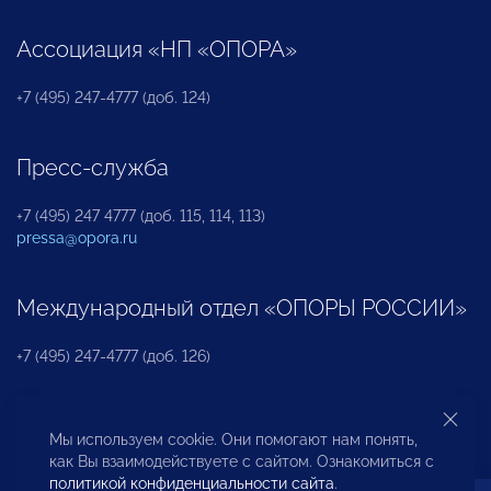
Ассоциация «НП «ОПОРА»
+7 (495) 247-4777 (доб. 124)
Пресс-служба
+7 (495) 247 4777 (доб. 115, 114, 113)
pressa@opora.ru
Международный отдел «ОПОРЫ РОССИИ»
+7 (495) 247-4777 (доб. 126)
Бюро по защите прав предпринимателей и
Мы используем cookie. Они помогают нам понять,
инвесторов
как Вы взаимодействуете с сайтом. Ознакомиться с
политикой конфиденциальности сайта
.