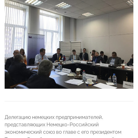
Делегацию немецких предпринимателей,
представляющих Немецко-Российский
экономический союз во главе с его президентом