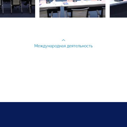
Международная деятельность