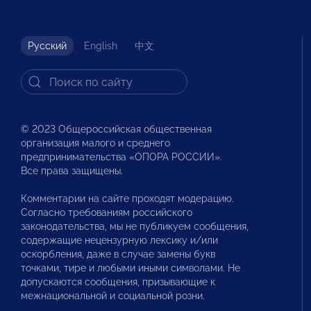
Русский
English
中文
© 2023 Общероссийская общественная
организация малого и среднего
предпринимательства «ОПОРА РОССИИ».
Все права защищены.
Комментарии на сайте проходят модерацию.
Согласно требованиям российского
законодательства, мы не публикуем сообщения,
содержащие нецензурную лексику и/или
оскорбления, даже в случае замены букв
точками, тире и любыми иными символами. Не
допускаются сообщения, призывающие к
межнациональной и социальной розни.