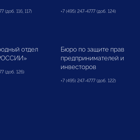
7 (доб. 116, 117)
+7 (495) 247-4777 (доб. 124)
одный отдел
Бюро по защите прав
РОССИИ»
предпринимателей и
инвесторов
77 (доб. 126)
+7 (495) 247-4777 (доб. 122)