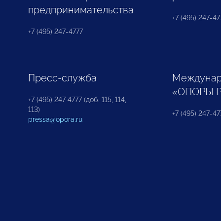
предпринимательства
+7 (495) 247-477
+7 (495) 247-4777
Пресс-служба
Междунар
«ОПОРЫ 
+7 (495) 247 4777 (доб. 115, 114,
113)
+7 (495) 247-47
pressa@opora.ru