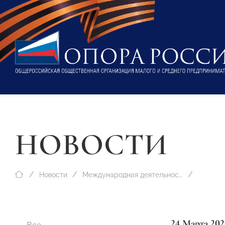
НОВОСТИ
Новости
Международная деятельность
24 Марта 202