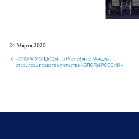
24 Марта 2020
«ОПОРА МОЛДОВЫ»: в Республике Молдова
открылось представительство «ОПОРЫ РОССИИ»