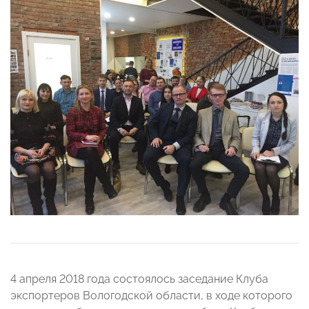
4 апреля 2018 года состоялось заседание Клуба
экспортеров Вологодской области, в ходе которого