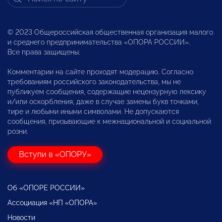
© 2023 Общероссийская общественная организация малого
и среднего предпринимательства «ОПОРА РОССИИ».
Все права защищены.
Комментарии на сайте проходят модерацию. Согласно
требованиям российского законодательства, мы не
публикуем сообщения, содержащие нецензурную лексику
и/или оскорбления, даже в случае замены букв точками,
тире и любыми иными символами. Не допускаются
сообщения, призывающие к межнациональной и социальной
розни.
Вступи в «ОПОРУ»
Об «ОПОРЕ РОССИИ»
Ассоциация «НП «ОПОРА»
Новости