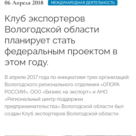
06 Апреля 2018
МЕЖДУНАРОДНАЯ ДЕЯТЕЛЬНОСТЬ
Клуб экспортеров
Вологодской области
планирует стать
федеральным проектом в
этом году.
В апреле 2017 года по инициативе трех организаций:
Вологодского регионального отделения «ОПОРА
РОССИИ», ООО «Бизнес на экспорт» и АНО
«Региональный центр поддержки
предпринимательства» Вологодской области был
создан Клуб экспортеров Вологодской области.