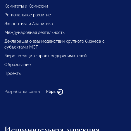
Комитеты и Комиссии
Региональное развитие
Экспертиза и Аналитика
Международная деятельность
Декларация о взаимодействии крупного бизнеса с
субъектами МСП
Бюро по защите прав предпринимателей
Образование
Проекты
Разработка сайта —
Flips
Исполнительная дирекция