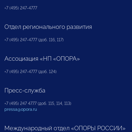
+7 (495) 247-4777
Отдел регионального развития
+7 (495) 247-4777 (доб. 116, 117)
Ассоциация «НП «ОПОРА»
+7 (495) 247-4777 (доб. 124)
Пресс-служба
+7 (495) 247 4777 (доб. 115, 114, 113)
pressa@opora.ru
Международный отдел «ОПОРЫ РОССИИ»