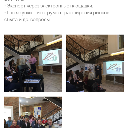
• Экспорт через электронные площадки;
• Госзакупки – инструмент расширения рынков
сбыта и др. вопросы.