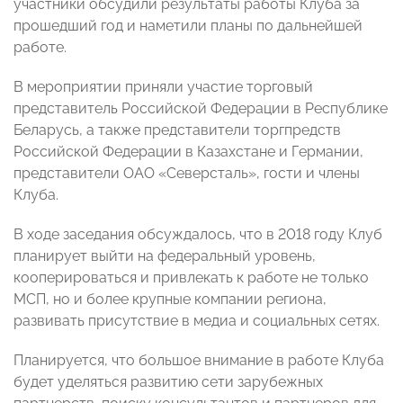
участники обсудили результаты работы Клуба за
прошедший год и наметили планы по дальнейшей
работе.
В мероприятии приняли участие торговый
представитель Российской Федерации в Республике
Беларусь, а также представители торгпредств
Российской Федерации в Казахстане и Германии,
представители ОАО «Северсталь», гости и члены
Клуба.
В ходе заседания обсуждалось, что в 2018 году Клуб
планирует выйти на федеральный уровень,
кооперироваться и привлекать к работе не только
МСП, но и более крупные компании региона,
развивать присутствие в медиа и социальных сетях.
Планируется, что большое внимание в работе Клуба
будет уделяться развитию сети зарубежных