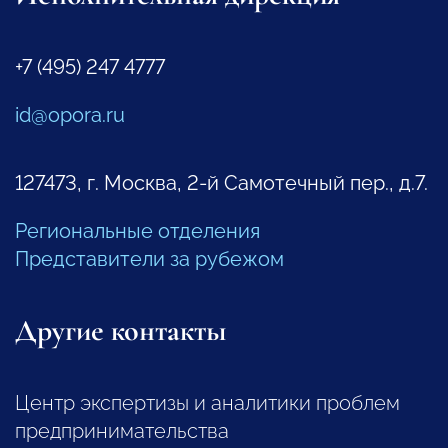
+7 (495) 247 4777
id@opora.ru
127473, г. Москва, 2-й Самотечный пер., д.7.
Региональные отделения
Представители за рубежом
Другие контакты
Центр экспертизы и аналитики проблем
предпринимательства