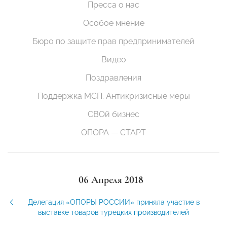
Пресса о нас
Особое мнение
Бюро по защите прав предпринимателей
Видео
Поздравления
Поддержка МСП. Антикризисные меры
СВОй бизнес
ОПОРА — СТАРТ
06 Апреля 2018
Делегация «ОПОРЫ РОССИИ» приняла участие в
выставке товаров турецких производителей