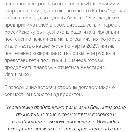
основных центров притяжения для ИТ компаний и
стартапов в мире, а также по мнению Forbes “лучшая
страна в мире для ведения бизнеса”. У ирландских
предпринимателей в свою очередь есть интерес к
российскому рынку. Я очень рада, что в Ирландии
постепенно начали снимать ограничения, которые
стали частью нашей жизни с марта 2020, жизнь
постепенно возвращается в привычное русло, и
представители политики и бизнеса готовы
продолжать диалог», - отметила Анастасия
Иванченко.
В завершение встречи стороны договорились о
совместной работе над проектом.
Уважаемые предприниматели, если Вам интересно
принять участие в совместном проекте и
наработать полезные контакты в Ирландии,
импортировать или экспортировать продукцию,