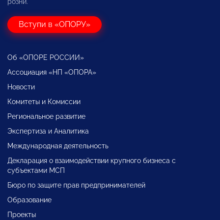
розни.
Вступи в «ОПОРУ»
Об «ОПОРЕ РОССИИ»
Ассоциация «НП «ОПОРА»
Новости
Комитеты и Комиссии
Региональное развитие
Экспертиза и Аналитика
Международная деятельность
Декларация о взаимодействии крупного бизнеса с
субъектами МСП
Бюро по защите прав предпринимателей
Образование
Проекты