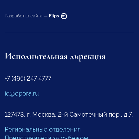
Разработка сайта —
Flips
Исполнительная дирекция
+7 (495) 247 4777
id@opora.ru
127473, г. Москва, 2-й Самотечный пер., д.7.
Региональные отделения
Представители за рубежом