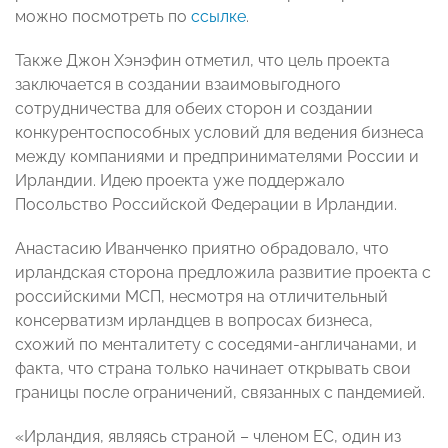
можно посмотреть по
ссылке
.
Также Джон Хэнэфин отметил, что цель проекта
заключается в создании взаимовыгодного
сотрудничества для обеих сторон и создании
конкурентоспособных условий для ведения бизнеса
между компаниями и предпринимателями России и
Ирландии. Идею проекта уже поддержало
Посольство Российской Федерации в Ирландии.
Анастасию Иванченко приятно обрадовало, что
ирландская сторона предложила развитие проекта с
российскими МСП, несмотря на отличительный
консерватизм ирландцев в вопросах бизнеса,
схожий по менталитету с соседями-англичанами, и
факта, что страна только начинает открывать свои
границы после ограничений, связанных с пандемией.
«Ирландия, являясь страной – членом ЕС, один из