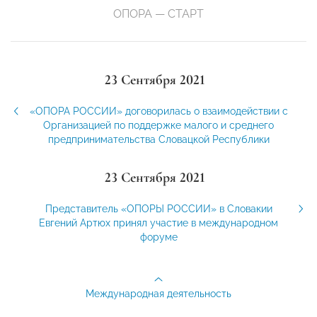
ОПОРА — СТАРТ
23 Сентября 2021
«ОПОРА РОССИИ» договорилась о взаимодействии с
Организацией по поддержке малого и среднего
предпринимательства Словацкой Республики
23 Сентября 2021
Представитель «ОПОРЫ РОССИИ» в Словакии
Евгений Артюх принял участие в международном
форуме
Международная деятельность