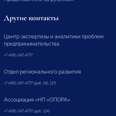
Другие контакты
Центр экспертизы и аналитики проблем
предпринимательства
+7 (495) 247-4777
Отдел регионального развития
+7 (495) 247-4777 (доб. 116, 117)
Ассоциация «НП «ОПОРА»
+7 (495) 247-4777 (доб. 124)