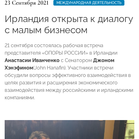
23 Сентября 2021
МЕЖДУНАРОДНАЯ ДЕЯТЕЛЬНОСТЬ
Ирландия открыта к диалогу
с малым бизнесом
21 сентября состоялась рабочая встреча
представителя «ОПОРЫ РОССИИ» в Ирландии
Анастасии Иванченко
с Сенатором
Джоном
Хэнэфином
(John Hanafin). Участники встречи
обсудили вопросы эффективного взаимодействия в
целях развития и расширения экономического
взаимодействия между российскими и ирландскими
компаниями.