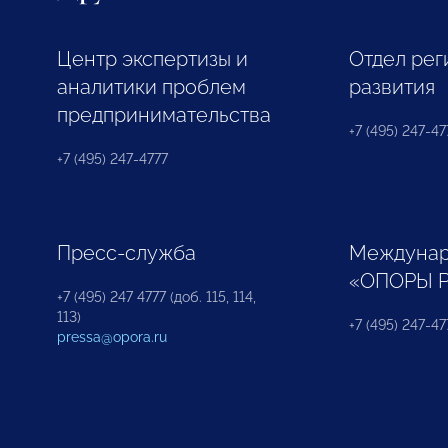
Центр экспертизы и
Отдел рег
аналитики проблем
развития
предпринимательства
+7 (495) 247-477
+7 (495) 247-4777
Пресс-служба
Междунар
«ОПОРЫ 
+7 (495) 247 4777 (доб. 115, 114,
113)
+7 (495) 247-47
pressa@opora.ru