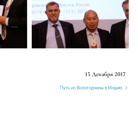
15 Декабря 2017
Путь из Вологодчины в Индию