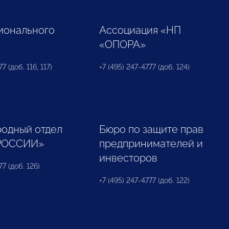
ионального
Ассоциация «НП
«ОПОРА»
7 (доб. 116, 117)
+7 (495) 247-4777 (доб. 124)
одный отдел
Бюро по защите прав
РОССИИ»
предпринимателей и
инвесторов
77 (доб. 126)
+7 (495) 247-4777 (доб. 122)