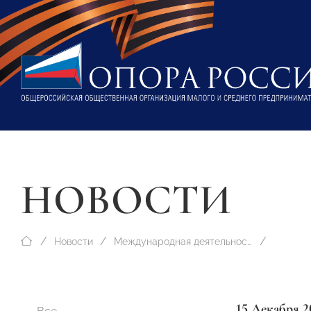
НОВОСТИ
Новости
Международная деятельность
15 Декабря 2