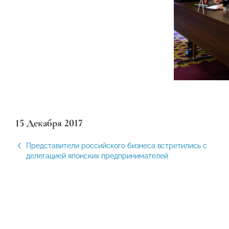
15 Декабря 2017
Представители российского бизнеса встретились с
делегацией японских предпринимателей