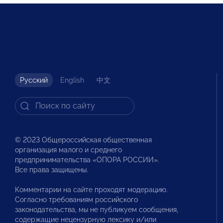
Русский
English
中文
© 2023 Общероссийская общественная
организация малого и среднего
предпринимательства «ОПОРА РОССИИ».
Все права защищены.
Комментарии на сайте проходят модерацию.
Согласно требованиям российского
законодательства, мы не публикуем сообщения,
содержащие нецензурную лексику и/или