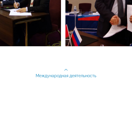
Международная деятельность