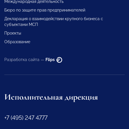
Международная деятельность
Бюро по защите прав предпринимателей
Декларация о взаимодействии крупного бизнеса с
субъектами МСП
Проекты
Образование
Разработка сайта —
Flips
Исполнительная дирекция
+7 (495) 247 4777