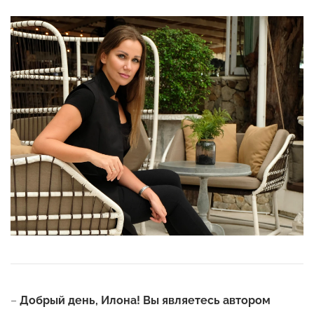
–
Добрый день, Илона! Вы являетесь автором