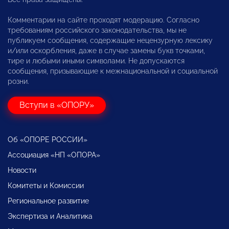
Комментарии на сайте проходят модерацию. Согласно
требованиям российского законодательства, мы не
публикуем сообщения, содержащие нецензурную лексику
и/или оскорбления, даже в случае замены букв точками,
тире и любыми иными символами. Не допускаются
сообщения, призывающие к межнациональной и социальной
розни.
Вступи в «ОПОРУ»
Об «ОПОРЕ РОССИИ»
Ассоциация «НП «ОПОРА»
Новости
Комитеты и Комиссии
Региональное развитие
Экспертиза и Аналитика