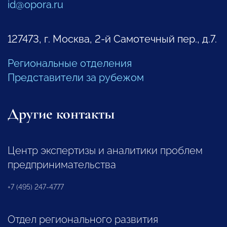
id@opora.ru
127473, г. Москва, 2-й Самотечный пер., д.7.
Региональные отделения
Представители за рубежом
Другие контакты
Центр экспертизы и аналитики проблем
предпринимательства
+7 (495) 247-4777
Отдел регионального развития