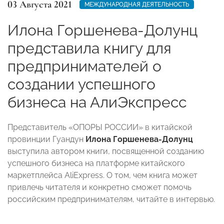
03 Августа 2021
МЕЖДУНАРОДНАЯ ДЕЯТЕЛЬНОСТЬ
Илона Горшенева-Долунц
представила книгу для
предпринимателей о
создании успешного
бизнеса на АлиЭкспресс
Представитель «ОПОРЫ РОССИИ» в китайской
провинции Гуандун
Илона Горшенева-Долунц
выступила автором книги, посвященной созданию
успешного бизнеса на платформе китайского
маркетплейса AliExpress. О том, чем книга может
привлечь читателя и конкретно сможет помочь
российским предпринимателям, читайте в интервью.