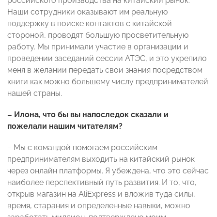
российского производства на китайский рынок.
Наши сотрудники оказывают им реальную
поддержку в поиске контактов с китайской
стороной, проводят большую просветительную
работу. Мы принимали участие в организации и
проведении заседаний сессии АТЭС, и это укрепило
меня в желании передать свои знания посредством
книги как можно большему числу предпринимателей
нашей страны.
– Илона, что бы вы напоследок сказали и
пожелали нашим читателям?
– Мы с командой помогаем российским
предпринимателям выходить на китайский рынок
через онлайн платформы. Я убеждена, что это сейчас
наиболее перспективный путь развития. И то, что,
открыв магазин на AliExpress и вложив туда силы,
время, старания и определенные навыки, можно