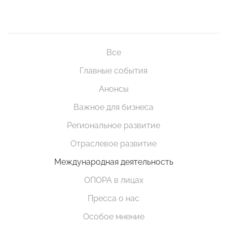
Все
Главные события
Анонсы
Важное для бизнеса
Региональное развитие
Отраслевое развитие
Международная деятельность
ОПОРА в лицах
Пресса о нас
Особое мнение