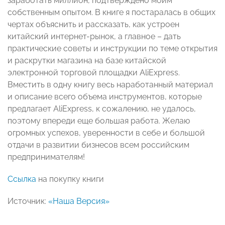
заработать миллион, подтверждено моим
собственным опытом. В книге я постаралась в общих
чертах объяснить и рассказать, как устроен
китайский интернет-рынок, а главное – дать
практические советы и инструкции по теме открытия
и раскрутки магазина на базе китайской
электронной торговой площадки AliExpress.
Вместить в одну книгу весь наработанный материал
и описание всего объема инструментов, которые
предлагает AliExpress, к сожалению, не удалось,
поэтому впереди еще большая работа. Желаю
огромных успехов, уверенности в себе и большой
отдачи в развитии бизнесов всем российским
предпринимателям!
Ссылка
на покупку книги
Источник:
«Наша Версия»