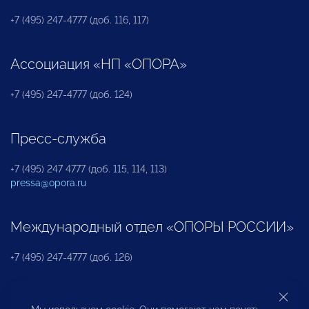
+7 (495) 247-4777 (доб. 116, 117)
Ассоциация «НП «ОПОРА»
+7 (495) 247-4777 (доб. 124)
Пресс-служба
+7 (495) 247 4777 (доб. 115, 114, 113)
pressa@opora.ru
Международный отдел «ОПОРЫ РОССИИ»
+7 (495) 247-4777 (доб. 126)
Бюро по защите прав предпринимателей и