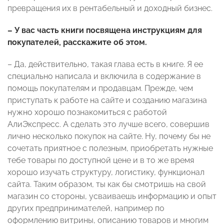
превращения их в рентабельный и доходный бизнес.
– У вас часть книги посвящена инструкциям для
покупателей, расскажите об этом.
– Да, действительно, такая глава есть в книге. Я ее
специально написала и включила в содержание в
помощь покупателям и продавцам. Прежде, чем
приступать к работе на сайте и созданию магазина
нужно хорошо познакомиться с работой
АлиЭкспресс. А сделать это лучше всего, совершив
лично несколько покупок на сайте. Ну, почему бы не
сочетать приятное с полезным, приобретать нужные
тебе товары по доступной цене и в то же время
хорошо изучать структуру, логистику, функционал
сайта. Таким образом, ты как бы смотришь на свой
магазин со стороны, усваиваешь информацию и опыт
других предпринимателей, например по
оформлению витрины, описанию товаров и многим