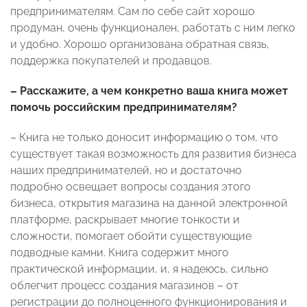
предпринимателям. Сам по себе сайт хорошо
продуман, очень функционален, работать с ним легко
и удобно. Хорошо организована обратная связь,
поддержка покупателей и продавцов.
– Расскажите, а чем конкретно ваша книга может
помочь российским предпринимателям?
– Книга не только доносит информацию о том, что
существует такая возможность для развития бизнеса
наших предпринимателей, но и достаточно
подробно освещает вопросы создания этого
бизнеса, открытия магазина на данной электронной
платформе, раскрывает многие тонкости и
сложности, помогает обойти существующие
подводные камни. Книга содержит много
практической информации, и, я надеюсь, сильно
облегчит процесс создания магазинов – от
регистрации до полноценного функционирования и