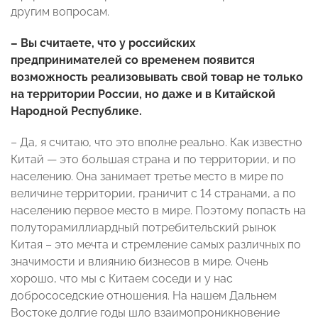
другим вопросам.
– Вы считаете, что у российских
предпринимателей со временем появится
возможность реализовывать свой товар не только
на территории России, но даже и в Китайской
Народной Республике.
– Да, я считаю, что это вполне реально. Как известно
Китай — это большая страна и по территории, и по
населению. Она занимает третье место в мире по
величине территории, граничит с 14 странами, а по
населению первое место в мире. Поэтому попасть на
полуторамиллиардный потребительский рынок
Китая – это мечта и стремление самых различных по
значимости и влиянию бизнесов в мире. Очень
хорошо, что мы с Китаем соседи и у нас
добрососедские отношения. На нашем Дальнем
Востоке долгие годы шло взаимопроникновение