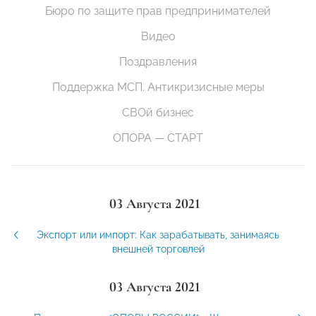
Бюро по защите прав предпринимателей
Видео
Поздравления
Поддержка МСП. Антикризисные меры
СВОй бизнес
ОПОРА — СТАРТ
03 Августа 2021
Экспорт или импорт: Как зарабатывать, занимаясь
внешней торговлей
03 Августа 2021