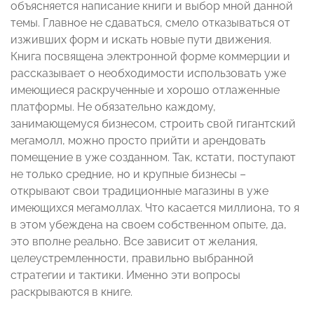
объясняется написание книги и выбор мной данной
темы. Главное не сдаваться, смело отказываться от
изживших форм и искать новые пути движения.
Книга посвящена электронной форме коммерции и
рассказывает о необходимости использовать уже
имеющиеся раскрученные и хорошо отлаженные
платформы. Не обязательно каждому,
занимающемуся бизнесом, строить свой гигантский
мегамолл, можно просто прийти и арендовать
помещение в уже созданном. Так, кстати, поступают
не только средние, но и крупные бизнесы –
открывают свои традиционные магазины в уже
имеющихся мегамоллах. Что касается миллиона, то я
в этом убеждена на своем собственном опыте, да,
это вполне реально. Все зависит от желания,
целеустремленности, правильно выбранной
стратегии и тактики. Именно эти вопросы
раскрываются в книге.