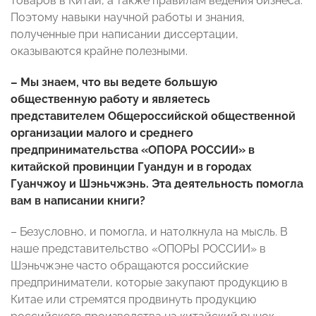
товаров в Китай, а также правилам ведения бизнеса.
Поэтому навыки научной работы и знания,
полученные при написании диссертации,
оказываются крайне полезными.
– Мы знаем, что вы ведете большую
общественную работу и являетесь
представителем Общероссийской общественной
организации малого и среднего
предпринимательства «ОПОРА РОССИИ» в
китайской провинции Гуандун и в городах
Гуанчжоу и Шэньчжэнь. Эта деятельность помогла
вам в написании книги?
– Безусловно, и помогла, и натолкнула на мысль. В
наше представительство «ОПОРЫ РОССИИ» в
Шэньчжэне часто обращаются российские
предприниматели, которые закупают продукцию в
Китае или стремятся продвинуть продукцию