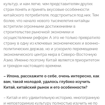
культур, и нам легче, чем представителям других
стран понять и принять вкусовые особенности
китайского потребителя, подстроиться под них. Тем
более, что начало нового тысячелетия китайцы
встретили огромными достижениями в
строительстве рыночной экономики и
осуществлении реформ. А это не только превратило
страну в одну из ключевых экономических и военно-
политических держав, но и ускорило перемещение
экономического центра мира в Северо-Восточную
Азию. Именно поэтому Китай является приоритетом
и трендом настоящего времени.
– Илона, расскажите о себе, очень интересно, как
вам, такой молодой, удалось глубоко изучить
Китай, китайский рынок и его особенности?
– Китай и его удивительную историю, многогранную
и неповторимую культуру полностью изучить не по