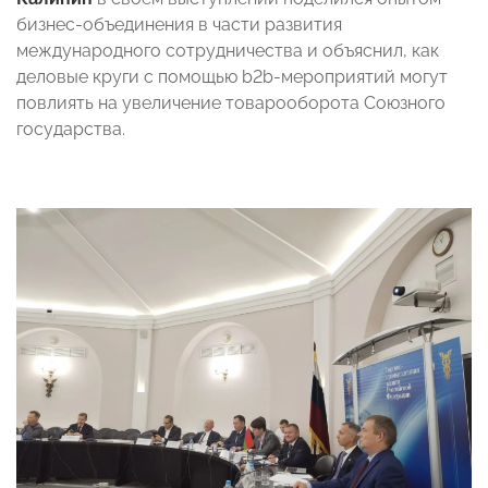
бизнес-объединения в части развития
международного сотрудничества и объяснил, как
деловые круги с помощью b2b-мероприятий могут
повлиять на увеличение товарооборота Союзного
государства.