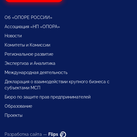
Об «ОПОРЕ РОССИИ»
Ассоциация «НП «ОПОРА»
Новости
Комитеты и Комиссии
Региональное развитие
Экспертиза и Аналитика
Международная деятельность
Декларация о взаимодействии крупного бизнеса с
субъектами МСП
Бюро по защите прав предпринимателей
Образование
Проекты
Разработка сайта —
Flips