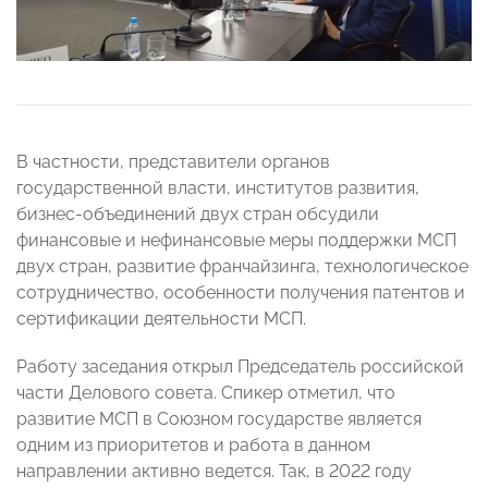
В частности, представители органов
государственной власти, институтов развития,
бизнес-объединений двух стран обсудили
финансовые и нефинансовые меры поддержки МСП
двух стран, развитие франчайзинга, технологическое
сотрудничество, особенности получения патентов и
сертификации деятельности МСП.
Работу заседания открыл Председатель российской
части Делового совета. Спикер отметил, что
развитие МСП в Союзном государстве является
одним из приоритетов и работа в данном
направлении активно ведется. Так, в 2022 году