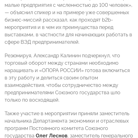
малые предприятия с численностью до 100 человек»,
— объяснил спикер и на примере уже совершенных
бизнес-миссий рассказал, как проходят b2b-
мероприятия и в чем их преимущества перед
выставками, в частности для начинающих работать в
сфере ВЭД предпринимателей.
Резюмируя, Александр Калинин подчеркнул, что
торговый оборот между странами необходимо
наращивать и «ОПОРА РОССИИ» готова включиться
в эту работу и делиться своим опытом
взаимодействия, чтобы сотрудничество между
предпринимателями Союзного государства шло
только по восходящей.
Также участие в мероприятии приняли заместитель
начальника Департамента экономики и отраслевых
программ Постоянного комитета Союзного
государства
Олег Леснов
, заместитель генерального