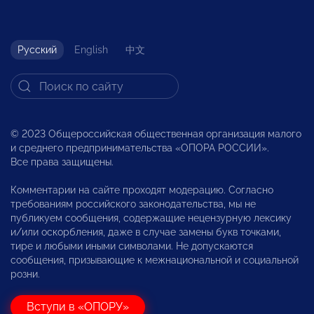
Русский
English
中文
© 2023 Общероссийская общественная организация малого
и среднего предпринимательства «ОПОРА РОССИИ».
Все права защищены.
Комментарии на сайте проходят модерацию. Согласно
требованиям российского законодательства, мы не
публикуем сообщения, содержащие нецензурную лексику
и/или оскорбления, даже в случае замены букв точками,
тире и любыми иными символами. Не допускаются
сообщения, призывающие к межнациональной и социальной
розни.
Вступи в «ОПОРУ»