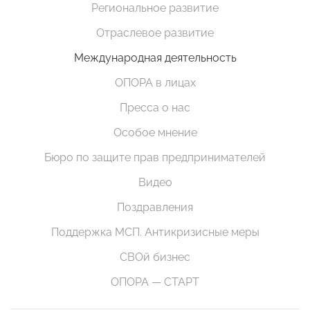
Региональное развитие
Отраслевое развитие
Международная деятельность
ОПОРА в лицах
Пресса о нас
Особое мнение
Бюро по защите прав предпринимателей
Видео
Поздравления
Поддержка МСП. Антикризисные меры
СВОй бизнес
ОПОРА — СТАРТ