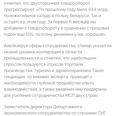
отметил, что двусторонний товарооборот
прогрессирует: «По прошлому году было 43,4 млрд.,
положительное сальдо в пользу Беларуси. Так и
остается в этом году. За первые 6 месяцев мы
добавили к товарообороту в сравнении с прошлым
годом еще 10%, поэтому динамика у нас хорошая».
Анализируя сферы сотрудничества, спикер указал на
низкий уровень кооперации в области
промышленности и отметил, что наибольшим
спросом пользуются отрасли торговли,
производства, туризма и здравоохранения. Такие
тенденции, по мнению эксперта, приводят к
необходимости глубокой проработки опыта
взаимодействия, а также введения мер поддержки
для усиления сотрудничества МСП двух стран.
Заместитель директора Департамента
экономического сотрудничества со странами СНГ