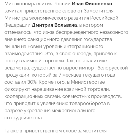
Минэкономразвития России
Иван Филоненко
зачитал приветственное слово от Заместителя
Министра экономического развития Российской
Федерации
Дмитрия Вольвача
, в котором
отмечалось, что из-за беспрецедентного незаконного
внешнего санкционного давления государства
вышли на новый уровень интеграционного
взаимодействия. Это, в свою очередь, привело к
росту взаимной торговли. Так, по аналитике
ведомства, существенно вырос импорт белорусской
продукции, который за 7 месяцев текущего года
составил 30%. Кроме того, в Министерстве
фиксируют наращивание взаимной торговли,
кооперационных связей, совместных производств,
что приводит к увеличению товарооборота в
разрезе укрепления межрегионального
сотрудничества.
Также в приветственном слове заместителя