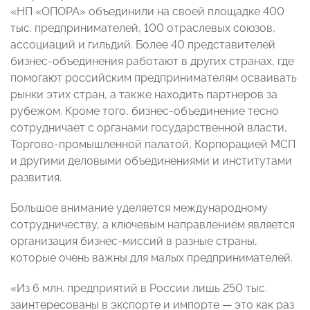
«НП «ОПОРА» объединили на своей площадке 400
тыс. предпринимателей, 100 отраслевых союзов,
ассоциаций и гильдий. Более 40 представителей
бизнес-объединения работают в других странах, где
помогают российским предпринимателям осваивать
рынки этих стран, а также находить партнеров за
рубежом. Кроме того, бизнес-объединение тесно
сотрудничает с органами государственной власти,
Торгово-промышленной палатой, Корпорацией МСП
и другими деловыми объединениями и институтами
развития.
Большое внимание уделяется международному
сотрудничеству, а ключевым направлением является
организация бизнес-миссий в разные страны,
которые очень важны для малых предпринимателей.
«Из 6 млн. предприятий в России лишь 250 тыс.
заинтересованы в экспорте и импорте — это как раз