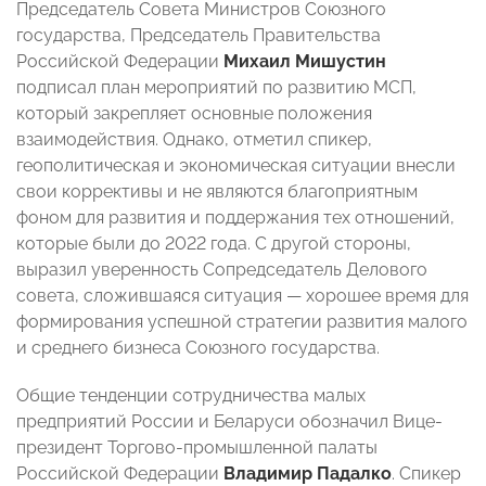
Председатель Совета Министров Союзного
государства, Председатель Правительства
Российской Федерации
Михаил Мишустин
подписал план мероприятий по развитию МСП,
который закрепляет основные положения
взаимодействия. Однако, отметил спикер,
геополитическая и экономическая ситуации внесли
свои коррективы и не являются благоприятным
фоном для развития и поддержания тех отношений,
которые были до 2022 года. С другой стороны,
выразил уверенность Сопредседатель Делового
совета, сложившаяся ситуация — хорошее время для
формирования успешной стратегии развития малого
и среднего бизнеса Союзного государства.
Общие тенденции сотрудничества малых
предприятий России и Беларуси обозначил Вице-
президент Торгово-промышленной палаты
Российской Федерации
Владимир Падалко
. Спикер