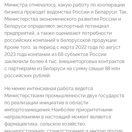
Министра отмечалось, какую работу по кооперации
бизнеса проводят ведомства России и Беларуси. Так,
Министерства экономического развития России и
Беларуси определяют экспортный потенциал
предприятий, а также оценивают потребности
российских компаний в белорусской продукции.
Кроме того, за период с марта 2022 года по август
2023 года компании из 68 субъектов России
заключили более 4 тыс. внешнеторговых контрактов
с партнерами из Беларуси на сумму свыше 88 млн
российских рублей.
Не менее интенсивная работа ведется
Министерствами промышленности двух государств
по реализации инициатив в области
импортозамещения. Наиболее приоритетными
направлениями в настоящий момент являются
фармацевтика, сельское хозяйство,
машиностроение, станкостроение и многие другие.