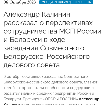
06 Октября 2023
МЕЖДУНАРОДНАЯ ДЕЯТЕЛЬНОСТЬ
Александр Калинин
рассказал о перспективах
сотрудничества МСП России
и Беларуси в ходе
заседания Совместного
Белорусско-Российского
делового совета
6 октября состоялось заседание Совместного
Белорусско-Российского делового совета, главной
темой которого стали особенности поддержки и
развития малых и средних предприятий России и
Беларуси. Президент «ОПОРЫ РОССИИ»
Александр
Калинин
в своем выступлении поделился опытом