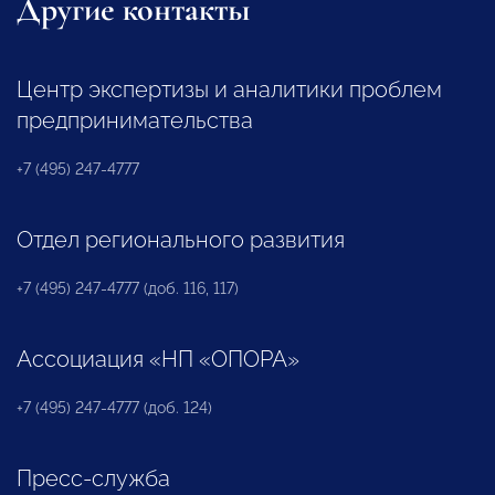
Другие контакты
Центр экспертизы и аналитики проблем
предпринимательства
+7 (495) 247-4777
Отдел регионального развития
+7 (495) 247-4777 (доб. 116, 117)
Ассоциация «НП «ОПОРА»
+7 (495) 247-4777 (доб. 124)
Пресс-служба