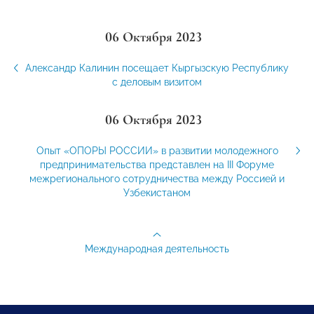
06 Октября 2023
Александр Калинин посещает Кыргызскую Республику
с деловым визитом
06 Октября 2023
Опыт «ОПОРЫ РОССИИ» в развитии молодежного
предпринимательства представлен на III Форуме
межрегионального сотрудничества между Россией и
Узбекистаном
Международная деятельность