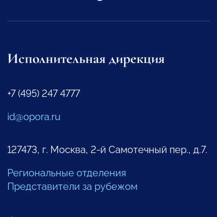
Исполнительная дирекция
+7 (495) 247 4777
id@opora.ru
127473, г. Москва, 2-й Самотечный пер., д.7.
Региональные отделения
Представители за рубежом