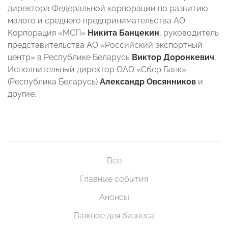
директора Федеральной корпорации по развитию
малого и среднего предпринимательства АО
Корпорация «МСП»
Никита Банцекин
, руководитель
представительства АО «Российский экспортный
центр» в Республике Беларусь
Виктор Доронкевич
,
Исполнительный директор ОАО «Сбер Банк»
(Республика Беларусь)
Александр Овсянников
и
другие.
Все
Главные события
Анонсы
Важное для бизнеса