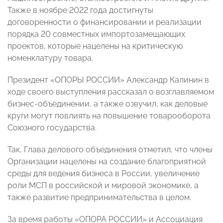
Также в ноябре 2022 года достигнуты
договоренности о финансировании и реализации
порядка 20 совместных импортозамещающих
проектов, которые нацелены на критическую
номенклатуру товара.
Президент «ОПОРЫ РОССИИ» Александр Калинин в
ходе своего выступления рассказал о возглавляемом
бизнес-объединении, а также озвучил, как деловые
круги могут повлиять на повышение товарооборота
Союзного государства.
Так, Глава делового объединения отметил, что члены
Организации нацелены на создание благоприятной
среды для ведения бизнеса в России, увеличение
роли МСП в российской и мировой экономике, а
также развитие предпринимательства в целом.
За время работы «ОПОРА РОССИИ» и Ассоциация