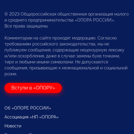
© 2023 Общероссийская общественная организация малого
и среднего предпринимательства «ОПОРА РОССИИ».
Все права защищены.
Комментарии на сайте проходят модерацию. Согласно
требованиям российского законодательства, мы не
публикуем сообщения, содержащие нецензурную лексику
и/или оскорбления, даже в случае замены букв точками,
тире и любыми иными символами. Не допускаются
сообщения, призывающие к межнациональной и социальной
розни.
Вступи в «ОПОРУ»
Об «ОПОРЕ РОССИИ»
Ассоциация «НП «ОПОРА»
Новости