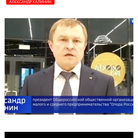
АЛЕКСАНДР КАЛИНИН