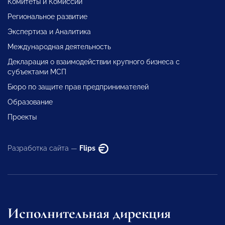
Комитеты и Комиссии
Региональное развитие
Экспертиза и Аналитика
Международная деятельность
Декларация о взаимодействии крупного бизнеса с
субъектами МСП
Бюро по защите прав предпринимателей
Образование
Проекты
Разработка сайта —
Flips
Исполнительная дирекция