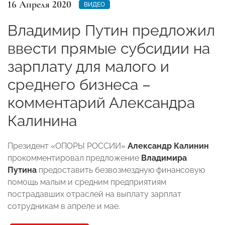
16 Апреля 2020
ВИДЕО
Владимир Путин предложил
ввести прямые субсидии на
зарплату для малого и
среднего бизнеса –
комментарий Александра
Калинина
Президент «ОПОРЫ РОССИИ»
Александр Калинин
прокомментировал предложение
Владимира
Путина
предоставить безвозмездную финансовую
помощь малым и средним предприятиям
пострадавших отраслей на выплату зарплат
сотрудникам в апреле и мае.