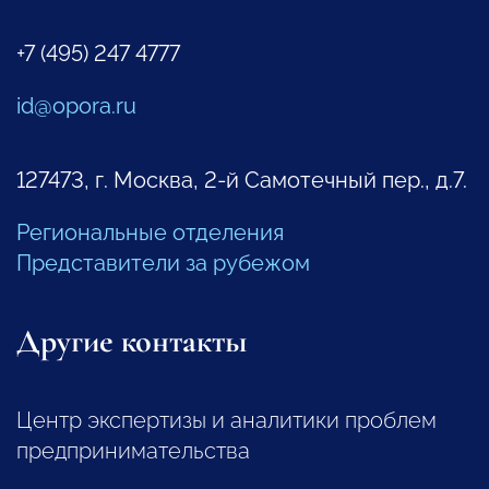
+7 (495) 247 4777
id@opora.ru
127473, г. Москва, 2-й Самотечный пер., д.7.
Региональные отделения
Представители за рубежом
Другие контакты
Центр экспертизы и аналитики проблем
предпринимательства