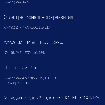
+7 (495) 247-4777
Отдел регионального развития
+7 (495) 247-4777 (доб. 116, 117)
Ассоциация «НП «ОПОРА»
+7 (495) 247-4777 (доб. 124)
Пресс-служба
+7 (495) 247 4777 (доб. 115, 114, 113)
pressa@opora.ru
Международный отдел «ОПОРЫ РОССИИ»