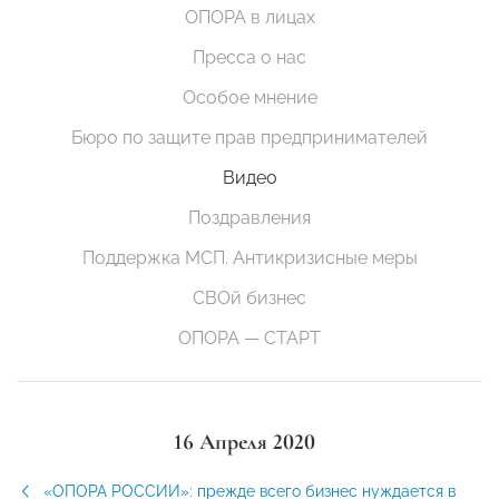
ОПОРА в лицах
Пресса о нас
Особое мнение
Бюро по защите прав предпринимателей
Видео
Поздравления
Поддержка МСП. Антикризисные меры
СВОй бизнес
ОПОРА — СТАРТ
16 Апреля 2020
«ОПОРА РОССИИ»: прежде всего бизнес нуждается в