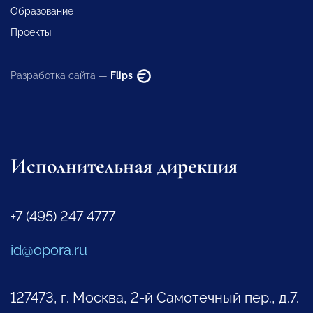
Образование
Проекты
Разработка сайта —
Flips
Исполнительная дирекция
+7 (495) 247 4777
id@opora.ru
127473, г. Москва, 2-й Самотечный пер., д.7.