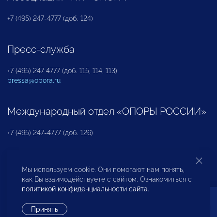
+7 (495) 247-4777 (доб. 124)
Пресс-служба
+7 (495) 247 4777 (доб. 115, 114, 113)
pressa@opora.ru
Международный отдел «ОПОРЫ РОССИИ»
+7 (495) 247-4777 (доб. 126)
Бюро по защите прав предпринимателей и
Мы используем cookie. Они помогают нам понять,
инвесторов
как Вы взаимодействуете с сайтом. Ознакомиться с
политикой конфиденциальности сайта
.
+7 (495) 247-4777 (доб. 122)
Принять