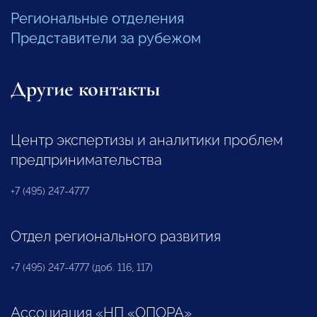
Региональные отделения
Представители за рубежом
Другие контакты
Центр экспертизы и аналитики проблем
предпринимательства
+7 (495) 247-4777
Отдел регионального развития
+7 (495) 247-4777 (доб. 116, 117)
Ассоциация «НП «ОПОРА»