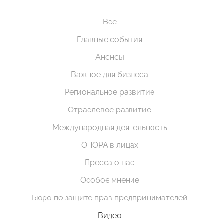
Все
Главные события
Анонсы
Важное для бизнеса
Региональное развитие
Отраслевое развитие
Международная деятельность
ОПОРА в лицах
Пресса о нас
Особое мнение
Бюро по защите прав предпринимателей
Видео