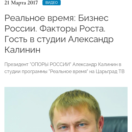
21 Марта 2017
ВИДЕО
Реальное время: Бизнес
России. Факторы Роста.
Гость в студии Александр
Калинин
Президент "ОПОРЫ РОССИИ" Александр Калинин в
студии программы "Реальное время" на Царьград ТВ