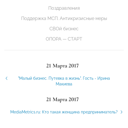
Поздравления
Поддержка МСП. Антикризисные меры
СВОй бизнес
ОПОРА — СТАРТ
21 Марта 2017
"Малый бизнес. Путевка в жизнь". Гость - Ирина
Макиева
21 Марта 2017
MediaMetrics.ru: Кто такая женщина предприниматель?