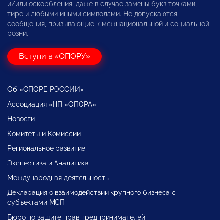
и/или оскорбления, даже в случае замены букв точками,
тире и любыми иными символами. Не допускаются
сообщения, призывающие к межнациональной и социальной
розни.
Вступи в «ОПОРУ»
Об «ОПОРЕ РОССИИ»
Ассоциация «НП «ОПОРА»
Новости
Комитеты и Комиссии
Региональное развитие
Экспертиза и Аналитика
Международная деятельность
Декларация о взаимодействии крупного бизнеса с
субъектами МСП
Бюро по защите прав предпринимателей