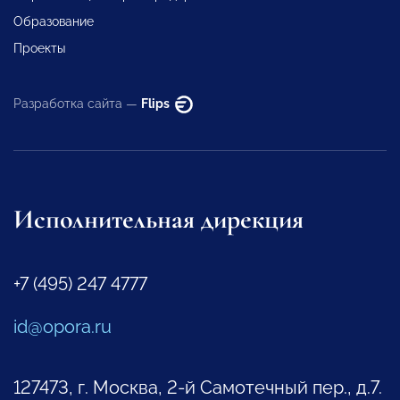
Образование
Проекты
Разработка сайта —
Flips
Исполнительная дирекция
+7 (495) 247 4777
id@opora.ru
127473, г. Москва, 2-й Самотечный пер., д.7.