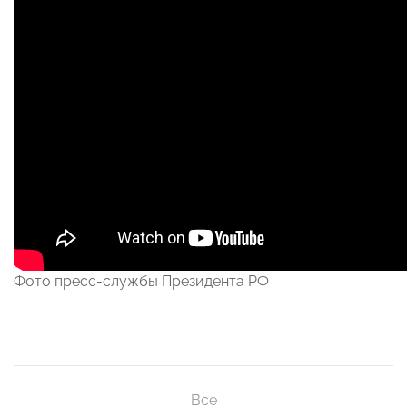
Фото пресс-службы Президента РФ
Все