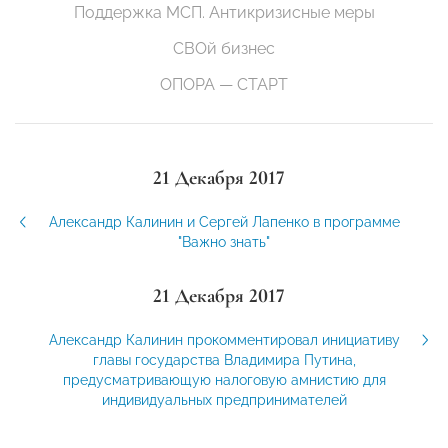
Поддержка МСП. Антикризисные меры
СВОй бизнес
ОПОРА — СТАРТ
21 Декабря 2017
Александр Калинин и Сергей Лапенко в программе
"Важно знать"
21 Декабря 2017
Александр Калинин прокомментировал инициативу
главы государства Владимира Путина,
предусматривающую налоговую амнистию для
индивидуальных предпринимателей