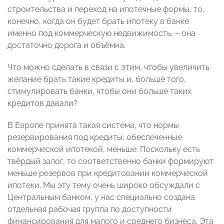
строительства и переход на ипотечные формы, то,
конечно, когда он будет брать ипотеку в банке
именно под коммерческую недвижимость, – она
достаточно дорога и объёмна.
Что можно сделать в связи с этим, чтобы увеличить
желание брать такие кредиты и, больше того,
стимулировать банки, чтобы они больше таких
кредитов давали?
В Европе принята такая система, что нормы
резервирования под кредиты, обеспеченные
коммерческой ипотекой, меньше. Поскольку есть
твёрдый залог, то соответственно банки формируют
меньше резервов при кредитовании коммерческой
ипотеки. Мы эту тему очень широко обсуждали с
Центральным банком, у нас специально создана
отдельная рабочая группа по доступности
финансирования для малого и среднего бизнеса. Эта