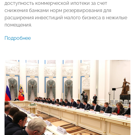
доступность коммерческой ипотеки за счет
снижения банками норм резервирования для
расширения инвестиций малого бизнеса в нежилые
помещения.
Подробнее