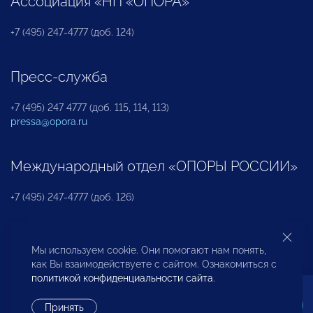
Ассоциация «НП «ОПОРА»
+7 (495) 247-4777 (доб. 124)
Пресс-служба
+7 (495) 247 4777 (доб. 115, 114, 113)
pressa@opora.ru
Международный отдел «ОПОРЫ РОССИИ»
+7 (495) 247-4777 (доб. 126)
Бюро по защите прав предпринимателей и
Мы используем cookie. Они помогают нам понять,
инвесторов
как Вы взаимодействуете с сайтом. Ознакомиться с
политикой конфиденциальности сайта
.
+7 (495) 247-4777 (доб. 122)
Принять