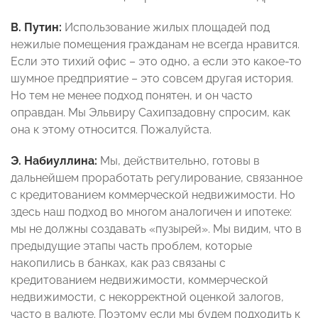
В. Путин:
Использование жилых площадей под
нежилые помещения гражданам не всегда нравится.
Если это тихий офис – это одно, а если это какое-то
шумное предприятие – это совсем другая история.
Но тем не менее подход понятен, и он часто
оправдан. Мы Эльвиру Сахипзадовну спросим, как
она к этому относится. Пожалуйста.
Э. Набиуллина:
Мы, действительно, готовы в
дальнейшем проработать регулирование, связанное
с кредитованием коммерческой недвижимости. Но
здесь наш подход во многом аналогичен и ипотеке:
мы не должны создавать «пузырей». Мы видим, что в
предыдущие этапы часть проблем, которые
накопились в банках, как раз связаны с
кредитованием недвижимости, коммерческой
недвижимости, с некорректной оценкой залогов,
часто в валюте. Поэтому если мы будем подходить к