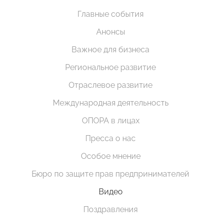
Главные события
Анонсы
Важное для бизнеса
Региональное развитие
Отраслевое развитие
Международная деятельность
ОПОРА в лицах
Пресса о нас
Особое мнение
Бюро по защите прав предпринимателей
Видео
Поздравления