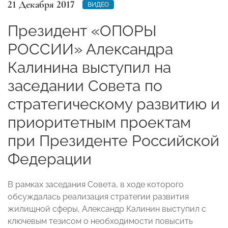
21 Декабря 2017
ВИДЕО
Президент «ОПОРЫ
РОССИИ» Александра
Калинина выступил на
заседании Совета по
стратегическому развитию и
приоритетным проектам
при Президенте Российской
Федерации
В рамках заседания Совета, в ходе которого
обсуждалась реализация стратегии развития
жилищной сферы, Александр Калинин выступил с
ключевым тезисом о необходимости повысить