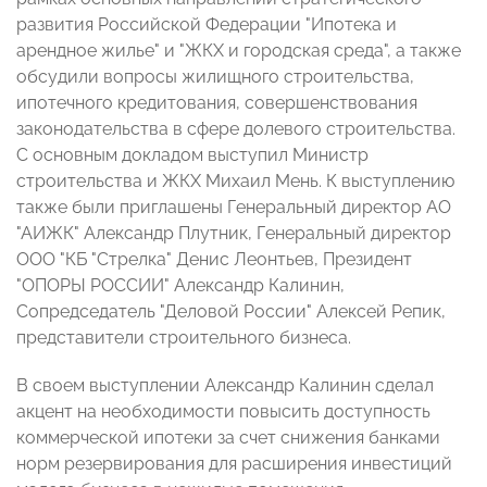
развития Российской Федерации "Ипотека и
арендное жилье" и "ЖКХ и городская среда", а также
обсудили вопросы жилищного строительства,
ипотечного кредитования, совершенствования
законодательства в сфере долевого строительства.
С основным докладом выступил Министр
строительства и ЖКХ Михаил Мень. К выступлению
также были приглашены Генеральный директор АО
"АИЖК" Александр Плутник, Генеральный директор
ООО "КБ "Стрелка" Денис Леонтьев, Президент
"ОПОРЫ РОССИИ" Александр Калинин,
Сопредседатель "Деловой России" Алексей Репик,
представители строительного бизнеса.
В своем выступлении Александр Калинин сделал
акцент на необходимости повысить доступность
коммерческой ипотеки за счет снижения банками
норм резервирования для расширения инвестиций