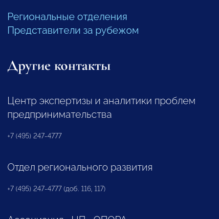
Региональные отделения
Представители за рубежом
Другие контакты
Центр экспертизы и аналитики проблем
предпринимательства
+7 (495) 247-4777
Отдел регионального развития
+7 (495) 247-4777 (доб. 116, 117)