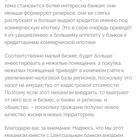
тема становится более интересна банкам: они
меньше формируют резервов, они их слегка
распускают и больше выдают кредитов именно под
коммерческую ипотеку. Это в свою очередь приведёт
к их удешевлению, к большему аппетиту у банков к
кредитованию коммерческой ипотеки.
Соответственно малый бизнес будет больше
инвестировать в нежилые помещения, а покупка
нежилых помещений приведёт в конечном счёте к
увеличению налоговой базы регионов, поскольку это
налог на имущество от кадастровой стоимости.
Поэтому если этот механизм внедрить, то выиграют
от него все: и бизнес, и банки, и регионы, и
общество, – поскольку граждане получат новое
качество жизни в новых территориях.
Благодарю вас за внимание. Надеюсь, что мы этот
механизм вместе с Центральным банком внедрим.