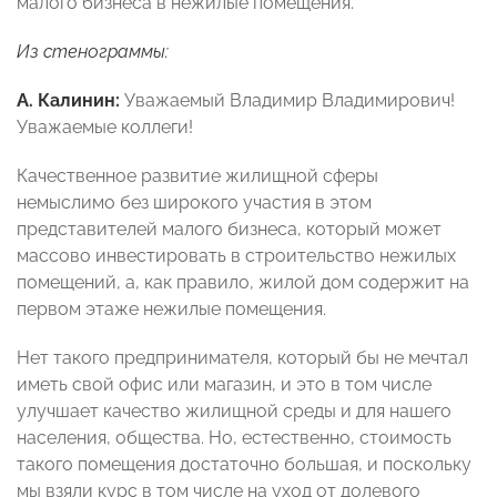
малого бизнеса в нежилые помещения.
Из стенограммы:
А. Калинин:
Уважаемый Владимир Владимирович!
Уважаемые коллеги!
Качественное развитие жилищной сферы
немыслимо без широкого участия в этом
представителей малого бизнеса, который может
массово инвестировать в строительство нежилых
помещений, а, как правило, жилой дом содержит на
первом этаже нежилые помещения.
Нет такого предпринимателя, который бы не мечтал
иметь свой офис или магазин, и это в том числе
улучшает качество жилищной среды и для нашего
населения, общества. Но, естественно, стоимость
такого помещения достаточно большая, и поскольку
мы взяли курс в том числе на уход от долевого