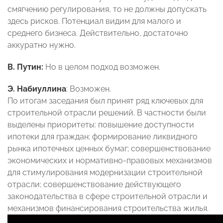
смягчению регулирования, то не должны допускать
здесь рисков. Потенциал видим для малого и
среднего бизнеса. Действительно, достаточно
аккуратно нужно.
В. Путин:
Но в целом подход возможен.
Э. Набиуллина
: Возможен.
По итогам заседания был принят ряд ключевых для
строительной отрасли решений. В частности были
выделены приоритеты: повышение доступности
ипотеки для граждан; формирование ликвидного
рынка ипотечных ценных бумаг; совершенствование
экономических и нормативно-правовых механизмов
для стимулирования модернизации строительной
отрасли; совершенствование действующего
законодательства в сфере строительной отрасли и
механизмов финансирования строительства жилья.