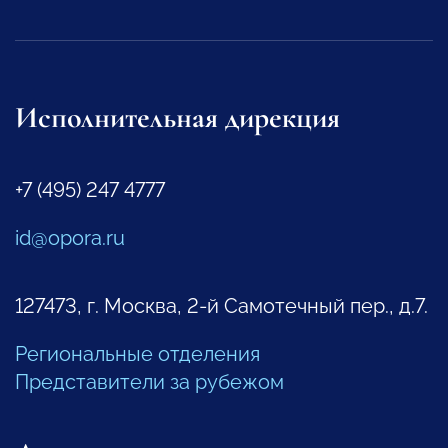
Исполнительная дирекция
+7 (495) 247 4777
id@opora.ru
127473, г. Москва, 2-й Самотечный пер., д.7.
Региональные отделения
Представители за рубежом