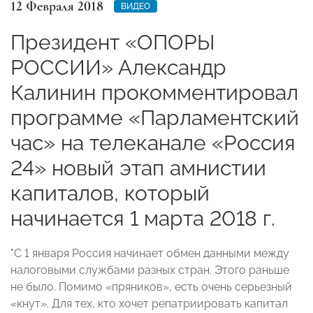
12 Февраля 2018
ВИДЕО
Президент «ОПОРЫ
РОССИИ» Александр
Калинин прокомментировал
программе «Парламентский
час» на телеканале «Россия
24» новый этап амнистии
капиталов, который
начинается 1 марта 2018 г.
"С 1 января Россия начинает обмен данными между
налоговыми службами разных стран. Этого раньше
не было. Помимо «пряников», есть очень серьезный
«кнут». Для тех, кто хочет репатриировать капитал