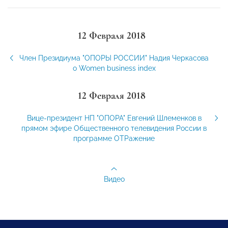
12 Февраля 2018
Член Президиума "ОПОРЫ РОССИИ" Надия Черкасова
о Women business index
12 Февраля 2018
Вице-президент НП "ОПОРА" Евгений Шлеменков в
прямом эфире Общественного телевидения России в
программе ОТРажение
Видео