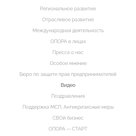
Региональное развитие
Отраслевое развитие
Международная деятельность
ОПОРА в лицах
Пресса о нас
Особое мнение
Бюро по защите прав предпринимателей
Видео
Поздравления
Поддержка МСП. Антикризисные меры
СВОй бизнес
ОПОРА — СТАРТ