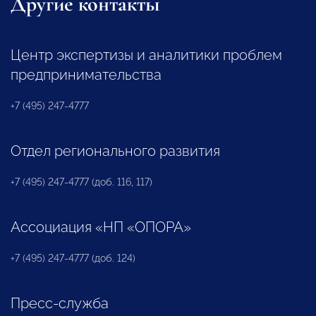
Другие контакты
Центр экспертизы и аналитики проблем
предпринимательства
+7 (495) 247-4777
Отдел регионального развития
+7 (495) 247-4777 (доб. 116, 117)
Ассоциация «НП «ОПОРА»
+7 (495) 247-4777 (доб. 124)
Пресс-служба