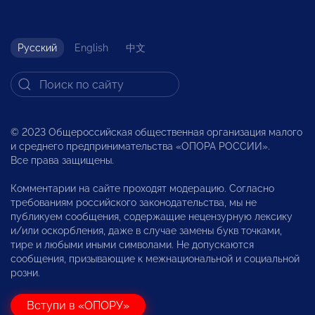
Русский
English
中文
© 2023 Общероссийская общественная организация малого
и среднего предпринимательства «ОПОРА РОССИИ».
Все права защищены.
Комментарии на сайте проходят модерацию. Согласно
требованиям российского законодательства, мы не
публикуем сообщения, содержащие нецензурную лексику
и/или оскорбления, даже в случае замены букв точками,
тире и любыми иными символами. Не допускаются
сообщения, призывающие к межнациональной и социальной
розни.
Вступи в «ОПОРУ»