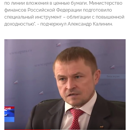
по линии вложения в ценные бумаги, Министерство
финансов Российской Федерации подготовило
специальный инструмент – облигации с повышенной
доходностью", - подчеркнул Александр Калинин.