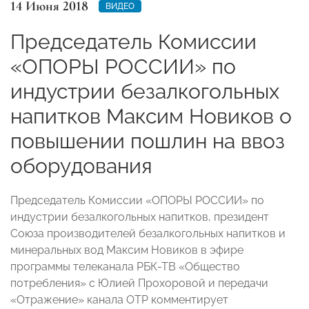
14 Июня 2018
ВИДЕО
Председатель Комиссии
«ОПОРЫ РОССИИ» по
индустрии безалкогольных
напитков Максим Новиков о
повышении пошлин на ввоз
оборудования
Председатель Комиссии «ОПОРЫ РОССИИ» по
индустрии безалкогольных напитков, президент
Союза производителей безалкогольных напитков и
минеральных вод Максим Новиков в эфире
программы телеканала РБК-ТВ «Общество
потребления» с Юлией Прохоровой и передачи
«Отражение» канала ОТР комментирует