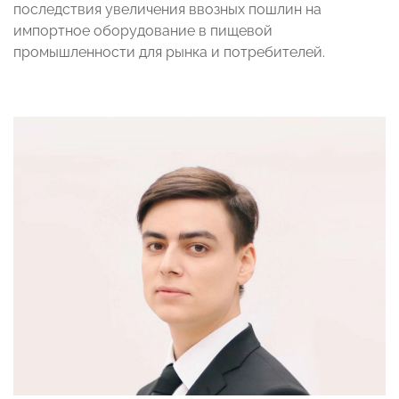
последствия увеличения ввозных пошлин на
импортное оборудование в пищевой
промышленности для рынка и потребителей.