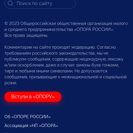
© 2023 Общероссийская общественная организация малого
и среднего предпринимательства «ОПОРА РОССИИ».
Все права защищены.
Комментарии на сайте проходят модерацию. Согласно
требованиям российского законодательства, мы не
публикуем сообщения, содержащие нецензурную лексику
и/или оскорбления, даже в случае замены букв точками,
тире и любыми иными символами. Не допускаются
сообщения, призывающие к межнациональной и социальной
розни.
Вступи в «ОПОРУ»
Об «ОПОРЕ РОССИИ»
Ассоциация «НП «ОПОРА»