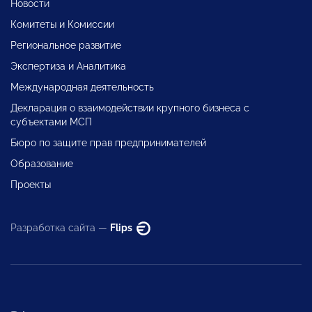
Новости
Комитеты и Комиссии
Региональное развитие
Экспертиза и Аналитика
Международная деятельность
Декларация о взаимодействии крупного бизнеса с
субъектами МСП
Бюро по защите прав предпринимателей
Образование
Проекты
Разработка сайта —
Flips