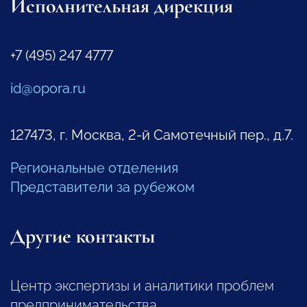
Исполнительная дирекция
+7 (495) 247 4777
id@opora.ru
127473, г. Москва, 2-й Самотечный пер., д.7.
Региональные отделения
Представители за рубежом
Другие контакты
Центр экспертизы и аналитики проблем
предпринимательства