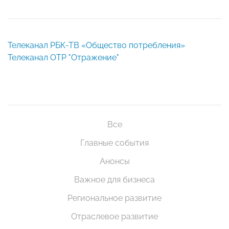
Телеканал РБК-ТВ «Общество потребления»
Телеканал ОТР "Отражение"
Все
Главные события
Анонсы
Важное для бизнеса
Региональное развитие
Отраслевое развитие