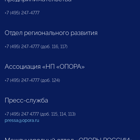
+7 (495) 247-4777
Отдел регионального развития
+7 (495) 247-4777 (доб. 116, 117)
Ассоциация «НП «ОПОРА»
+7 (495) 247-4777 (доб. 124)
Пресс-служба
+7 (495) 247 4777 (доб. 115, 114, 113)
pressa@opora.ru