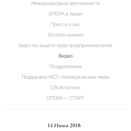
Международная деятельность
ОПОРА в лицах
Пресса о нас
Особое мнение
Бюро по защите прав предпринимателей
Видео
Поздравления
Поддержка МСП. Антикризисные меры
СВОй бизнес
ОПОРА — СТАРТ
14 Июня 2018