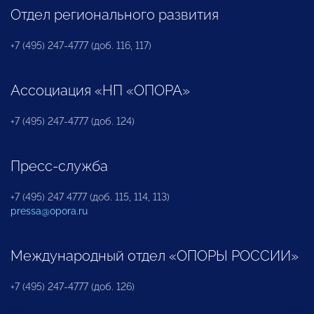
Отдел регионального развития
+7 (495) 247-4777 (доб. 116, 117)
Ассоциация «НП «ОПОРА»
+7 (495) 247-4777 (доб. 124)
Пресс-служба
+7 (495) 247 4777 (доб. 115, 114, 113)
pressa@opora.ru
Международный отдел «ОПОРЫ РОССИИ»
+7 (495) 247-4777 (доб. 126)