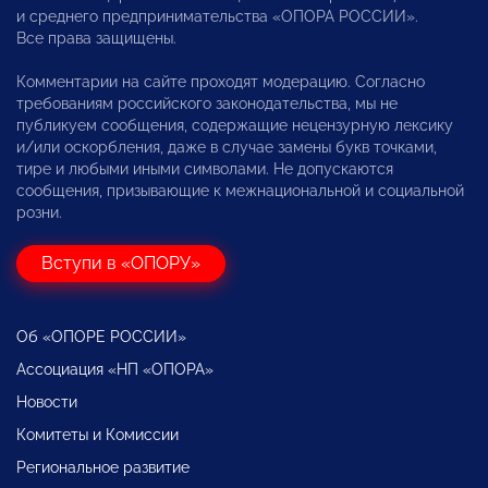
и среднего предпринимательства «ОПОРА РОССИИ».
Все права защищены.
Комментарии на сайте проходят модерацию. Согласно
требованиям российского законодательства, мы не
публикуем сообщения, содержащие нецензурную лексику
и/или оскорбления, даже в случае замены букв точками,
тире и любыми иными символами. Не допускаются
сообщения, призывающие к межнациональной и социальной
розни.
Вступи в «ОПОРУ»
Об «ОПОРЕ РОССИИ»
Ассоциация «НП «ОПОРА»
Новости
Комитеты и Комиссии
Региональное развитие