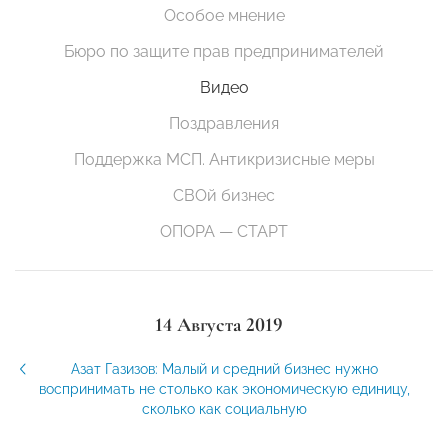
Особое мнение
Бюро по защите прав предпринимателей
Видео
Поздравления
Поддержка МСП. Антикризисные меры
СВОй бизнес
ОПОРА — СТАРТ
14 Августа 2019
Азат Газизов: Малый и средний бизнес нужно
воспринимать не столько как экономическую единицу,
сколько как социальную