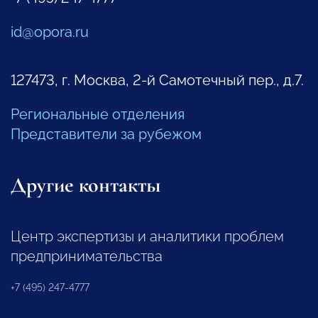
id@opora.ru
127473, г. Москва, 2-й Самотечный пер., д.7.
Региональные отделения
Представители за рубежом
Другие контакты
Центр экспертизы и аналитики проблем
предпринимательства
+7 (495) 247-4777