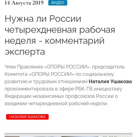
14 Августа 2019
ВИДЕО
Нужна ли России
четырехдневная рабочая
неделя - комментарий
эксперта
Член Правления «ОПОРЫ РОССИИ», председатель
Комитета «ОПОРЫ РОССИИ» по социальному
развитию и трудовым отношениям
Наталия Ушакова
прокомментировала в эфире РБК-ТВ инициативу
Федерации независимых профсоюзов России о
введении четырехдневной рабочей недели.
НАТАЛИЯ УШАКОВА