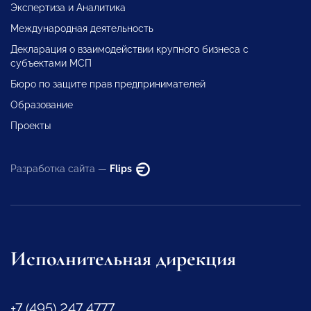
Экспертиза и Аналитика
Международная деятельность
Декларация о взаимодействии крупного бизнеса с
субъектами МСП
Бюро по защите прав предпринимателей
Образование
Проекты
Разработка сайта —
Flips
Исполнительная дирекция
+7 (495) 247 4777