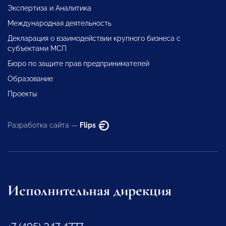
Экспертиза и Аналитика
Международная деятельность
Декларация о взаимодействии крупного бизнеса с
субъектами МСП
Бюро по защите прав предпринимателей
Образование
Проекты
Разработка сайта —
Flips
Исполнительная дирекция