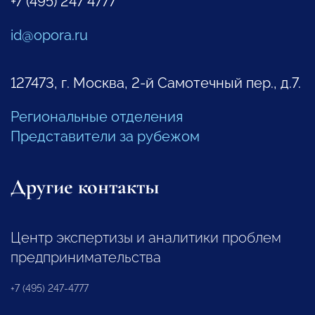
+7 (495) 247 4777
id@opora.ru
127473, г. Москва, 2-й Самотечный пер., д.7.
Региональные отделения
Представители за рубежом
Другие контакты
Центр экспертизы и аналитики проблем
предпринимательства
+7 (495) 247-4777