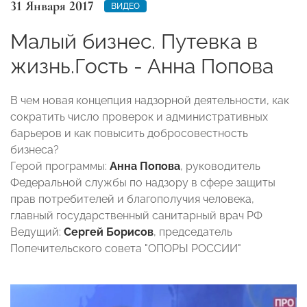
31 Января 2017
ВИДЕО
Малый бизнес. Путевка в
жизнь.Гость - Анна Попова
В чем новая концепция надзорной деятельности, как
сократить число проверок и административных
барьеров и как повысить добросовестность
бизнеса?
Герой программы:
Анна Попова
, руководитель
Федеральной службы по надзору в сфере защиты
прав потребителей и благополучия человека,
главный государственный санитарный врач РФ
Ведущий:
Сергей Борисов
, председатель
Попечительского совета "ОПОРЫ РОССИИ"