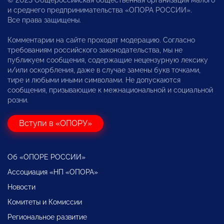
© 2023 Общероссийская общественная организация малого
и среднего предпринимательства «ОПОРА РОССИИ».
Все права защищены.
Комментарии на сайте проходят модерацию. Согласно
требованиям российского законодательства, мы не
публикуем сообщения, содержащие нецензурную лексику
и/или оскорбления, даже в случае замены букв точками,
тире и любыми иными символами. Не допускаются
сообщения, призывающие к межнациональной и социальной
розни.
Вступи в «ОПОРУ»
Об «ОПОРЕ РОССИИ»
Ассоциация «НП «ОПОРА»
Новости
Комитеты и Комиссии
Региональное развитие