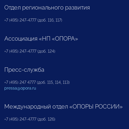
Отдел регионального развития
+7 (495) 247-4777 (доб. 116, 117)
Ассоциация «НП «ОПОРА»
+7 (495) 247-4777 (доб. 124)
Пресс-служба
+7 (495) 247 4777 (доб. 115, 114, 113)
pressa@opora.ru
Международный отдел «ОПОРЫ РОССИИ»
+7 (495) 247-4777 (доб. 126)