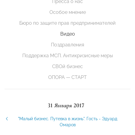
Пресса о нас
Особое мнение
Бюро по защите прав предпринимателей
Видео
Поздравления
Поддержка МСП. Антикризисные меры
СВОй бизнес
ОПОРА — СТАРТ
31 Января 2017
"Малый бизнес. Путевка в жизнь". Гость - Эдуард
Омаров