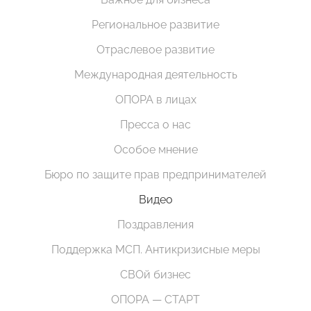
Региональное развитие
Отраслевое развитие
Международная деятельность
ОПОРА в лицах
Пресса о нас
Особое мнение
Бюро по защите прав предпринимателей
Видео
Поздравления
Поддержка МСП. Антикризисные меры
СВОй бизнес
ОПОРА — СТАРТ