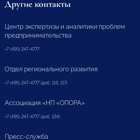
Другие контакты
Центр экспертизы и аналитики проблем
предпринимательства
+7 (495) 247-4777
Отдел регионального развития
+7 (495) 247-4777 (доб. 116, 117)
Ассоциация «НП «ОПОРА»
+7 (495) 247-4777 (доб. 124)
Пресс-служба