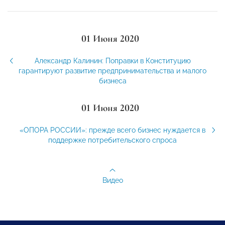
01 Июня 2020
Александр Калинин: Поправки в Конституцию
гарантируют развитие предпринимательства и малого
бизнеса
01 Июня 2020
«ОПОРА РОССИИ»: прежде всего бизнес нуждается в
поддержке потребительского спроса
Видео