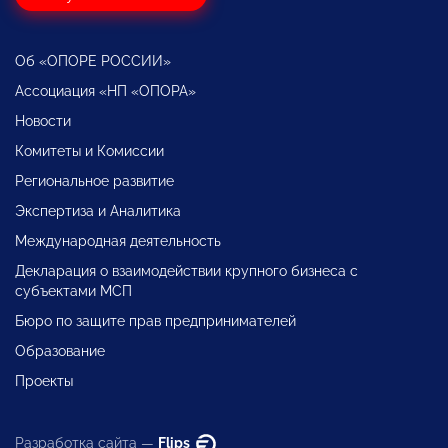
Об «ОПОРЕ РОССИИ»
Ассоциация «НП «ОПОРА»
Новости
Комитеты и Комиссии
Региональное развитие
Экспертиза и Аналитика
Международная деятельность
Декларация о взаимодействии крупного бизнеса с
субъектами МСП
Бюро по защите прав предпринимателей
Образование
Проекты
Разработка сайта —
Flips