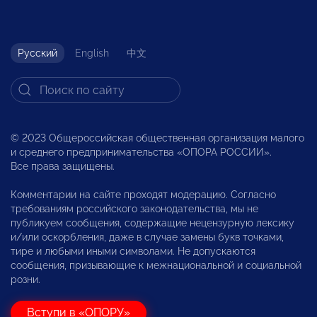
Русский
English
中文
© 2023 Общероссийская общественная организация малого
и среднего предпринимательства «ОПОРА РОССИИ».
Все права защищены.
Комментарии на сайте проходят модерацию. Согласно
требованиям российского законодательства, мы не
публикуем сообщения, содержащие нецензурную лексику
и/или оскорбления, даже в случае замены букв точками,
тире и любыми иными символами. Не допускаются
сообщения, призывающие к межнациональной и социальной
розни.
Вступи в «ОПОРУ»