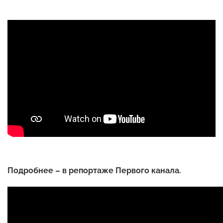
Подробнее – в репортаже Первого канала.