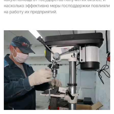
насколько эффективно меры господдержки повлияли
на работу их предприятий.