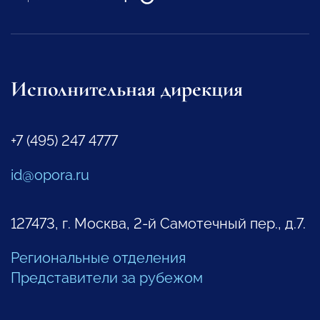
Исполнительная дирекция
+7 (495) 247 4777
id@opora.ru
127473, г. Москва, 2-й Самотечный пер., д.7.
Региональные отделения
Представители за рубежом