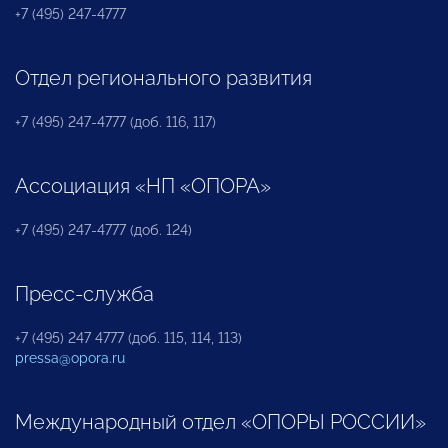
+7 (495) 247-4777
Отдел регионального развития
+7 (495) 247-4777 (доб. 116, 117)
Ассоциация «НП «ОПОРА»
+7 (495) 247-4777 (доб. 124)
Пресс-служба
+7 (495) 247 4777 (доб. 115, 114, 113)
pressa@opora.ru
Международный отдел «ОПОРЫ РОССИИ»