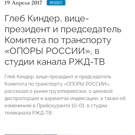
19 Апреля 2017
ВИДЕО
Глеб Киндер, вице-
президент и председатель
Комитета по транспорту
«ОПОРЫ РОССИИ», в
студии канала РЖД-ТВ
Глеб Киндер, вице-президент и председатель
Комитета по транспорту «ОПОРЫ РОССИИ»,
рассказал о рынке грузоперевозок, о ценовой
диспропорции и вариантах индексации, а также об
изменениях в Прейскуранте 10-01, в студии
телеканала РЖД-ТВ.