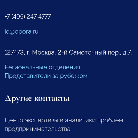
+7 (495) 247 4777
id@opora.ru
127473, г. Москва, 2-й Самотечный пер., д.7.
Региональные отделения
Представители за рубежом
Другие контакты
Центр экспертизы и аналитики проблем
предпринимательства