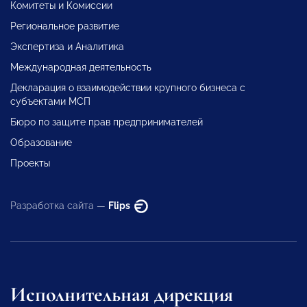
Комитеты и Комиссии
Региональное развитие
Экспертиза и Аналитика
Международная деятельность
Декларация о взаимодействии крупного бизнеса с
субъектами МСП
Бюро по защите прав предпринимателей
Образование
Проекты
Разработка сайта —
Flips
Исполнительная дирекция