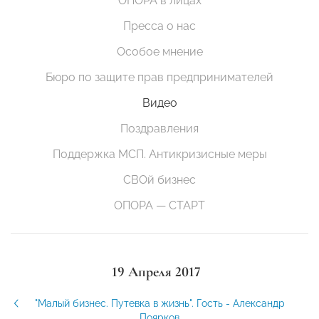
ОПОРА в лицах
Пресса о нас
Особое мнение
Бюро по защите прав предпринимателей
Видео
Поздравления
Поддержка МСП. Антикризисные меры
СВОй бизнес
ОПОРА — СТАРТ
19 Апреля 2017
"Малый бизнес. Путевка в жизнь". Гость - Александр
Поярков