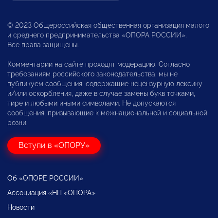
© 2023 Общероссийская общественная организация малого
и среднего предпринимательства «ОПОРА РОССИИ».
Все права защищены.
Комментарии на сайте проходят модерацию. Согласно
требованиям российского законодательства, мы не
публикуем сообщения, содержащие нецензурную лексику
и/или оскорбления, даже в случае замены букв точками,
тире и любыми иными символами. Не допускаются
сообщения, призывающие к межнациональной и социальной
розни.
Вступи в «ОПОРУ»
Об «ОПОРЕ РОССИИ»
Ассоциация «НП «ОПОРА»
Новости