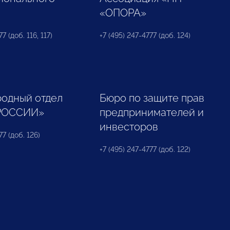
«ОПОРА»
7 (доб. 116, 117)
+7 (495) 247-4777 (доб. 124)
одный отдел
Бюро по защите прав
РОССИИ»
предпринимателей и
инвесторов
77 (доб. 126)
+7 (495) 247-4777 (доб. 122)