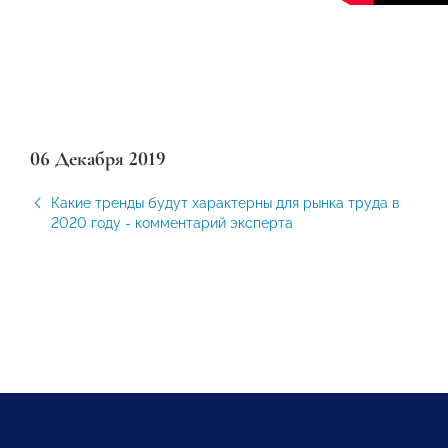
06 Декабря 2019
Какие тренды будут характерны для рынка труда в
2020 году - комментарий эксперта