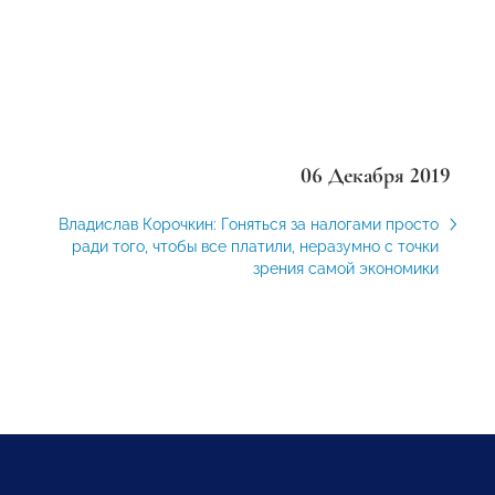
06 Декабря 2019
Владислав Корочкин: Гоняться за налогами просто
ради того, чтобы все платили, неразумно с точки
зрения самой экономики