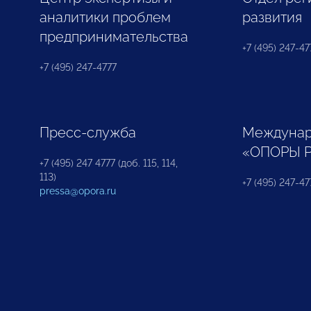
аналитики проблем
развития
предпринимательства
+7 (495) 247-477
+7 (495) 247-4777
Пресс-служба
Междунар
«ОПОРЫ 
+7 (495) 247 4777 (доб. 115, 114,
113)
+7 (495) 247-47
pressa@opora.ru