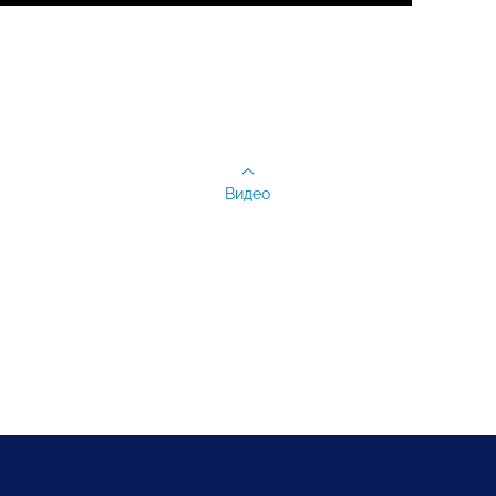
Видео