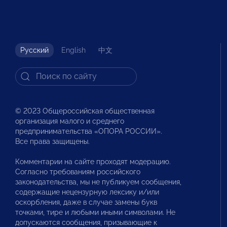
Русский
English
中文
© 2023 Общероссийская общественная
организация малого и среднего
предпринимательства «ОПОРА РОССИИ».
Все права защищены.
Комментарии на сайте проходят модерацию.
Согласно требованиям российского
законодательства, мы не публикуем сообщения,
содержащие нецензурную лексику и/или
оскорбления, даже в случае замены букв
точками, тире и любыми иными символами. Не
допускаются сообщения, призывающие к