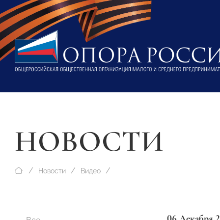
НОВОСТИ
Новости
Видео
06 Декабря 