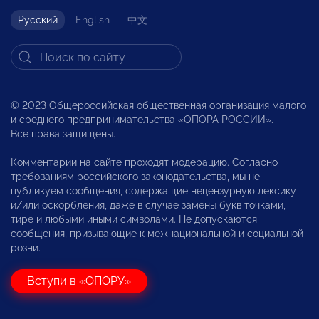
Русский
English
中文
© 2023 Общероссийская общественная организация малого
и среднего предпринимательства «ОПОРА РОССИИ».
Все права защищены.
Комментарии на сайте проходят модерацию. Согласно
требованиям российского законодательства, мы не
публикуем сообщения, содержащие нецензурную лексику
и/или оскорбления, даже в случае замены букв точками,
тире и любыми иными символами. Не допускаются
сообщения, призывающие к межнациональной и социальной
розни.
Вступи в «ОПОРУ»