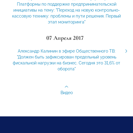
Платформы по поддержке предпринимательской
инициативы на тему: "Переход на новую контрольно-
кассовую технику: проблемы и пути решения. Первый
этап мониторинга"
07 Апреля 2017
Александр Калинин в эфире Общественного ТВ:
"Должен быть зафиксирован предельный уровень
фискальной нагрузки на бизнес. Сегодня это 31,6% от
оборота"
Видео