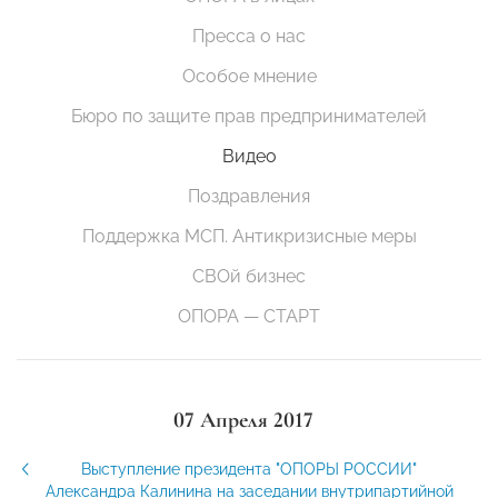
Пресса о нас
Особое мнение
Бюро по защите прав предпринимателей
Видео
Поздравления
Поддержка МСП. Антикризисные меры
СВОй бизнес
ОПОРА — СТАРТ
07 Апреля 2017
Выступление президента "ОПОРЫ РОССИИ"
Александра Калинина на заседании внутрипартийной