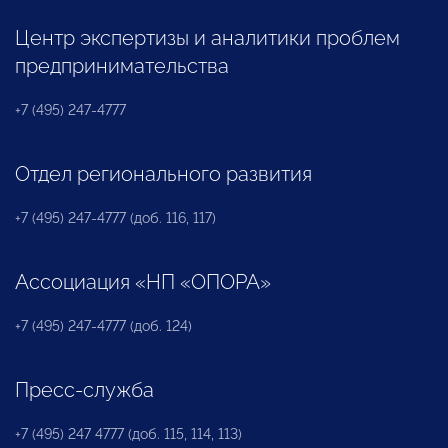
Центр экспертизы и аналитики проблем
предпринимательства
+7 (495) 247-4777
Отдел регионального развития
+7 (495) 247-4777 (доб. 116, 117)
Ассоциация «НП «ОПОРА»
+7 (495) 247-4777 (доб. 124)
Пресс-служба
+7 (495) 247 4777 (доб. 115, 114, 113)