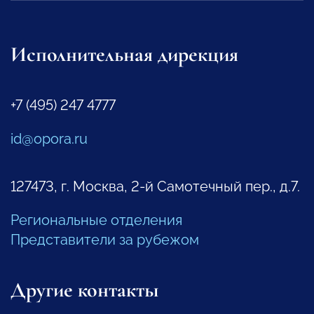
Исполнительная дирекция
+7 (495) 247 4777
id@opora.ru
127473, г. Москва, 2-й Самотечный пер., д.7.
Региональные отделения
Представители за рубежом
Другие контакты