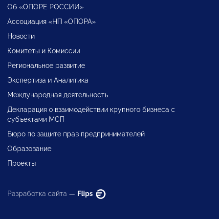
Об «ОПОРЕ РОССИИ»
Ассоциация «НП «ОПОРА»
Новости
Комитеты и Комиссии
Региональное развитие
Экспертиза и Аналитика
Международная деятельность
Декларация о взаимодействии крупного бизнеса с
субъектами МСП
Бюро по защите прав предпринимателей
Образование
Проекты
Разработка сайта —
Flips