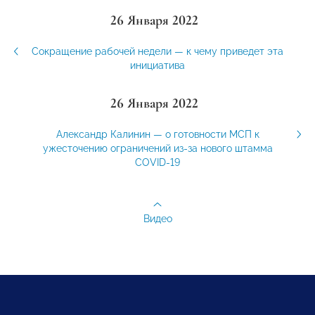
26 Января 2022
Сокращение рабочей недели — к чему приведет эта
инициатива
26 Января 2022
Александр Калинин — о готовности МСП к
ужесточению ограничений из-за нового штамма
COVID-19
Видео