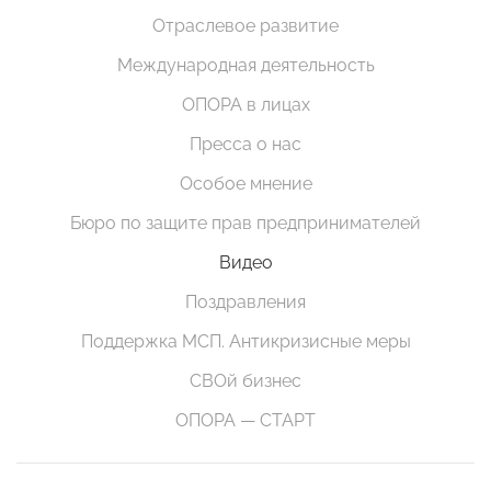
Отраслевое развитие
Международная деятельность
ОПОРА в лицах
Пресса о нас
Особое мнение
Бюро по защите прав предпринимателей
Видео
Поздравления
Поддержка МСП. Антикризисные меры
СВОй бизнес
ОПОРА — СТАРТ