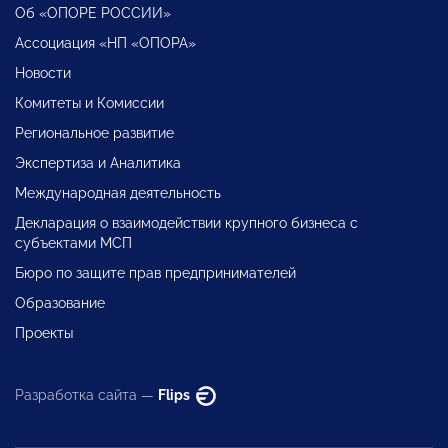
Об «ОПОРЕ РОССИИ»
Ассоциация «НП «ОПОРА»
Новости
Комитеты и Комиссии
Региональное развитие
Экспертиза и Аналитика
Международная деятельность
Декларация о взаимодействии крупного бизнеса с
субъектами МСП
Бюро по защите прав предпринимателей
Образование
Проекты
Разработка сайта —
Flips