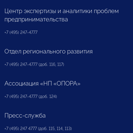
Центр экспертизы и аналитики проблем
предпринимательства
+7 (495) 247-4777
Отдел регионального развития
+7 (495) 247-4777 (доб. 116, 117)
Ассоциация «НП «ОПОРА»
+7 (495) 247-4777 (доб. 124)
Пресс-служба
+7 (495) 247 4777 (доб. 115, 114, 113)