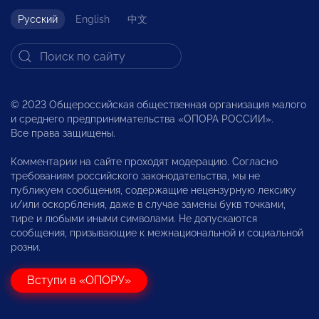
Русский
English
中文
© 2023 Общероссийская общественная организация малого
и среднего предпринимательства «ОПОРА РОССИИ».
Все права защищены.
Комментарии на сайте проходят модерацию. Согласно
требованиям российского законодательства, мы не
публикуем сообщения, содержащие нецензурную лексику
и/или оскорбления, даже в случае замены букв точками,
тире и любыми иными символами. Не допускаются
сообщения, призывающие к межнациональной и социальной
розни.
Вступи в «ОПОРУ»