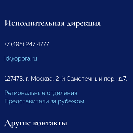
Исполнительная дирекция
+7 (495) 247 4777
id@opora.ru
127473, г. Москва, 2-й Самотечный пер., д.7.
Региональные отделения
Представители за рубежом
Другие контакты