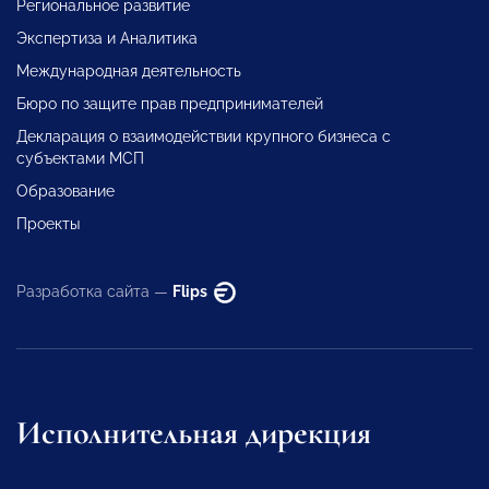
Региональное развитие
Экспертиза и Аналитика
Международная деятельность
Бюро по защите прав предпринимателей
Декларация о взаимодействии крупного бизнеса с
субъектами МСП
Образование
Проекты
Разработка сайта —
Flips
Исполнительная дирекция