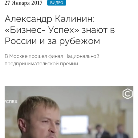
27 Января 2017
ВИДЕО
Александр Калинин:
«Бизнес- Успех» знают в
России и за рубежом
В Москве прошел финал Национальной
предпринимательской премии.