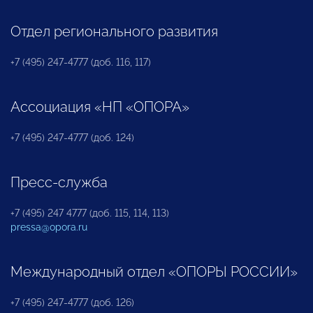
Отдел регионального развития
+7 (495) 247-4777 (доб. 116, 117)
Ассоциация «НП «ОПОРА»
+7 (495) 247-4777 (доб. 124)
Пресс-служба
+7 (495) 247 4777 (доб. 115, 114, 113)
pressa@opora.ru
Международный отдел «ОПОРЫ РОССИИ»
+7 (495) 247-4777 (доб. 126)