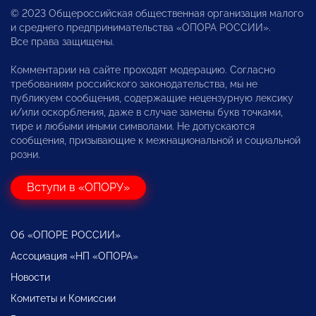
© 2023 Общероссийская общественная организация малого
и среднего предпринимательства «ОПОРА РОССИИ».
Все права защищены.
Комментарии на сайте проходят модерацию. Согласно
требованиям российского законодательства, мы не
публикуем сообщения, содержащие нецензурную лексику
и/или оскорбления, даже в случае замены букв точками,
тире и любыми иными символами. Не допускаются
сообщения, призывающие к межнациональной и социальной
розни.
Вступи в «ОПОРУ»
Об «ОПОРЕ РОССИИ»
Ассоциация «НП «ОПОРА»
Новости
Комитеты и Комиссии