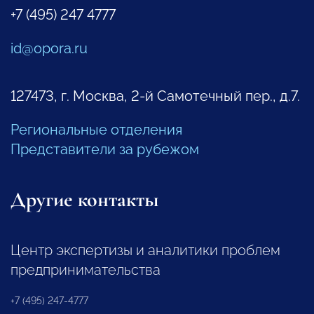
+7 (495) 247 4777
id@opora.ru
127473, г. Москва, 2-й Самотечный пер., д.7.
Региональные отделения
Представители за рубежом
Другие контакты
Центр экспертизы и аналитики проблем
предпринимательства
+7 (495) 247-4777