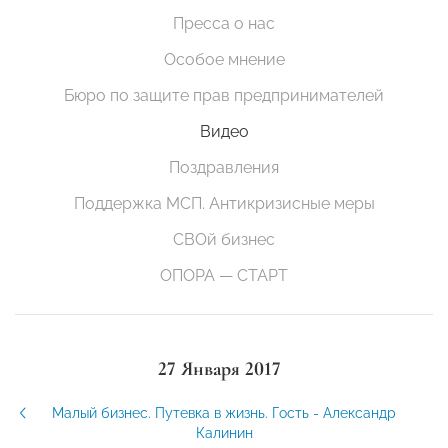
Пресса о нас
Особое мнение
Бюро по защите прав предпринимателей
Видео
Поздравления
Поддержка МСП. Антикризисные меры
СВОй бизнес
ОПОРА — СТАРТ
27 Января 2017
Малый бизнес. Путевка в жизнь. Гость - Александр
Калинин