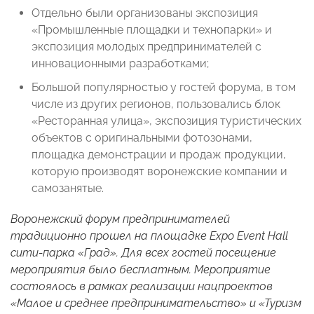
Отдельно были организованы экспозиция
«Промышленные площадки и технопарки» и
экспозиция молодых предпринимателей с
инновационными разработками;
Большой популярностью у гостей форума, в том
числе из других регионов, пользовались блок
«Ресторанная улица», экспозиция туристических
объектов с оригинальными фотозонами,
площадка демонстрации и продаж продукции,
которую производят воронежские компании и
самозанятые.
Воронежский форум предпринимателей
традиционно прошел на площадке Expo Event Hall
сити-парка «Град». Для всех гостей посещение
мероприятия было бесплатным. Мероприятие
состоялось в рамках реализации нацпроектов
«Малое и среднее предпринимательство» и «Туризм