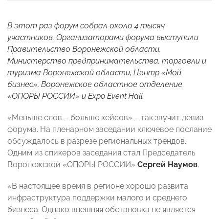
В этот раз форум собрал около 4 тысяч
участников. Организаторами форума выступили
Правительство Воронежской области,
Министерство предпринимательства, торговли и
туризма Воронежской области, Центр «Мой
бизнес», Воронежское областное отделение
«ОПОРЫ РОССИИ» и Expo Event Hall.
«Меньше слов – больше кейсов» – так звучит девиз
форума. На пленарном заседании ключевое послание
обсуждалось в разрезе региональных трендов.
Одним из спикеров заседания стал Председатель
Воронежской «ОПОРЫ РОССИИ»
Сергей Наумов
.
«В настоящее время в регионе хорошо развита
инфраструктура поддержки малого и среднего
бизнеса. Однако внешняя обстановка не является