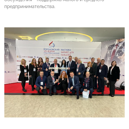
предпринимательства.