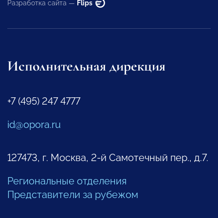
Разработка сайта —
Flips
Исполнительная дирекция
+7 (495) 247 4777
id@opora.ru
127473, г. Москва, 2-й Самотечный пер., д.7.
Региональные отделения
Представители за рубежом