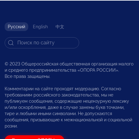
Русский
English
中文
© 2023 Общероссийская общественная организация малого
и среднего предпринимательства «ОПОРА РОССИИ».
Все права защищены.
Комментарии на сайте проходят модерацию. Согласно
требованиям российского законодательства, мы не
публикуем сообщения, содержащие нецензурную лексику
и/или оскорбления, даже в случае замены букв точками,
тире и любыми иными символами. Не допускаются
сообщения, призывающие к межнациональной и социальной
розни.