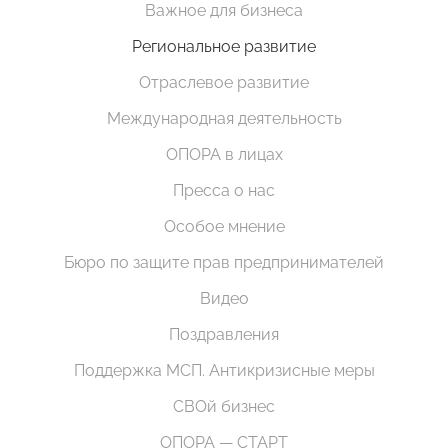
Важное для бизнеса
Региональное развитие
Отраслевое развитие
Международная деятельность
ОПОРА в лицах
Пресса о нас
Особое мнение
Бюро по защите прав предпринимателей
Видео
Поздравления
Поддержка МСП. Антикризисные меры
СВОй бизнес
ОПОРА — СТАРТ