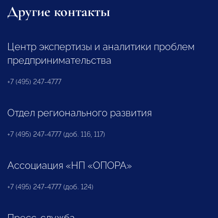
Другие контакты
Центр экспертизы и аналитики проблем
предпринимательства
+7 (495) 247-4777
Отдел регионального развития
+7 (495) 247-4777 (доб. 116, 117)
Ассоциация «НП «ОПОРА»
+7 (495) 247-4777 (доб. 124)
Пресс-служба