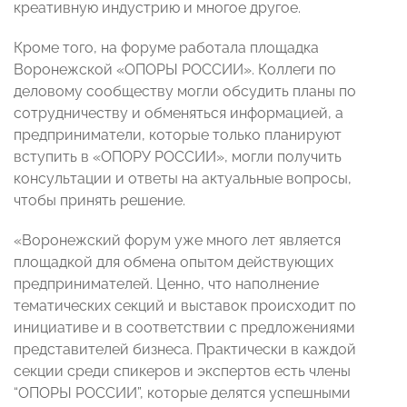
креативную индустрию и многое другое.
Кроме того, на форуме работала площадка
Воронежской «ОПОРЫ РОССИИ». Коллеги по
деловому сообществу могли обсудить планы по
сотрудничеству и обменяться информацией, а
предприниматели, которые только планируют
вступить в «ОПОРУ РОССИИ», могли получить
консультации и ответы на актуальные вопросы,
чтобы принять решение.
«Воронежский форум уже много лет является
площадкой для обмена опытом действующих
предпринимателей. Ценно, что наполнение
тематических секций и выставок происходит по
инициативе и в соответствии с предложениями
представителей бизнеса. Практически в каждой
секции среди спикеров и экспертов есть члены
“ОПОРЫ РОССИИ”, которые делятся успешными