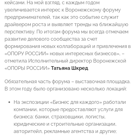
кейсами. На мой взгляд, с каждым годом
увеличивается интерес к Воронежскому форуму
предпринимателей, так как это событие служит
драйвером роста и выявляет тренды на ближайшую
перспективу. По итогам форума мы всегда отмечаем
развитие делового сообщества за счет
формирования новых коллабораций и привлечения в
«ОПОРУ РОССИИ» новых интересных бизнесов», –
отметила Исполнительный директор Воронежской
«ОПОРЫ РОССИИ»
Татьяна Шкред
.
Обязательная часть форума – выставочная площадка.
В этом году было организовано несколько локаций:
На экспозиции «Бизнес для каждого» работали
компании, которые предоставляют услуги для
бизнеса: банки, страховщики, логисты,
юридические и строительные организации,
авторитейл, рекламные агентства и другие;