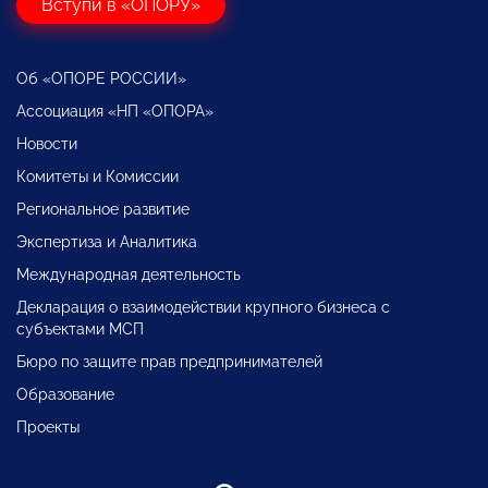
Вступи в «ОПОРУ»
Об «ОПОРЕ РОССИИ»
Ассоциация «НП «ОПОРА»
Новости
Комитеты и Комиссии
Региональное развитие
Экспертиза и Аналитика
Международная деятельность
Декларация о взаимодействии крупного бизнеса с
субъектами МСП
Бюро по защите прав предпринимателей
Образование
Проекты