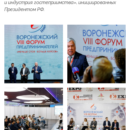
и индустрия гостеприимства», инициированных
Президентом РФ.