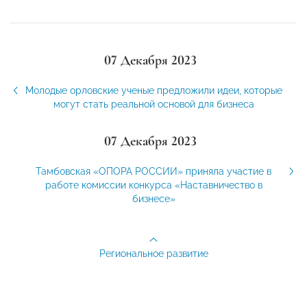
07 Декабря 2023
Молодые орловские ученые предложили идеи, которые
могут стать реальной основой для бизнеса
07 Декабря 2023
Тамбовская «ОПОРА РОССИИ» приняла участие в
работе комиссии конкурса «Наставничество в
бизнесе»
Региональное развитие