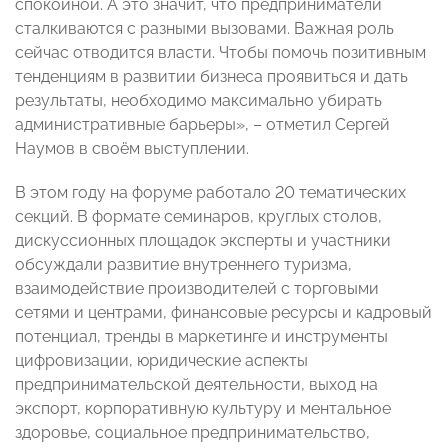
спокойной. А это значит, что предприниматели
сталкиваются с разными вызовами. Важная роль
сейчас отводится власти. Чтобы помочь позитивным
тенденциям в развитии бизнеса проявиться и дать
результаты, необходимо максимально убирать
административные барьеры», – отметил Сергей
Наумов в своём выступлении.
В этом году на форуме работало 20 тематических
секций. В формате семинаров, круглых столов,
дискуссионных площадок эксперты и участники
обсуждали развитие внутреннего туризма,
взаимодействие производителей с торговыми
сетями и центрами, финансовые ресурсы и кадровый
потенциал, тренды в маркетинге и инструменты
цифровизации, юридические аспекты
предпринимательской деятельности, выход на
экспорт, корпоративную культуру и ментальное
здоровье, социальное предпринимательство,