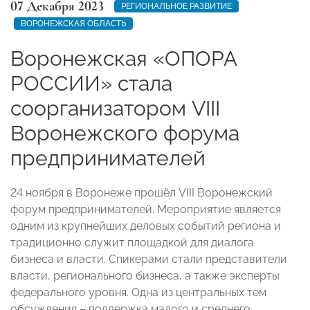
07 Декабря 2023
РЕГИОНАЛЬНОЕ РАЗВИТИЕ
ВОРОНЕЖСКАЯ ОБЛАСТЬ
Воронежская «ОПОРА
РОССИИ» стала
соорганизатором VIII
Воронежского форума
предпринимателей
24 ноября в Воронеже прошёл VIII Воронежский
форум предпринимателей. Мероприятие является
одним из крупнейших деловых событий региона и
традиционно служит площадкой для диалога
бизнеса и власти. Спикерами стали представители
власти, регионального бизнеса, а также эксперты
федерального уровня. Одна из центральных тем
обсуждения – поддержка малого и среднего