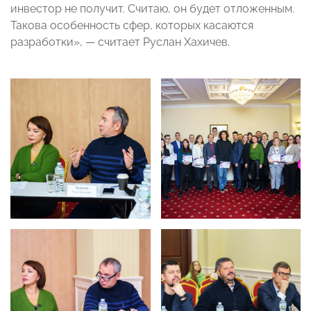
инвестор не получит. Считаю, он будет отложенным.
Такова особенность сфер, которых касаются
разработки», — считает Руслан Хахичев.