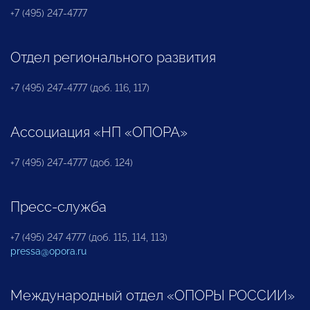
+7 (495) 247-4777
Отдел регионального развития
+7 (495) 247-4777 (доб. 116, 117)
Ассоциация «НП «ОПОРА»
+7 (495) 247-4777 (доб. 124)
Пресс-служба
+7 (495) 247 4777 (доб. 115, 114, 113)
pressa@opora.ru
Международный отдел «ОПОРЫ РОССИИ»