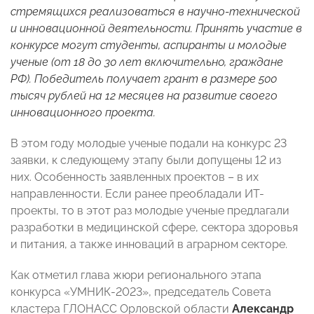
стремящихся реализоваться в научно-технической
и инновационной деятельности. Принять участие в
конкурсе могут студенты, аспиранты и молодые
ученые (от 18 до 30 лет включительно, граждане
РФ). Победитель получает грант в размере 500
тысяч рублей на 12 месяцев на развитие своего
инновационного проекта.
В этом году молодые ученые подали на конкурс 23
заявки, к следующему этапу были допущены 12 из
них. Особенность заявленных проектов – в их
направленности. Если ранее преобладали ИТ-
проекты, то в этот раз молодые ученые предлагали
разработки в медицинской сфере, сектора здоровья
и питания, а также инноваций в аграрном секторе.
Как отметил глава жюри регионального этапа
конкурса «УМНИК-2023», председатель Совета
кластера ГЛОНАСС Орловской области
Александр