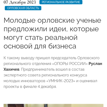
07 Декабря 2023
РЕГИОНАЛЬНОЕ РАЗВИТИЕ
ОРЛОВСКАЯ ОБЛАСТЬ
Молодые орловские ученые
предложили идеи, которые
могут стать реальной
основой для бизнеса
К такому выводу пришел председатель Орловского
регионального отделения «ОПОРЫ РОССИИ»
Руслан
Хахичев
. Предприниматель вошел в состав
экспертного совета регионального конкурса
молодых инноваторов «УМНИК-2023» и оценивал
проекты в финале 4 декабря.