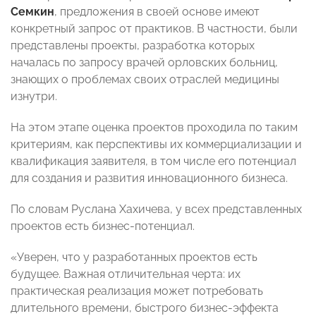
Семкин
, предложения в своей основе имеют
конкретный запрос от практиков. В частности, были
представлены проекты, разработка которых
началась по запросу врачей орловских больниц,
знающих о проблемах своих отраслей медицины
изнутри.
На этом этапе оценка проектов проходила по таким
критериям, как перспективы их коммерциализации и
квалификация заявителя, в том числе его потенциал
для создания и развития инновационного бизнеса.
По словам Руслана Хахичева, у всех представленных
проектов есть бизнес-потенциал.
«Уверен, что у разработанных проектов есть
будущее. Важная отличительная черта: их
практическая реализация может потребовать
длительного времени, быстрого бизнес-эффекта