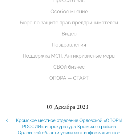
Пресса о нас
Особое мнение
Бюро по защите прав предпринимателей
Видео
Поздравления
Поддержка МСП. Антикризисные меры
СВОй бизнес
ОПОРА — СТАРТ
07 Декабря 2023
Кромское местное отделение Орловской «ОПОРЫ
РОССИИ» и прокуратура Кромского района
Орловской области усиливают информационное