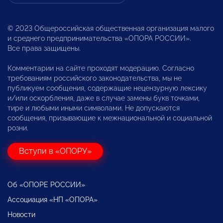
© 2023 Общероссийская общественная организация малого
и среднего предпринимательства «ОПОРА РОССИИ».
Все права защищены.
Комментарии на сайте проходят модерацию. Согласно
требованиям российского законодательства, мы не
публикуем сообщения, содержащие нецензурную лексику
и/или оскорбления, даже в случае замены букв точками,
тире и любыми иными символами. Не допускаются
сообщения, призывающие к межнациональной и социальной
розни.
Вступи в «ОПОРУ»
Об «ОПОРЕ РОССИИ»
Ассоциация «НП «ОПОРА»
Новости