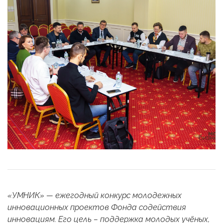
«УМНИК» — ежегодный конкурс молодежных
инновационных проектов Фонда содействия
инновациям. Его цель – поддержка молодых учёных,