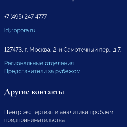
+7 (495) 247 4777
id@opora.ru
127473, г. Москва, 2-й Самотечный пер., д.7.
Региональные отделения
Представители за рубежом
Другие контакты
Центр экспертизы и аналитики проблем
предпринимательства