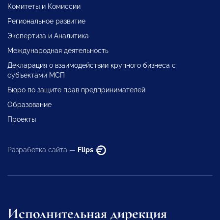
Комитеты и Комиссии
Региональное развитие
Экспертиза и Аналитика
Международная деятельность
Декларация о взаимодействии крупного бизнеса с
субъектами МСП
Бюро по защите прав предпринимателей
Образование
Проекты
Разработка сайта —
Flips
Исполнительная дирекция