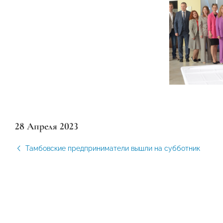
28 Апреля 2023
Тамбовские предприниматели вышли на субботник