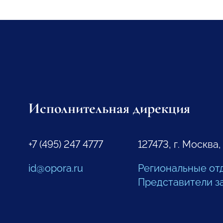
Исполнительная дирекция
+7 (495) 247 4777
127473, г. Москва,
id@opora.ru
Региональные от
Представители з