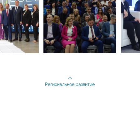
Региональное развитие