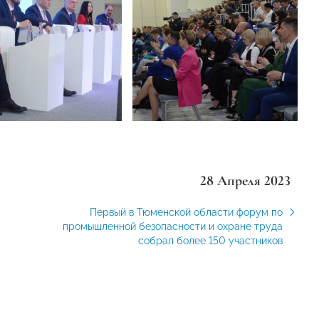
28 Апреля 2023
Первый в Тюменской области форум по
промышленной безопасности и охране труда
собрал более 150 участников