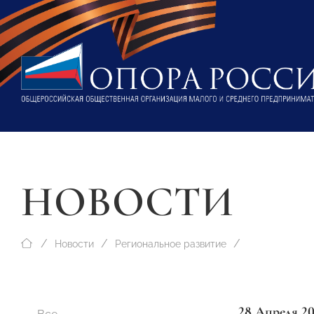
НОВОСТИ
Новости
Региональное развитие
28 Апреля 2