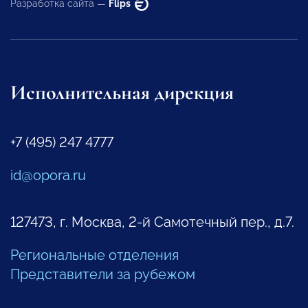
Разработка сайта —
Flips
Исполнительная дирекция
+7 (495) 247 4777
id@opora.ru
127473, г. Москва, 2-й Самотечный пер., д.7.
Региональные отделения
Представители за рубежом