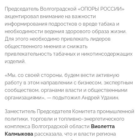
Председатель Волгоградской «ОПОРЫ РОССИИ»
акцентировал внимание на важности
информирования подростков о вреде табака и
необходимости ведения здорового образа жизни.
Для этого необходимо привлекать лидеров
общественного мнения и снижать
привлекательность табачных и никотинсодержащих
изделий.
«Мы, со своей стороны, будем вести активную
работу в этом направлении с бизнесом, экспертным
сообществом, органами власти и общественными
организациями», — подытожил Андрей Удахин.
Заместитель Председателя Комитета промышленной
политики, торговли и топливно-энергетического
комплекса Волгоградской области
Виолетта
Калмыкова
рассказала, что и власти региона