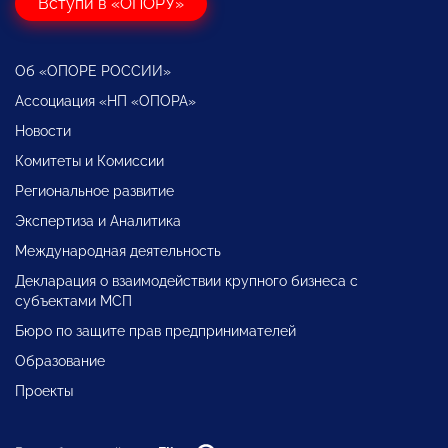
Вступи в «ОПОРУ»
Об «ОПОРЕ РОССИИ»
Ассоциация «НП «ОПОРА»
Новости
Комитеты и Комиссии
Региональное развитие
Экспертиза и Аналитика
Международная деятельность
Декларация о взаимодействии крупного бизнеса с
субъектами МСП
Бюро по защите прав предпринимателей
Образование
Проекты