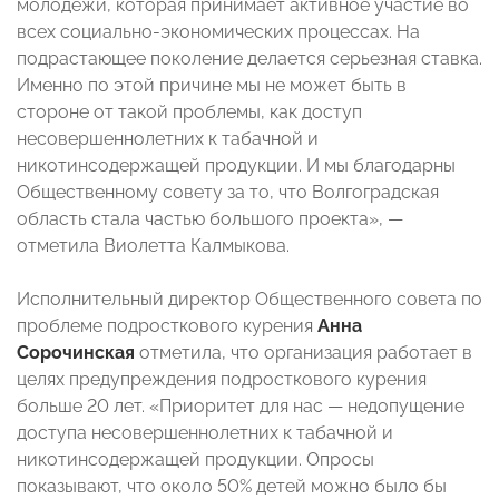
молодежи, которая принимает активное участие во
всех социально-экономических процессах. На
подрастающее поколение делается серьезная ставка.
Именно по этой причине мы не может быть в
стороне от такой проблемы, как доступ
несовершеннолетних к табачной и
никотинсодержащей продукции. И мы благодарны
Общественному совету за то, что Волгоградская
область стала частью большого проекта», —
отметила Виолетта Калмыкова.
Исполнительный директор Общественного совета по
проблеме подросткового курения
Анна
Сорочинская
отметила, что организация работает в
целях предупреждения подросткового курения
больше 20 лет. «Приоритет для нас — недопущение
доступа несовершеннолетних к табачной и
никотинсодержащей продукции. Опросы
показывают, что около 50% детей можно было бы