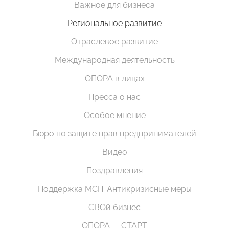
Важное для бизнеса
Региональное развитие
Отраслевое развитие
Международная деятельность
ОПОРА в лицах
Пресса о нас
Особое мнение
Бюро по защите прав предпринимателей
Видео
Поздравления
Поддержка МСП. Антикризисные меры
СВОй бизнес
ОПОРА — СТАРТ