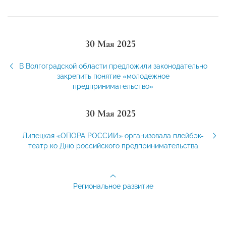
30 Мая 2025
В Волгоградской области предложили законодательно
закрепить понятие «молодежное
предпринимательство»
30 Мая 2025
Липецкая «ОПОРА РОССИИ» организовала плейбэк-
театр ко Дню российского предпринимательства
Региональное развитие