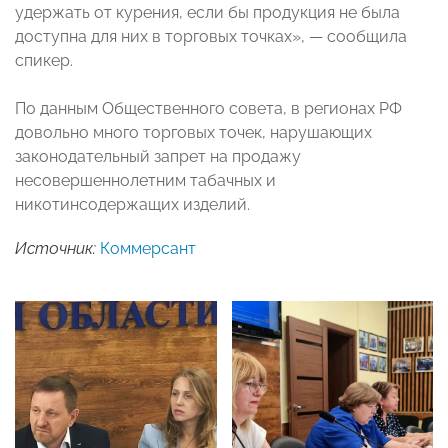
удержать от курения, если бы продукция не была
доступна для них в торговых точках», — сообщила
спикер.
По данным Общественного совета, в регионах РФ
довольно много торговых точек, нарушающих
законодательный запрет на продажу
несовершеннолетним табачных и
никотинсодержащих изделий.
Источник:
Коммерсант