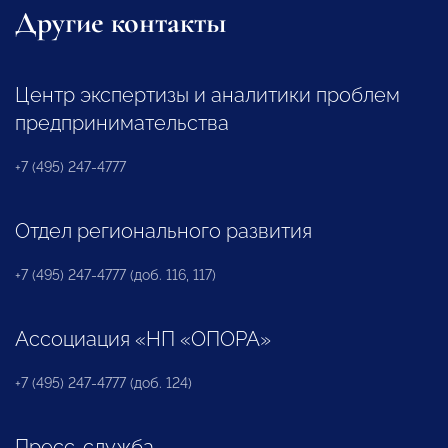
Другие контакты
Центр экспертизы и аналитики проблем
предпринимательства
+7 (495) 247-4777
Отдел регионального развития
+7 (495) 247-4777 (доб. 116, 117)
Ассоциация «НП «ОПОРА»
+7 (495) 247-4777 (доб. 124)
Пресс-служба