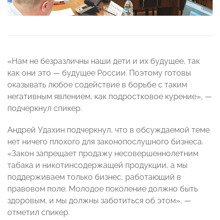
«Нам не безразличны наши дети и их будущее, так
как они это — будущее России. Поэтому готовы
оказывать любое содействие в борьбе с таким
негативным явлением, как подростковое курение», —
подчеркнул спикер.
Андрей Удахин подчеркнул, что в обсуждаемой теме
нет ничего плохого для законопослушного бизнеса.
«Закон запрещает продажу несовершеннолетним
табака и никотинсодержащей продукции, а мы
поддерживаем только бизнес, работающий в
правовом поле. Молодое поколение должно быть
здоровым, и мы должны заботиться об этом», —
отметил спикер.