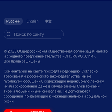
Русский
English
中文
© 2023 Общероссийская общественная организация малого
и среднего предпринимательства «ОПОРА РОССИИ».
Все права защищены.
Комментарии на сайте проходят модерацию. Согласно
требованиям российского законодательства, мы не
публикуем сообщения, содержащие нецензурную лексику
и/или оскорбления, даже в случае замены букв точками,
тире и любыми иными символами. Не допускаются
сообщения, призывающие к межнациональной и социальной
розни.