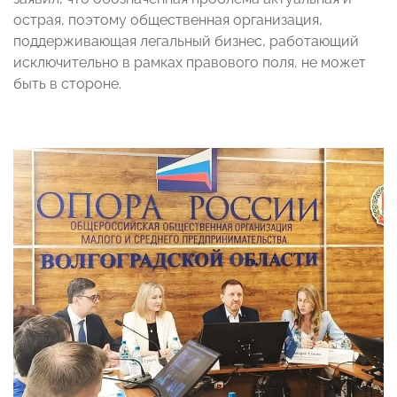
острая, поэтому общественная организация,
поддерживающая легальный бизнес, работающий
исключительно в рамках правового поля, не может
быть в стороне.