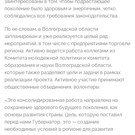
заинтересованы в том, чтобы подрастающее
поколение было здоровым и энергичным, четко
соблюдались все требования законодательства.
По ее словам, в Волгоградской области
запланирован и уже реализуется целый ряд
мероприятий, в том числе с предприятиями торговли
региона. Активно ведется работа коллегами из
Комитета молодежной политики и комитета
образования и науки Волгоградской области,
которые также разделяют цели и задачи в рамках
реализации проекта. Активное участие принимают
общественные объединения, волонтеры.
«Это консолидированная работа направлена на
сохранение здорового будущего поколения, как
основы развития страны. Цель, которую поставил
перед нами Губернатор, это — создание
необходимых условий в регионе для развития