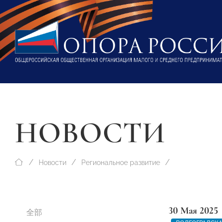
НОВОСТИ
Новости
Региональное развитие
30 Мая 2025
全部