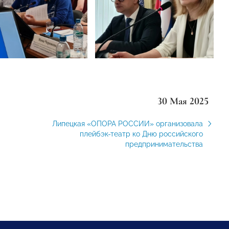
30 Мая 2025
Липецкая «ОПОРА РОССИИ» организовала
плейбэк-театр ко Дню российского
предпринимательства