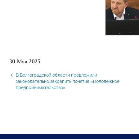
30 Мая 2025
В Волгоградской области предложили
законодательно закрепить понятие «молодежное
предпринимательство»