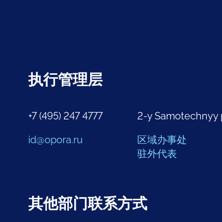
执行管理层
+7 (495) 247 4777
2-y Samotechnyy 
id@opora.ru
区域办事处
驻外代表
其他部门联系方式