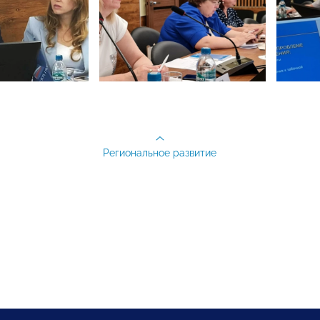
Региональное развитие