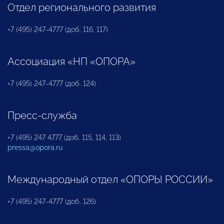
Отдел регионального развития
+7 (495) 247-4777 (доб. 116, 117)
Ассоциация «НП «ОПОРА»
+7 (495) 247-4777 (доб. 124)
Пресс-служба
+7 (495) 247 4777 (доб. 115, 114, 113)
pressa@opora.ru
Международный отдел «ОПОРЫ РОССИИ»
+7 (495) 247-4777 (доб. 126)