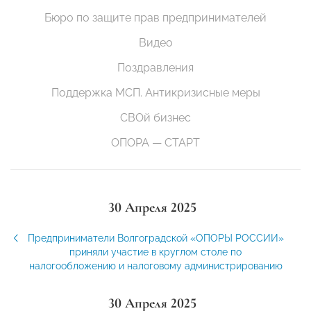
Бюро по защите прав предпринимателей
Видео
Поздравления
Поддержка МСП. Антикризисные меры
СВОй бизнес
ОПОРА — СТАРТ
30 Апреля 2025
Предприниматели Волгоградской «ОПОРЫ РОССИИ»
приняли участие в круглом столе по
налогообложению и налоговому администрированию
30 Апреля 2025