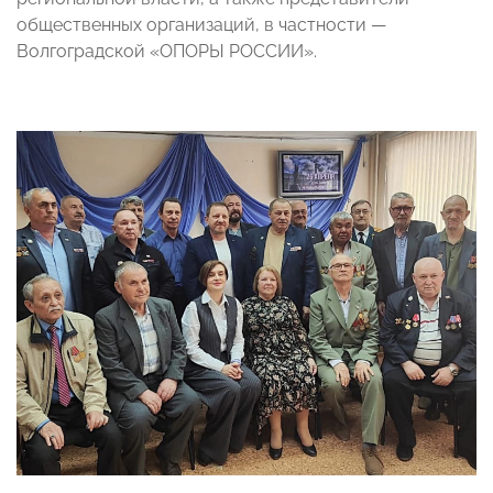
общественных организаций, в частности —
Волгоградской «ОПОРЫ РОССИИ».