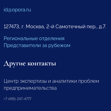
id@opora.ru
127473, г. Москва, 2-й Самотечный пер., д.7.
Региональные отделения
Представители за рубежом
Другие контакты
Центр экспертизы и аналитики проблем
предпринимательства
+7 (495) 247-4777