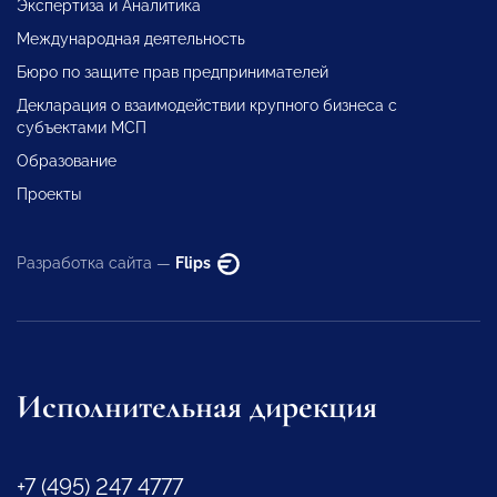
Экспертиза и Аналитика
Международная деятельность
Бюро по защите прав предпринимателей
Декларация о взаимодействии крупного бизнеса с
субъектами МСП
Образование
Проекты
Разработка сайта —
Flips
Исполнительная дирекция
+7 (495) 247 4777