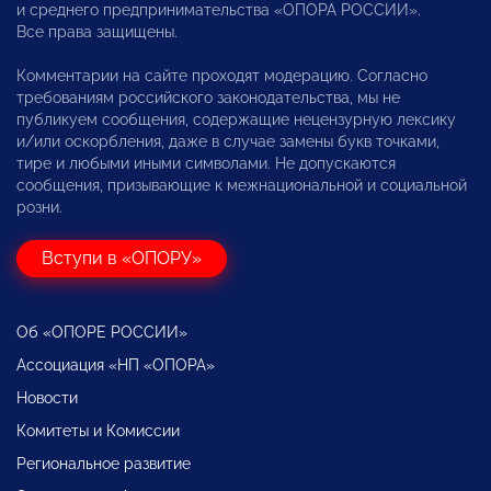
и среднего предпринимательства «ОПОРА РОССИИ».
Все права защищены.
Комментарии на сайте проходят модерацию. Согласно
требованиям российского законодательства, мы не
публикуем сообщения, содержащие нецензурную лексику
и/или оскорбления, даже в случае замены букв точками,
тире и любыми иными символами. Не допускаются
сообщения, призывающие к межнациональной и социальной
розни.
Вступи в «ОПОРУ»
Об «ОПОРЕ РОССИИ»
Ассоциация «НП «ОПОРА»
Новости
Комитеты и Комиссии
Региональное развитие