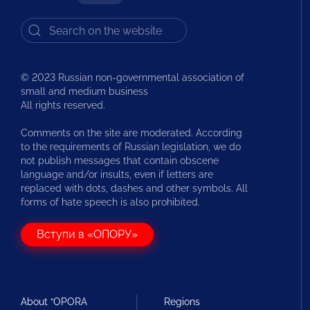
© 2023 Russian non-governmental association of
small and medium business
All rights reserved.
Comments on the site are moderated. According
to the requirements of Russian legislation, we do
not publish messages that contain obscene
language and/or insults, even if letters are
replaced with dots, dashes and other symbols. All
forms of hate speech is also prohibited.
Вступи в «ОПОРУ»
About “OPORA
Regions