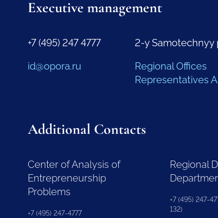
Executive management
+7 (495) 247 4777
2-y Samotechnyy 
id@opora.ru
Regional Offices
Representatives 
Additional Contacts
Center of Analysis of
Regional 
Entrepreneurship
Departme
Problems
+7 (495) 247-477
132)
+7 (495) 247-4777