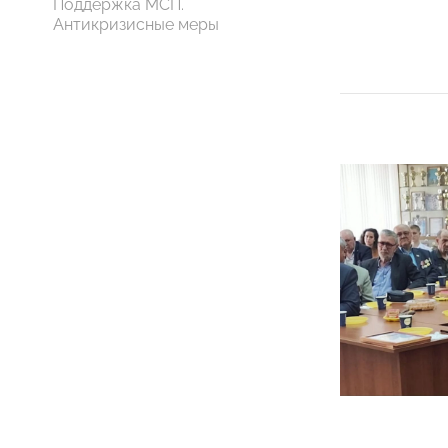
Поддержка МСП.
Антикризисные меры