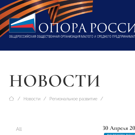
НОВОСТИ
Новости
Региональное развитие
30 Апреля 2
All