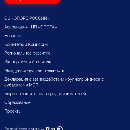
Об «ОПОРЕ РОССИИ»
Ассоциация «НП «ОПОРА»
Новости
Комитеты и Комиссии
Региональное развитие
Экспертиза и Аналитика
Международная деятельность
Декларация о взаимодействии крупного бизнеса с
субъектами МСП
Бюро по защите прав предпринимателей
Образование
Проекты
Разработка сайта —
Flips