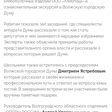
хлебобулочных изделий ООО «ХлебНаш» и
ознакомительная экскурсия в Волжскую городскую
Думу.
Ребятам показали зал заседаний, где специалисты
аппарата Думы рассказали о том, как стать
депутатом и чем занимаются народные избранники.
Эксперты также объяснили принципы работы
представительного органа власти и рассказали о
вопросах, которые решает Дума.
Школьники также встретились с председателем
Волжской городской Думы
Дмитрием Ястребовым
,
который рассказал о своём жизненном и
профессиональном пути и ответил на вопросы юных
гостей.
В завершение встречи всем участникам были
вручены памятные подарки.
Руководитель Волгоградского областного отделения