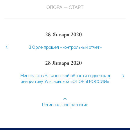
ОПОРА — СТАРТ
28 Января 2020
В Орле прошел «контрольный отчет»
28 Января 2020
Минсельхоз Ульяновской области поддержал
инициативу Ульяновской «ОПОРЫ РОССИИ»
Региональное развитие