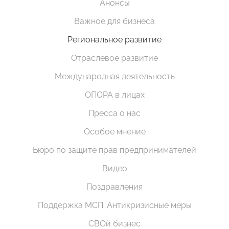
Анонсы
Важное для бизнеса
Региональное развитие
Отраслевое развитие
Международная деятельность
ОПОРА в лицах
Пресса о нас
Особое мнение
Бюро по защите прав предпринимателей
Видео
Поздравления
Поддержка МСП. Антикризисные меры
СВОй бизнес