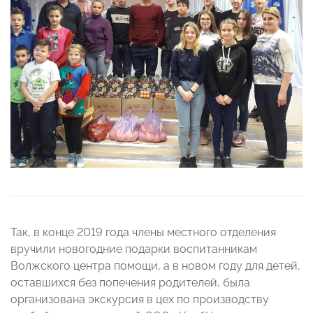
Так, в конце 2019 года члены местного отделения
вручили новогодние подарки воспитанникам
Волжского центра помощи, а в новом году для детей,
оставшихся без попечения родителей, была
организована экскурсия в цех по производству