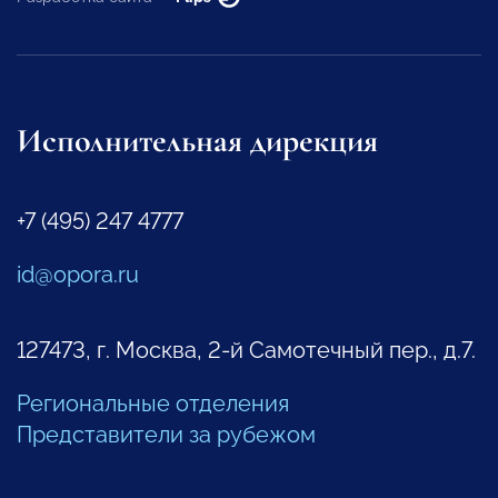
Исполнительная дирекция
+7 (495) 247 4777
id@opora.ru
127473, г. Москва, 2-й Самотечный пер., д.7.
Региональные отделения
Представители за рубежом