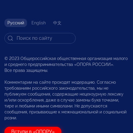
Русский
English
中文
© 2023 Общероссийская общественная организация малого
и среднего предпринимательства «ОПОРА РОССИИ».
Все права защищены.
Комментарии на сайте проходят модерацию. Согласно
требованиям российского законодательства, мы не
публикуем сообщения, содержащие нецензурную лексику
и/или оскорбления, даже в случае замены букв точками,
тире и любыми иными символами. Не допускаются
сообщения, призывающие к межнациональной и социальной
розни.
Вступи в «ОПОРУ»