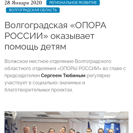
28 Января 2020
РЕГИОНАЛЬНОЕ РАЗВИТИЕ
ВОЛГОГРАДСКАЯ ОБЛАСТЬ
Волгоградская «ОПОРА
РОССИИ» оказывает
помощь детям
Волжское местное отделение Волгоградского
областного отделения «ОПОРЫ РОССИИ» во главе с
председателем
Сергеем Тюбиным
регулярно
участвует в социально-значимых и
благотворительных проектах.