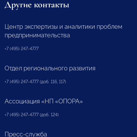
Другие контакты
Центр экспертизы и аналитики проблем
предпринимательства
+7 (495) 247-4777
Отдел регионального развития
+7 (495) 247-4777 (доб. 116, 117)
Ассоциация «НП «ОПОРА»
+7 (495) 247-4777 (доб. 124)
Пресс-служба