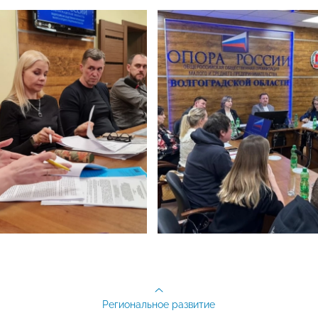
Региональное развитие