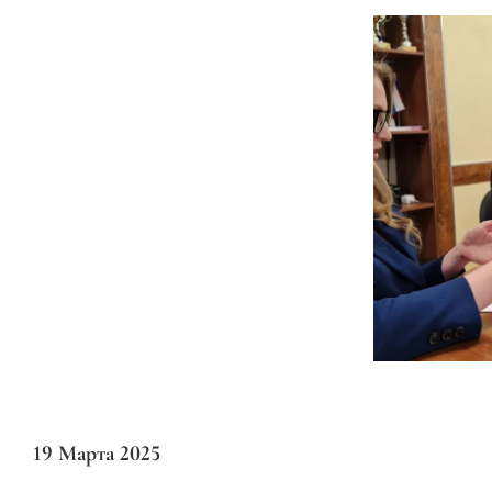
19 Марта 2025