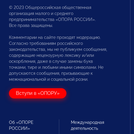
© 2023 Общероссийская общественная
организация малого и среднего
предпринимательства «ОПОРА РОССИИ».
Все права защищены.
Комментарии на сайте проходят модерацию.
Согласно требованиям российского
законодательства, мы не публикуем сообщения,
содержащие нецензурную лексику и/или
оскорбления, даже в случае замены букв
точками, тире и любыми иными символами. Не
допускаются сообщения, призывающие к
межнациональной и социальной розни.
Вступи в «ОПОРУ»
Об «ОПОРЕ
Международная
РОССИИ»
деятельность