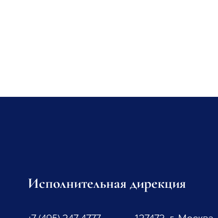
Исполнительная дирекция