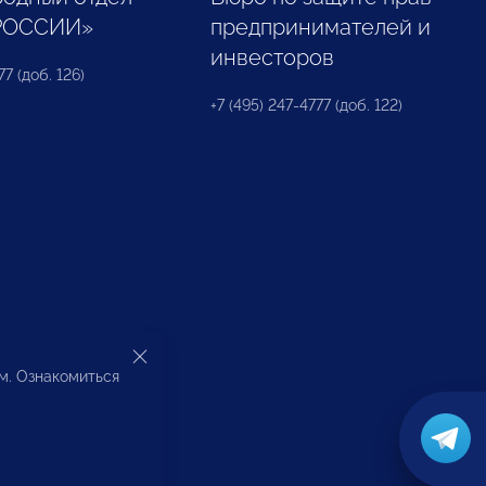
РОССИИ»
предпринимателей и
инвесторов
77 (доб. 126)
+7 (495) 247-4777 (доб. 122)
ом. Ознакомиться