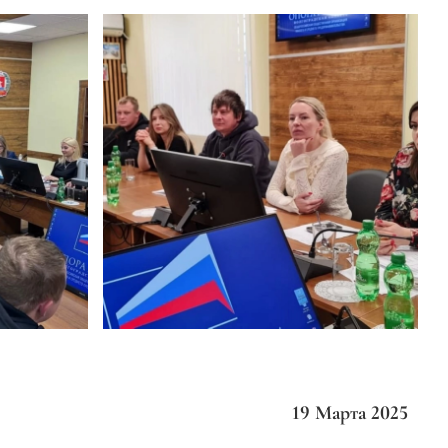
19 Марта 2025