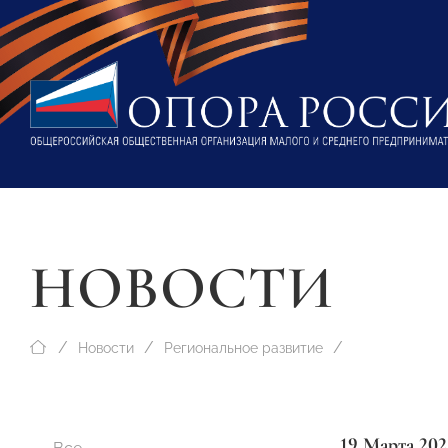
НОВОСТИ
Новости
Региональное развитие
19 Марта 202