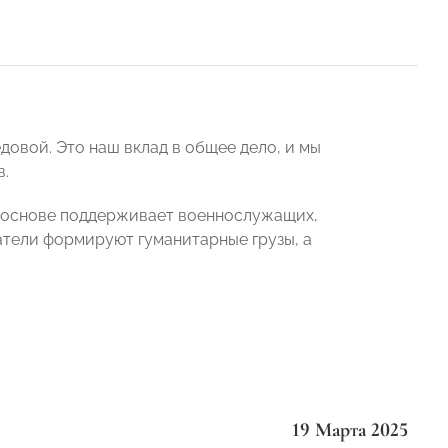
довой. Это наш вклад в общее дело, и мы
в.
 основе поддерживает военнослужащих,
тели формируют гуманитарные грузы, а
19 Марта 2025