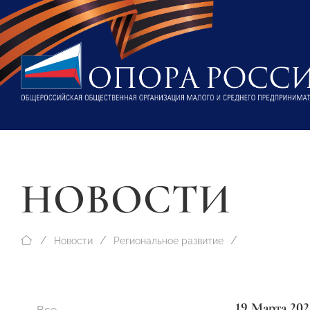
НОВОСТИ
Новости
Региональное развитие
19 Марта 202