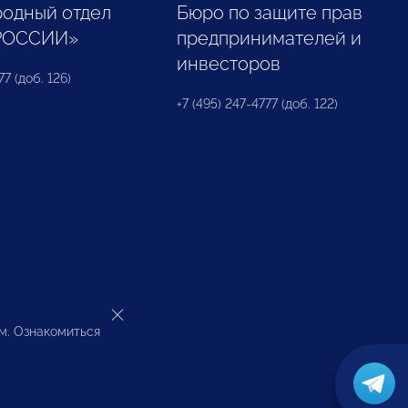
одный отдел
Бюро по защите прав
РОССИИ»
предпринимателей и
инвесторов
77 (доб. 126)
+7 (495) 247-4777 (доб. 122)
ом. Ознакомиться