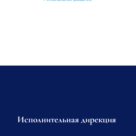
Исполнительная дирекция