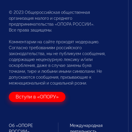
© 2023 Общероссийская общественная
организация малого и среднего
предпринимательства «ОПОРА РОССИИ».
Все права защищены.
Комментарии на сайте проходят модерацию.
Согласно требованиям российского
законодательства, мы не публикуем сообщения,
содержащие нецензурную лексику и/или
оскорбления, даже в случае замены букв
точками, тире и любыми иными символами. Не
допускаются сообщения, призывающие к
межнациональной и социальной розни.
Вступи в «ОПОРУ»
Об «ОПОРЕ
Международная
РОССИИ»
деятельность