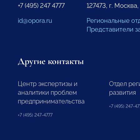
+7 (495) 247 4777
127473, г. Москва,
id@opora.ru
Региональные от
Представители з
Другие контакты
Центр экспертизы и
Отдел рег
аналитики проблем
развития
предпринимательства
+7 (495) 247-477
+7 (495) 247-4777