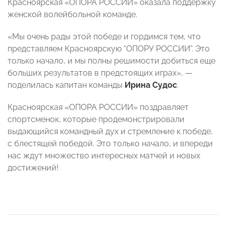
Красноярская «ОПОРА РОССИИ» оказала поддержку
женской волейбольной команде.
«Мы очень рады этой победе и гордимся тем, что
представляем Красноярскую “ОПОРУ РОССИИ”. Это
только начало, и мы полны решимости добиться еще
больших результатов в предстоящих играх», —
поделилась капитан команды
Ирина Судос
.
Красноярская «ОПОРА РОССИИ» поздравляет
спортсменок, которые продемонстрировали
выдающийся командный дух и стремление к победе,
с блестящей победой. Это только начало, и впереди
нас ждут множество интересных матчей и новых
достижений!