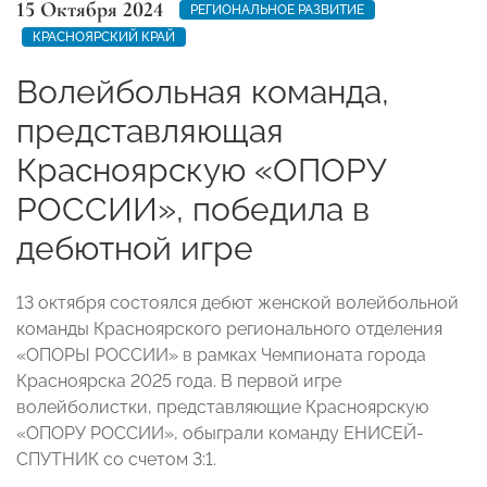
15 Октября 2024
РЕГИОНАЛЬНОЕ РАЗВИТИЕ
КРАСНОЯРСКИЙ КРАЙ
Волейбольная команда,
представляющая
Красноярскую «ОПОРУ
РОССИИ», победила в
дебютной игре
13 октября состоялся дебют женской волейбольной
команды Красноярского регионального отделения
«ОПОРЫ РОССИИ» в рамках Чемпионата города
Красноярска 2025 года. В первой игре
волейболистки, представляющие Красноярскую
«ОПОРУ РОССИИ», обыграли команду ЕНИСЕЙ-
СПУТНИК со счетом 3:1.