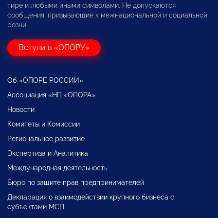
тире и любыми иными символами. Не допускаются
сообщения, призывающие к межнациональной и социальной
розни.
Вступи в «ОПОРУ»
Об «ОПОРЕ РОССИИ»
Ассоциация «НП «ОПОРА»
Новости
Комитеты и Комиссии
Региональное развитие
Экспертиза и Аналитика
Международная деятельность
Бюро по защите прав предпринимателей
Декларация о взаимодействии крупного бизнеса с
субъектами МСП