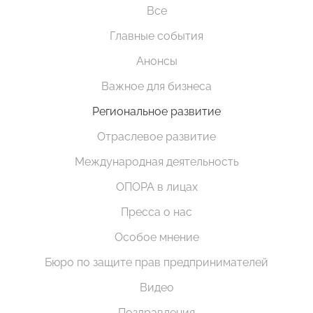
Все
Главные события
Анонсы
Важное для бизнеса
Региональное развитие
Отраслевое развитие
Международная деятельность
ОПОРА в лицах
Пресса о нас
Особое мнение
Бюро по защите прав предпринимателей
Видео
Поздравления