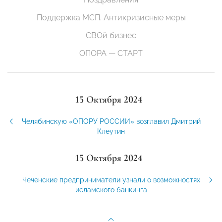
Поддержка МСП. Антикризисные меры
СВОй бизнес
ОПОРА — СТАРТ
15 Октября 2024
Челябинскую «ОПОРУ РОССИИ» возглавил Дмитрий
Клеутин
15 Октября 2024
Чеченские предприниматели узнали о возможностях
исламского банкинга