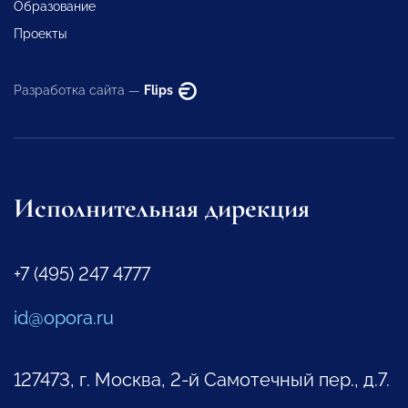
Образование
Проекты
Разработка сайта —
Flips
Исполнительная дирекция
+7 (495) 247 4777
id@opora.ru
127473, г. Москва, 2-й Самотечный пер., д.7.