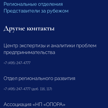
Региональные отделения
Представители за рубежом
Другие контакты
Центр экспертизы и аналитики проблем
предпринимательства
+7 (495) 247-4777
Отдел регионального развития
+7 (495) 247-4777 (доб. 116, 117)
Ассоциация «НП «ОПОРА»