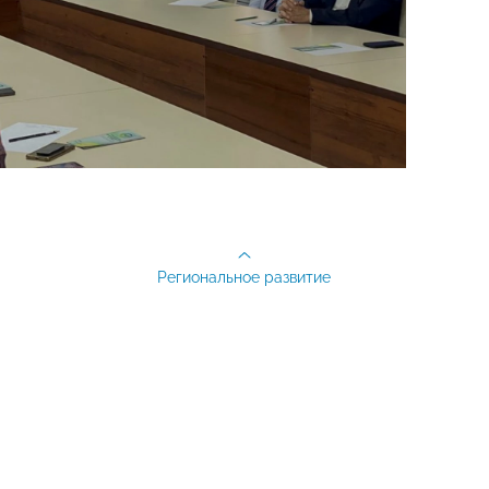
Региональное развитие