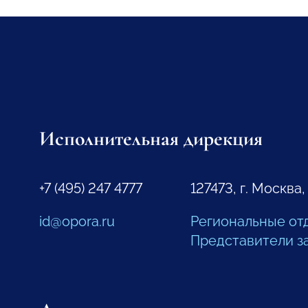
Исполнительная дирекция
+7 (495) 247 4777
127473, г. Москва,
id@opora.ru
Региональные от
Представители з