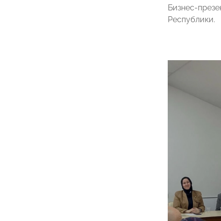
Бизнес-презе
Республики.