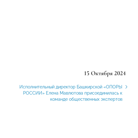
15 Октября 2024
Исполнительный директор Башкирской «ОПОРЫ
РОССИИ» Елена Мавлютова присоединилась к
команде общественных экспертов