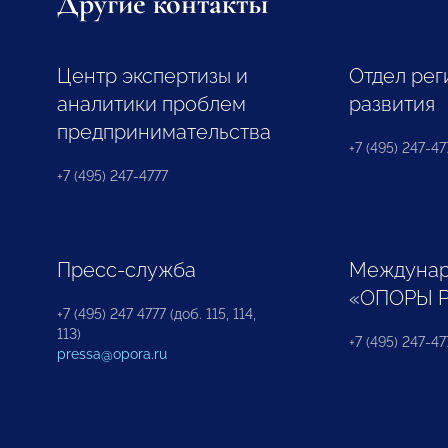
Другие контакты
Центр экспертизы и
Отдел рег
аналитики проблем
развития
предпринимательства
+7 (495) 247-477
+7 (495) 247-4777
Пресс-служба
Междунар
«ОПОРЫ 
+7 (495) 247 4777 (доб. 115, 114,
113)
+7 (495) 247-47
pressa@opora.ru