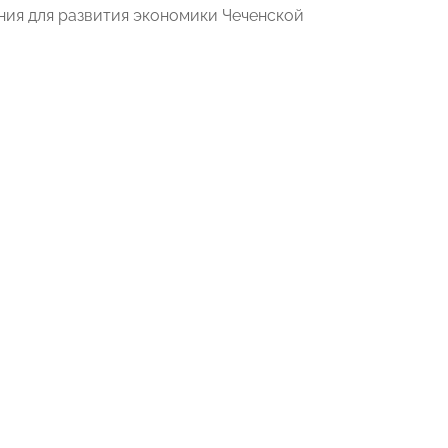
ия для развития экономики Чеченской