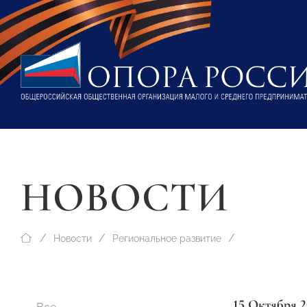
НОВОСТИ
Новости
Региональное развитие
15 Октября 2