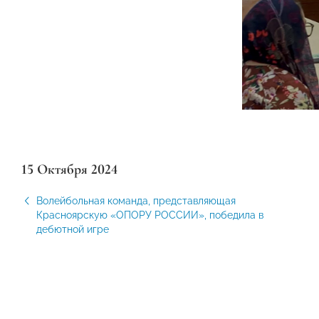
15 Октября 2024
Волейбольная команда, представляющая
Красноярскую «ОПОРУ РОССИИ», победила в
дебютной игре