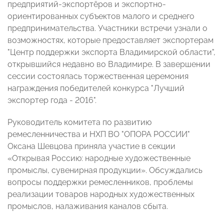
предприятий-экспортёров и экспортно-
ориентированных субъектов малого и среднего
предпринимательства. Участники встречи узнали о
возможностях, которые предоставляет экспортерам
"Центр поддержки экспорта Владимирской области",
открывшийся недавно во Владимире. В завершении
сессии состоялась торжественная церемония
награждения победителей конкурса "Лучший
экспортер года - 2016".
Руководитель комитета по развитию
ремесленничества и НХП ВО "ОПОРА РОССИИ"
Оксана Шевцова приняла участие в секции
«Открывая Россию: народные художественные
промыслы, сувенирная продукции». Обсуждались
вопросы поддержки ремесленников, проблемы
реализации товаров народных художественных
промыслов, налаживания каналов сбыта.