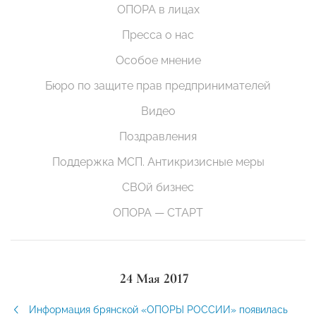
ОПОРА в лицах
Пресса о нас
Особое мнение
Бюро по защите прав предпринимателей
Видео
Поздравления
Поддержка МСП. Антикризисные меры
СВОй бизнес
ОПОРА — СТАРТ
24 Мая 2017
Информация брянской «ОПОРЫ РОССИИ» появилась