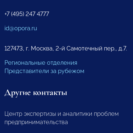
+7 (495) 247 4777
id@opora.ru
127473, г. Москва, 2-й Самотечный пер., д.7.
Региональные отделения
Представители за рубежом
Другие контакты
Центр экспертизы и аналитики проблем
предпринимательства