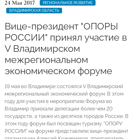
24 Мая 2017
РЕГИОНАЛЬНОЕ РАЗВИТИЕ
ВЛАДИМИРСКАЯ ОБЛАСТЬ
Вице-президент "ОПОРЫ
РОССИИ" принял участие в
V Владимирском
межрегиональном
экономическом форуме
19 мая во Владимире состоялся V Владимирский
межрегиональный экономический форум. В этом
году для участия в мероприятиях Форума во
Владимир приехали делегации более чем 20
государств, а также из десятков городов России. В
этом году форум был посвящен туризму. "ОПОРУ
РОССИИ" на форуме представляли вице-президент
организации Алексей Кожевников, председатель