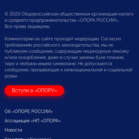
© 2023 Общероссийская общественная организация малого
и среднего предпринимательства «ОПОРА РОССИИ».
Все права защищены.
Комментарии на сайте проходят модерацию. Согласно
требованиям российского законодательства, мы не
публикуем сообщения, содержащие нецензурную лексику
и/или оскорбления, даже в случае замены букв точками,
тире и любыми иными символами. Не допускаются
сообщения, призывающие к межнациональной и социальной
розни.
Вступи в «ОПОРУ»
Об «ОПОРЕ РОССИИ»
Ассоциация «НП «ОПОРА»
Новости