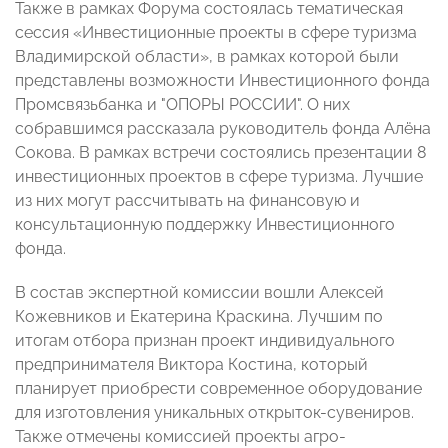
Также в рамках Форума состоялась тематическая
сессия «Инвестиционные проекты в сфере туризма
Владимирской области», в рамках которой были
представлены возможности Инвестиционного фонда
Промсвязьбанка и "ОПОРЫ РОССИИ". О них
собравшимся рассказала руководитель фонда Алёна
Сокова. В рамках встречи состоялись презентации 8
инвестиционных проектов в сфере туризма. Лучшие
из них могут рассчитывать на финансовую и
консультационную поддержку Инвестиционного
фонда.
В состав экспертной комиссии вошли Алексей
Кожевников и Екатерина Краскина. Лучшим по
итогам отбора признан проект индивидуального
предпринимателя Виктора Костина, который
планирует приобрести современное оборудование
для изготовления уникальных открыток-сувениров.
Также отмечены комиссией проекты агро-