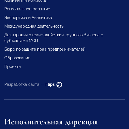
Комитеты и Комиссии
Региональное развитие
Экспертиза и Аналитика
Международная деятельность
Декларация о взаимодействии крупного бизнеса с
субъектами МСП
Бюро по защите прав предпринимателей
Образование
Проекты
Разработка сайта —
Flips
Исполнительная дирекция