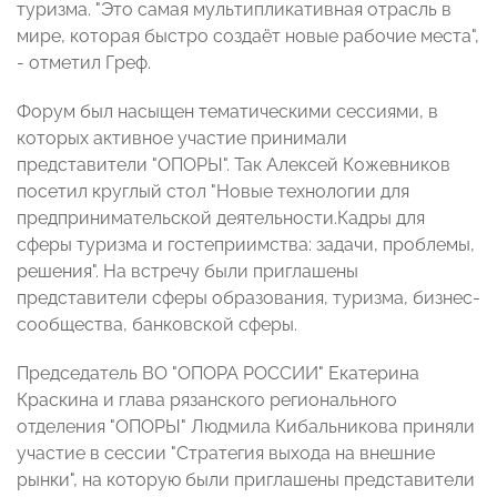
туризма. "Это самая мультипликативная отрасль в
мире, которая быстро создаёт новые рабочие места",
- отметил Греф.
Форум был насыщен тематическими сессиями, в
которых активное участие принимали
представители "ОПОРЫ". Так Алексей Кожевников
посетил круглый стол "Новые технологии для
предпринимательской деятельности.Кадры для
сферы туризма и гостеприимства: задачи, проблемы,
решения". На встречу были приглашены
представители сферы образования, туризма, бизнес-
сообщества, банковской сферы.
Председатель ВО "ОПОРА РОССИИ" Екатерина
Краскина и глава рязанского регионального
отделения "ОПОРЫ" Людмила Кибальникова приняли
участие в сессии "Стратегия выхода на внешние
рынки", на которую были приглашены представители