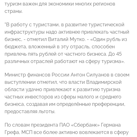
туризм важен для экономики многих регионов
страны.
"В работу с туристами, в развитие туристической
инфраструктуры надо активнее привлекать частный
бизнес, - отметил Виталий Мутко. - «Один рубль из
бюджета, вложенный в эту отрасль, способен
привлечь пять рублей от частного бизнеса. До 45
различных отраслей работают на сферу туризма».
Министр финансов России Антон Силуанов в своем
выступлении отметил, что власти Владимирской
области удачно привлекают к развитию туризма
частных инвесторов из сферы малого и среднего
бизнеса, создавая им определённые преференции,
предоставляя льготы.
По словам президента ПАО «Сбербанк» Германа
Грефа, МСП все более активно вовлекается в сферу