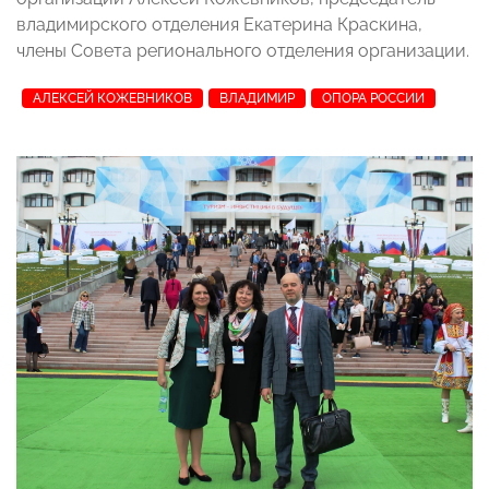
владимирского отделения Екатерина Краскина,
члены Совета регионального отделения организации.
АЛЕКСЕЙ КОЖЕВНИКОВ
ВЛАДИМИР
ОПОРА РОССИИ