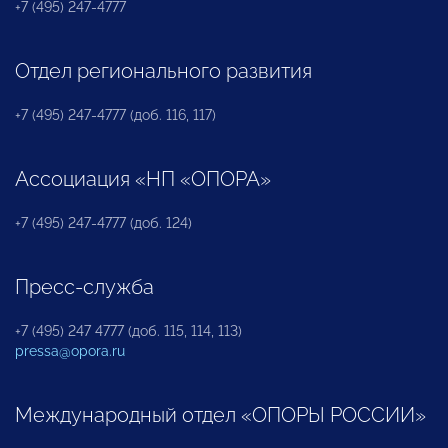
+7 (495) 247-4777
Отдел регионального развития
+7 (495) 247-4777 (доб. 116, 117)
Ассоциация «НП «ОПОРА»
+7 (495) 247-4777 (доб. 124)
Пресс-служба
+7 (495) 247 4777 (доб. 115, 114, 113)
pressa@opora.ru
Международный отдел «ОПОРЫ РОССИИ»