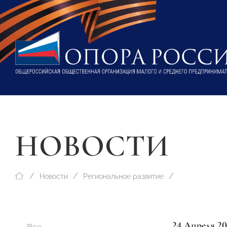
НОВОСТИ
Новости
Региональное развитие
24 Апреля 2