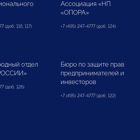
ионального
Ассоциация «НП
«ОПОРА»
7 (доб. 116, 117)
+7 (495) 247-4777 (доб. 124)
одный отдел
Бюро по защите прав
РОССИИ»
предпринимателей и
инвесторов
77 (доб. 126)
+7 (495) 247-4777 (доб. 122)