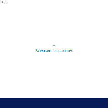
оты.
Региональное развитие