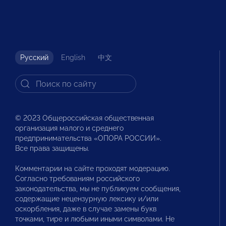
Русский
English
中文
© 2023 Общероссийская общественная
организация малого и среднего
предпринимательства «ОПОРА РОССИИ».
Все права защищены.
Комментарии на сайте проходят модерацию.
Согласно требованиям российского
законодательства, мы не публикуем сообщения,
содержащие нецензурную лексику и/или
оскорбления, даже в случае замены букв
точками, тире и любыми иными символами. Не