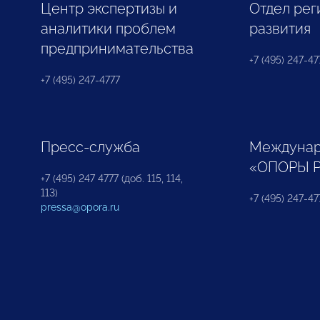
Центр экспертизы и
Отдел рег
аналитики проблем
развития
предпринимательства
+7 (495) 247-477
+7 (495) 247-4777
Пресс-служба
Междунар
«ОПОРЫ 
+7 (495) 247 4777 (доб. 115, 114,
113)
+7 (495) 247-47
pressa@opora.ru