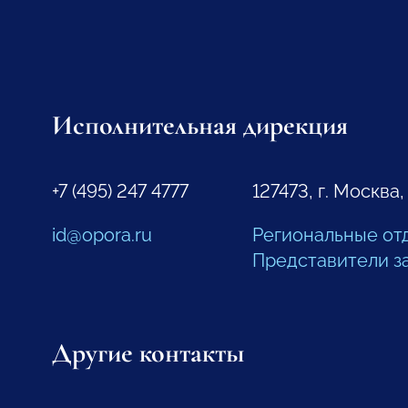
Исполнительная дирекция
+7 (495) 247 4777
127473, г. Москва,
id@opora.ru
Региональные от
Представители з
Другие контакты