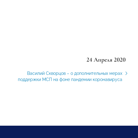
24 Апреля 2020
Василий Скворцов – о дополнительных мерах
поддержки МСП на фоне пандемии коронавируса