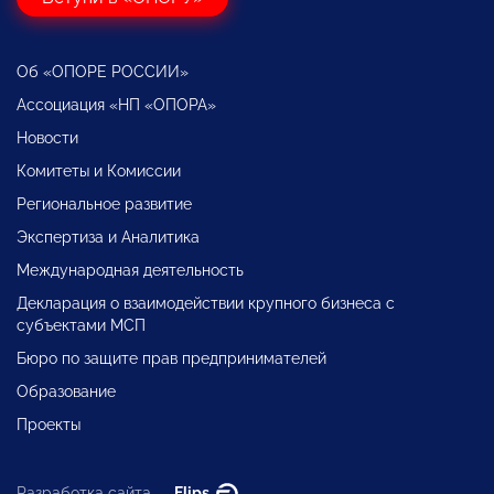
Об «ОПОРЕ РОССИИ»
Ассоциация «НП «ОПОРА»
Новости
Комитеты и Комиссии
Региональное развитие
Экспертиза и Аналитика
Международная деятельность
Декларация о взаимодействии крупного бизнеса с
субъектами МСП
Бюро по защите прав предпринимателей
Образование
Проекты
Разработка сайта —
Flips