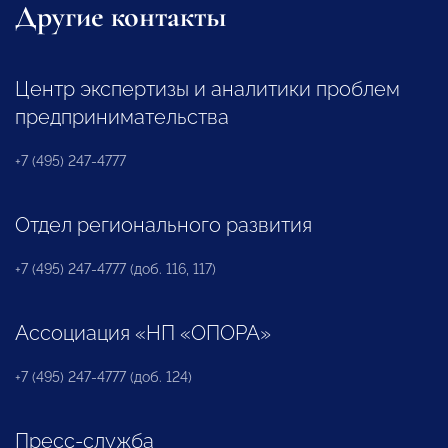
Другие контакты
Центр экспертизы и аналитики проблем
предпринимательства
+7 (495) 247-4777
Отдел регионального развития
+7 (495) 247-4777 (доб. 116, 117)
Ассоциация «НП «ОПОРА»
+7 (495) 247-4777 (доб. 124)
Пресс-служба