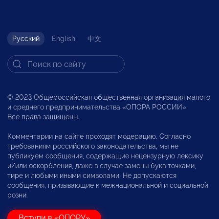
Русский
English
中文
© 2023 Общероссийская общественная организация малого
и среднего предпринимательства «ОПОРА РОССИИ».
Все права защищены.
Комментарии на сайте проходят модерацию. Согласно
требованиям российского законодательства, мы не
публикуем сообщения, содержащие нецензурную лексику
и/или оскорбления, даже в случае замены букв точками,
тире и любыми иными символами. Не допускаются
сообщения, призывающие к межнациональной и социальной
розни.
Вступи в «ОПОРУ»