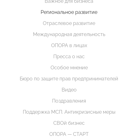
Важное для бизнеса
Региональное развитие
Отраслевое развитие
Международная деятельность
ОПОРА в лицах
Пресса о нас
Особое мнение
Бюро по защите прав предпринимателей
Видео
Поздравления
Поддержка МСП. Антикризисные меры
СВОй бизнес
ОПОРА — СТАРТ