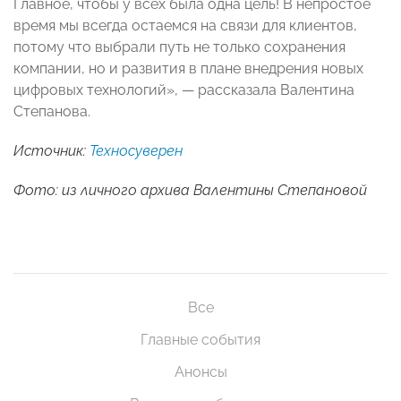
Главное, чтобы у всех была одна цель! В непростое
время мы всегда остаемся на связи для клиентов,
потому что выбрали путь не только сохранения
компании, но и развития в плане внедрения новых
цифровых технологий», — рассказала Валентина
Степанова.
Источник:
Техносуверен
Фото: из личного архива Валентины Степановой
Все
Главные события
Анонсы