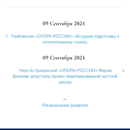
09 Сентября 2024
Тамбовская «ОПОРА РОССИИ» обсудила подготовку к
отопительному сезону
09 Сентября 2024
Член Астраханской «ОПОРЫ РОССИИ» Мария
Валеева запустила проект лицензированной частной
школы
Региональное развитие