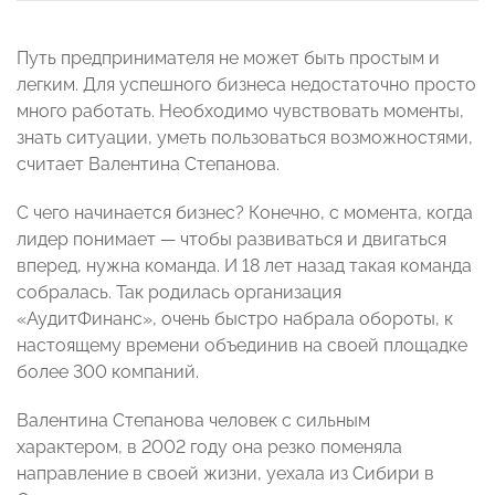
Путь предпринимателя не может быть простым и
легким. Для успешного бизнеса недостаточно просто
много работать. Необходимо чувствовать моменты,
знать ситуации, уметь пользоваться возможностями,
считает Валентина Степанова.
С чего начинается бизнес? Конечно, с момента, когда
лидер понимает — чтобы развиваться и двигаться
вперед, нужна команда. И 18 лет назад такая команда
собралась. Так родилась организация
«АудитФинанс», очень быстро набрала обороты, к
настоящему времени объединив на своей площадке
более 300 компаний.
Валентина Степанова человек с сильным
характером, в 2002 году она резко поменяла
направление в своей жизни, уехала из Сибири в