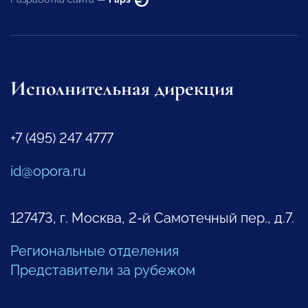
Исполнительная дирекция
+7 (495) 247 4777
id@opora.ru
127473, г. Москва, 2-й Самотечный пер., д.7.
Региональные отделения
Представители за рубежом