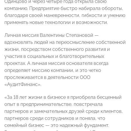
Одинцово и через четыре года открыла свою
компанию. Предприятие быстро набирала обороты,
благодаря своей маневренности, гибкости и умению
применять новые технологии и возможности.
Личная миссия Валентины Степановой —
вдохновлять людей на переосмысление собственной
жизни, посредством собственного развития и
участия в социальных и благотворительных
проектах. А личная миссия основателя всегда
определяет миссию компании, и это четко
прослеживается в деятельности ООО
«АудитФинанс».
«За 18 лет жизни в бизнесе я приобрела бесценный
опыт в предпринимательстве, повстречала
партнеров и замечательных друзей среди клиентов,
партнеров среди сотрудников и поняла, что
семейный бизнес — это надежный фундамент.