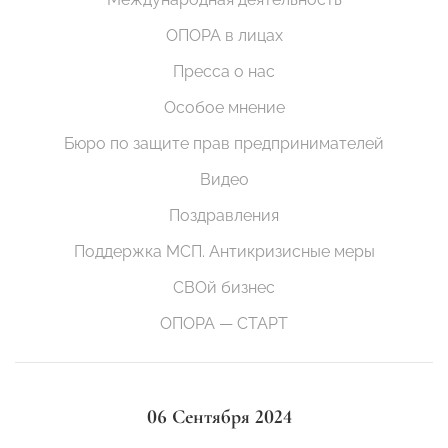
ОПОРА в лицах
Пресса о нас
Особое мнение
Бюро по защите прав предпринимателей
Видео
Поздравления
Поддержка МСП. Антикризисные меры
СВОй бизнес
ОПОРА — СТАРТ
06 Сентября 2024