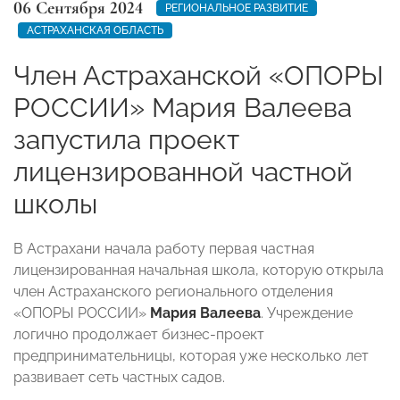
06 Сентября 2024
РЕГИОНАЛЬНОЕ РАЗВИТИЕ
АСТРАХАНСКАЯ ОБЛАСТЬ
Член Астраханской «ОПОРЫ
РОССИИ» Мария Валеева
запустила проект
лицензированной частной
школы
В Астрахани начала работу первая частная
лицензированная начальная школа, которую открыла
член Астраханского регионального отделения
«ОПОРЫ РОССИИ»
Мария Валеева
. Учреждение
логично продолжает бизнес-проект
предпринимательницы, которая уже несколько лет
развивает сеть частных садов.