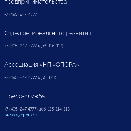
предпринимательства
+7 (495) 247-4777
Отдел регионального развития
+7 (495) 247-4777 (доб. 116, 117)
Ассоциация «НП «ОПОРА»
+7 (495) 247-4777 (доб. 124)
Пресс-служба
+7 (495) 247 4777 (доб. 115, 114, 113)
pressa@opora.ru