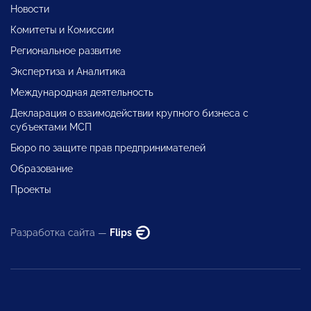
Новости
Комитеты и Комиссии
Региональное развитие
Экспертиза и Аналитика
Международная деятельность
Декларация о взаимодействии крупного бизнеса с
субъектами МСП
Бюро по защите прав предпринимателей
Образование
Проекты
Разработка сайта —
Flips