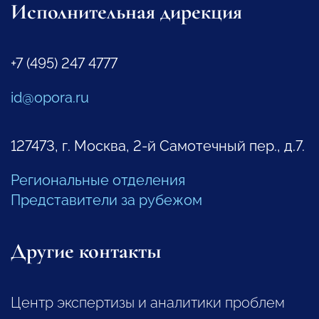
Исполнительная дирекция
+7 (495) 247 4777
id@opora.ru
127473, г. Москва, 2-й Самотечный пер., д.7.
Региональные отделения
Представители за рубежом
Другие контакты
Центр экспертизы и аналитики проблем