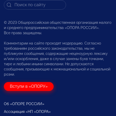
© 2023 Общероссийская общественная организация малого
и среднего предпринимательства «ОПОРА РОССИИ».
Все права защищены.
Комментарии на сайте проходят модерацию. Согласно
требованиям российского законодательства, мы не
публикуем сообщения, содержащие нецензурную лексику
и/или оскорбления, даже в случае замены букв точками,
тире и любыми иными символами. Не допускаются
сообщения, призывающие к межнациональной и социальной
розни.
Вступи в «ОПОРУ»
Об «ОПОРЕ РОССИИ»
Ассоциация «НП «ОПОРА»