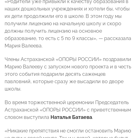
«Родители уже привыкли к качеству образования в
наших дошкольных учреждениях и хотели бы, чтобы
их дети продолжили его в школе. В этом году мы
получили лицензию на начальную школу и скоро
должны получить лицензию на основное
образование, то есть с 5 по 9 классы», — рассказала
Мария Валеева.
Члены Астраханской «ОПОРЫ РОССИИ» поздравили
Марию Валееву с запуском нового проекта и в честь
этого события подарили десять саженцев
павловний, которые сразу же высадили во дворе
школы.
Во время торжественной церемонии Председатель
Астраханской «ОПОРЫ РОССИИ» с приветственным
словом выступила
Наталья Батаева
.
«Никакие препятствия не смогли остановить Марию