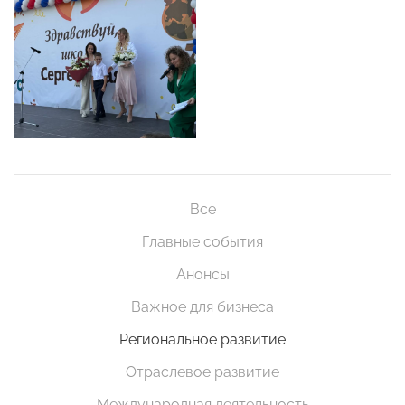
Все
Главные события
Анонсы
Важное для бизнеса
Региональное развитие
Отраслевое развитие
Международная деятельность