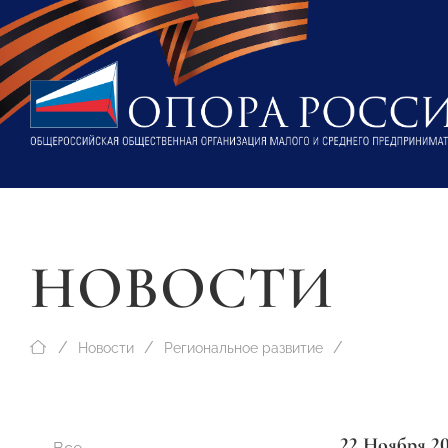
НОВОСТИ
Новости
Региональное развитие
22 Ноября 2