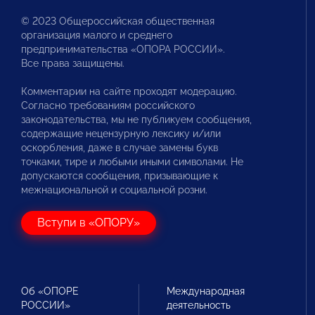
© 2023 Общероссийская общественная
организация малого и среднего
предпринимательства «ОПОРА РОССИИ».
Все права защищены.
Комментарии на сайте проходят модерацию.
Согласно требованиям российского
законодательства, мы не публикуем сообщения,
содержащие нецензурную лексику и/или
оскорбления, даже в случае замены букв
точками, тире и любыми иными символами. Не
допускаются сообщения, призывающие к
межнациональной и социальной розни.
Вступи в «ОПОРУ»
Об «ОПОРЕ
Международная
РОССИИ»
деятельность