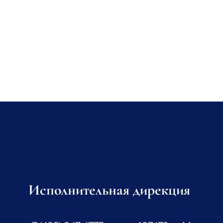
Исполнительная дирекция